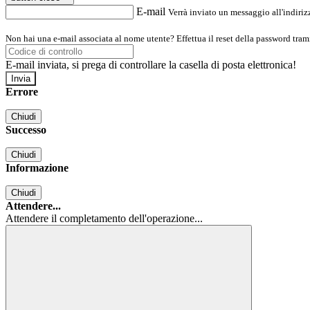
E-mail
Verrà inviato un messaggio all'indirizz
Non hai una e-mail associata al nome utente? Effettua il reset della password tram
E-mail inviata, si prega di controllare la casella di posta elettronica!
Errore
Chiudi
Successo
Chiudi
Informazione
Chiudi
Attendere...
Attendere il completamento dell'operazione...