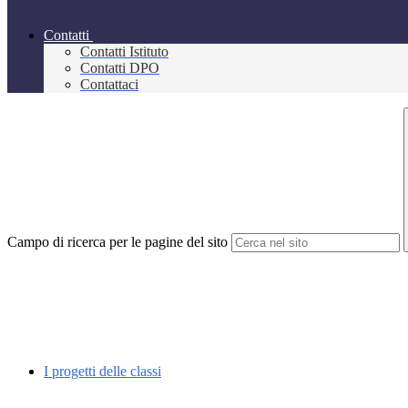
Contatti
Contatti Istituto
Contatti DPO
Contattaci
Campo di ricerca per le pagine del sito
I progetti delle classi