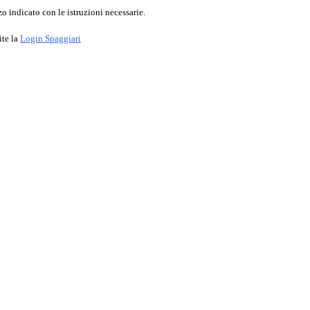
o indicato con le istruzioni necessarie.
ite la
Login Spaggiari