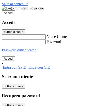
Salta al contenuto
Accedi
Accedi
button close
×
Nome Utente
Password
Password dimenticata?
-
Entra con SPID
Entra con CIE
Seleziona utente
button close
×
Recupero password
button close
×