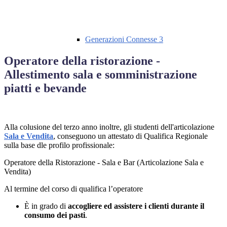
Generazioni Connesse 3
Operatore della ristorazione -
Allestimento sala e somministrazione
piatti e bevande
Alla colusione del terzo anno inoltre, gli studenti dell'articolazione
Sala e Vendita
, conseguono un attestato di Qualifica Regionale
sulla base dle profilo profissionale:
Operatore della Ristorazione - Sala e Bar (Articolazione Sala e
Vendita)
Al termine del corso di qualifica l’operatore
È in grado di
accogliere ed assistere i clienti durante il
consumo dei pasti
.