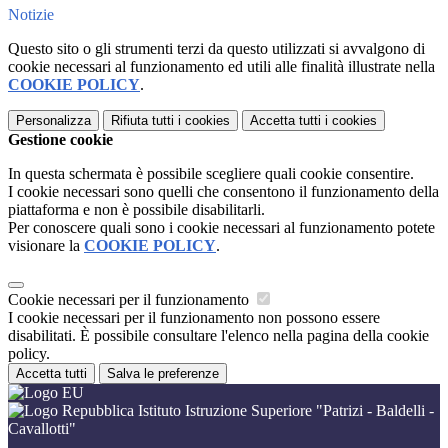
Notizie
Questo sito o gli strumenti terzi da questo utilizzati si avvalgono di
cookie necessari al funzionamento ed utili alle finalità illustrate nella
COOKIE POLICY
.
Personalizza
Rifiuta tutti
i cookies
Accetta tutti
i cookies
Gestione cookie
In questa schermata è possibile scegliere quali cookie consentire.
I cookie necessari sono quelli che consentono il funzionamento della
piattaforma e non è possibile disabilitarli.
Per conoscere quali sono i cookie necessari al funzionamento potete
visionare la
COOKIE POLICY
.
Cookie necessari per il funzionamento
I cookie necessari per il funzionamento non possono essere
disabilitati. È possibile consultare l'elenco nella pagina della cookie
policy.
Accetta tutti
Salva le preferenze
Istituto Istruzione Superiore "Patrizi - Baldelli -
Cavallotti"