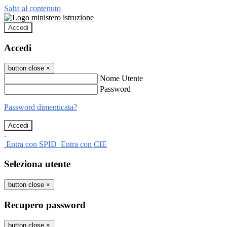
Salta al contenuto
Accedi
Accedi
button close
×
Nome Utente
Password
Password dimenticata?
-
Entra con SPID
Entra con CIE
Seleziona utente
button close
×
Recupero password
button close
×