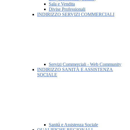
Sala e Vendita
Divise Professionali
INDIRIZZO SERVIZI COMMERCIALI
Servizi Commerciali - Web Community
INDIRIZZO SANITÀ E ASSISTENZA
SOCIALE
Sanità e Assistenza Sociale
QUALIFICHE REGIONALI