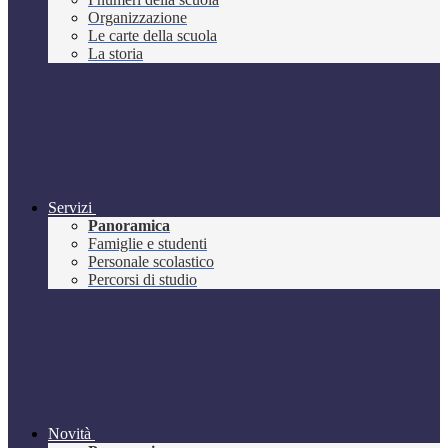
Organizzazione
Le carte della scuola
La storia
Servizi
Panoramica
Famiglie e studenti
Personale scolastico
Percorsi di studio
Novità