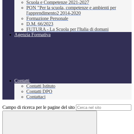
Scuola e Competenze 2021-2027
PON "Per la scuola, competenze e ambienti per
l'apprendimento2 2014-2020
Formazione Personale
D.M. 66/2023
FUTURA - La Scuola per l'Italia di domani
Agenzia Formativa
Contatti
Contatti Istituto
Contatti DPO
Contattaci
Campo di ricerca per le pagine del sito