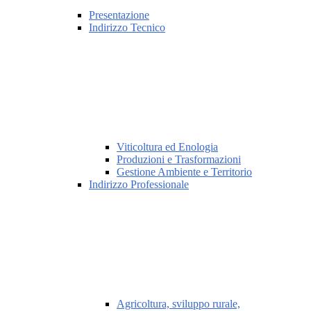
Presentazione
Indirizzo Tecnico
Viticoltura ed Enologia
Produzioni e Trasformazioni
Gestione Ambiente e Territorio
Indirizzo Professionale
Agricoltura, sviluppo rurale,