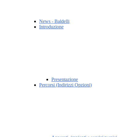
News - Baldelli
Introduzione
Presentazione
Percorsi (Indirizzi Opzioni)