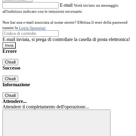
E-mail
Verrà inviato un messaggio
all'indirizzo indicato con le istruzioni necessarie.
Non hai una e-mail associata al nome utente? Effettua il reset della password
tramite la
Login Spaggiari
E-mail inviata, si prega di controllare la casella di posta elettronica!
Errore
Chiudi
Successo
Chiudi
Informazione
Chiudi
Attendere...
Attendere il completamento dell'operazione...