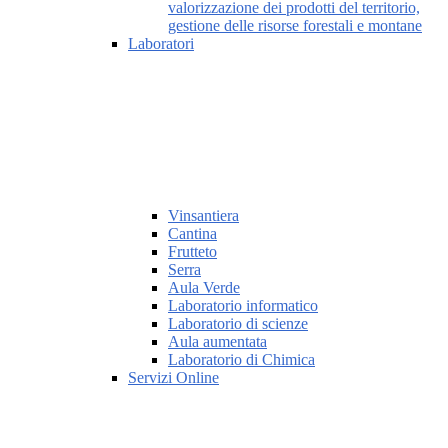
valorizzazione dei prodotti del territorio,
gestione delle risorse forestali e montane
Laboratori
Vinsantiera
Cantina
Frutteto
Serra
Aula Verde
Laboratorio informatico
Laboratorio di scienze
Aula aumentata
Laboratorio di Chimica
Servizi Online