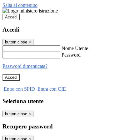
Salta al contenuto
Accedi
Accedi
button close
×
Nome Utente
Password
Password dimenticata?
-
Entra con SPID
Entra con CIE
Seleziona utente
button close
×
Recupero password
button close
×