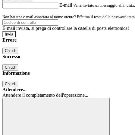
E-mail
Verrà inviato un messaggio all'indirizz
Non hai una e-mail associata al nome utente? Effettua il reset della password tram
E-mail inviata, si prega di controllare la casella di posta elettronica!
Errore
Chiudi
Successo
Chiudi
Informazione
Chiudi
Attendere...
Attendere il completamento dell'operazione...