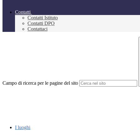
Contatti
Contatti Istituto
Contatti DPO
Contattaci
Campo di ricerca per le pagine del sito
I luoghi