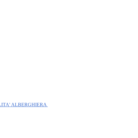
LITA' ALBERGHIERA