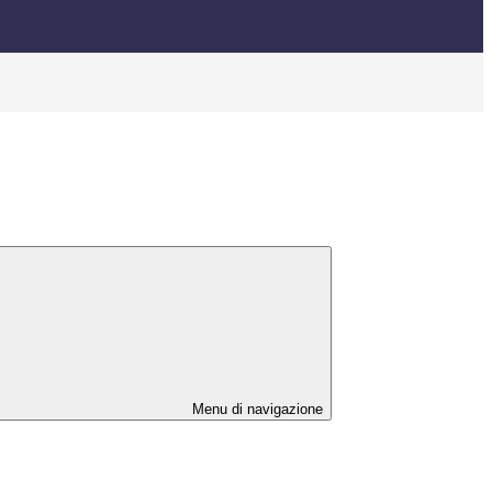
Menu di navigazione