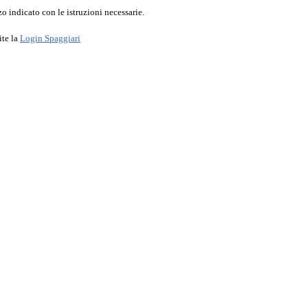
o indicato con le istruzioni necessarie.
ite la
Login Spaggiari