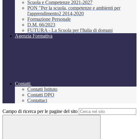
Scuola e Competenze 2021-2027
PON "Per la scuola, competenze e ambienti per
l'apprendimento2 2014-2020
Formazione Personale
D.M. 66/2023
FUTURA - La Scuola per l'Italia di domani
Agenzia Formativa
Contatti
Contatti Istituto
Contatti DPO
Contattaci
Campo di ricerca per le pagine del sito