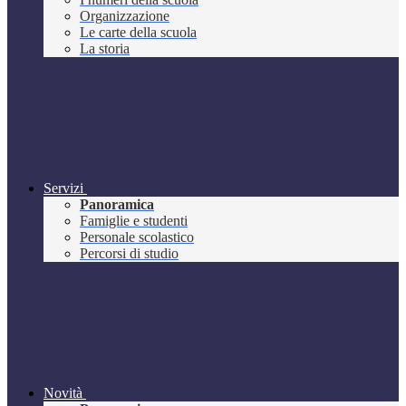
Organizzazione
Le carte della scuola
La storia
Servizi
Panoramica
Famiglie e studenti
Personale scolastico
Percorsi di studio
Novità