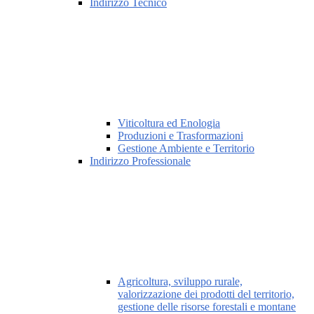
Indirizzo Tecnico
Viticoltura ed Enologia
Produzioni e Trasformazioni
Gestione Ambiente e Territorio
Indirizzo Professionale
Agricoltura, sviluppo rurale,
valorizzazione dei prodotti del territorio,
gestione delle risorse forestali e montane