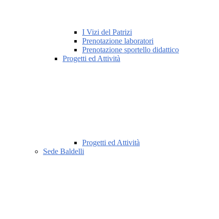
I Vizi del Patrizi
Prenotazione laboratori
Prenotazione sportello didattico
Progetti ed Attività
Progetti ed Attività
Sede Baldelli