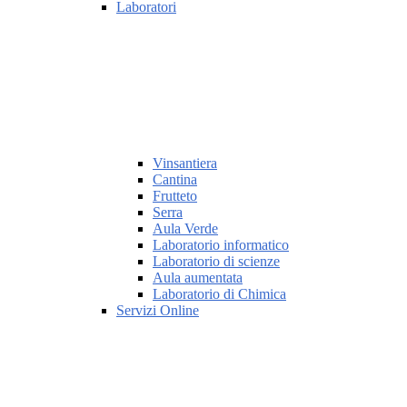
Laboratori
Vinsantiera
Cantina
Frutteto
Serra
Aula Verde
Laboratorio informatico
Laboratorio di scienze
Aula aumentata
Laboratorio di Chimica
Servizi Online