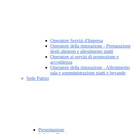
Operatore Servizi d'Impresa
Operatore della ristorazione - Preparazione
degli alimenti e allestimento piatti
Operatore ai servizi di promozione e
accoglienza
Operatore della ristorazione - Allestimento
sala e somministrazione piatti e bevande
Sede Patrizi
Presentazione