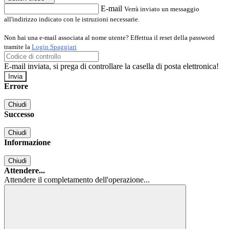
E-mail
Verrà inviato un messaggio
all'indirizzo indicato con le istruzioni necessarie.
Non hai una e-mail associata al nome utente? Effettua il reset della password
tramite la
Login Spaggiari
E-mail inviata, si prega di controllare la casella di posta elettronica!
Errore
Chiudi
Successo
Chiudi
Informazione
Chiudi
Attendere...
Attendere il completamento dell'operazione...