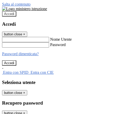
Salta al contenuto
Accedi
Accedi
button close
×
Nome Utente
Password
Password dimenticata?
-
Entra con SPID
Entra con CIE
Seleziona utente
button close
×
Recupero password
button close
×