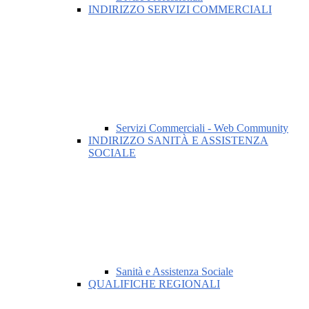
INDIRIZZO SERVIZI COMMERCIALI
Servizi Commerciali - Web Community
INDIRIZZO SANITÀ E ASSISTENZA
SOCIALE
Sanità e Assistenza Sociale
QUALIFICHE REGIONALI