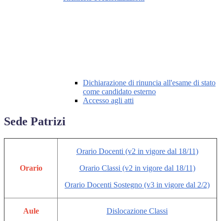
Dichiarazione di rinuncia all'esame di stato
come candidato esterno
Accesso agli atti
Sede Patrizi
Orario Docenti (v2 in vigore dal 18/11)
Orario
Orario Classi (v2 in vigore dal 18/11)
Orario Docenti Sostegno (v3 in vigore dal 2/2)
Aule
Dislocazione Classi