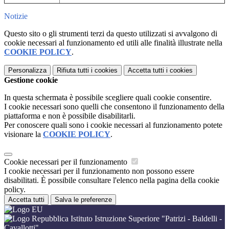
Notizie
Questo sito o gli strumenti terzi da questo utilizzati si avvalgono di
cookie necessari al funzionamento ed utili alle finalità illustrate nella
COOKIE POLICY
.
Personalizza
Rifiuta tutti
i cookies
Accetta tutti
i cookies
Gestione cookie
In questa schermata è possibile scegliere quali cookie consentire.
I cookie necessari sono quelli che consentono il funzionamento della
piattaforma e non è possibile disabilitarli.
Per conoscere quali sono i cookie necessari al funzionamento potete
visionare la
COOKIE POLICY
.
Cookie necessari per il funzionamento
I cookie necessari per il funzionamento non possono essere
disabilitati. È possibile consultare l'elenco nella pagina della cookie
policy.
Accetta tutti
Salva le preferenze
Istituto Istruzione Superiore "Patrizi - Baldelli -
Cavallotti"