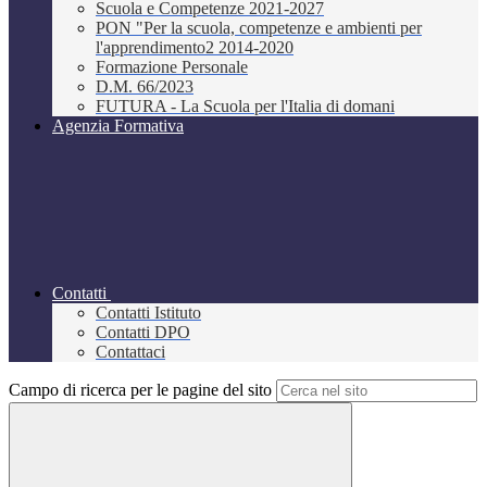
Scuola e Competenze 2021-2027
PON "Per la scuola, competenze e ambienti per
l'apprendimento2 2014-2020
Formazione Personale
D.M. 66/2023
FUTURA - La Scuola per l'Italia di domani
Agenzia Formativa
Contatti
Contatti Istituto
Contatti DPO
Contattaci
Campo di ricerca per le pagine del sito