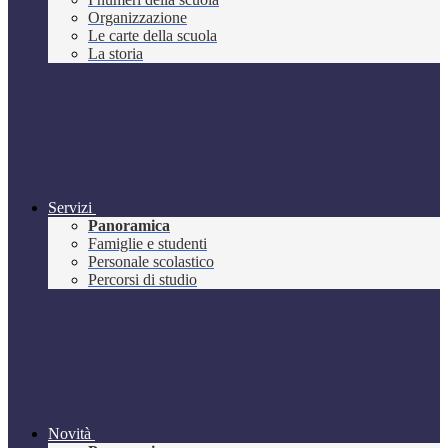
Organizzazione
Le carte della scuola
La storia
Servizi
Panoramica
Famiglie e studenti
Personale scolastico
Percorsi di studio
Novità