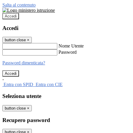
Salta al contenuto
Accedi
Accedi
button close
×
Nome Utente
Password
Password dimenticata?
-
Entra con SPID
Entra con CIE
Seleziona utente
button close
×
Recupero password
button close
×