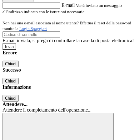
E-mail
Verrà inviato un messaggio
all'indirizzo indicato con le istruzioni necessarie.
Non hai una e-mail associata al nome utente? Effettua il reset della password
tramite la
Login Spaggiari
E-mail inviata, si prega di controllare la casella di posta elettronica!
Errore
Chiudi
Successo
Chiudi
Informazione
Chiudi
Attendere...
Attendere il completamento dell'operazione...