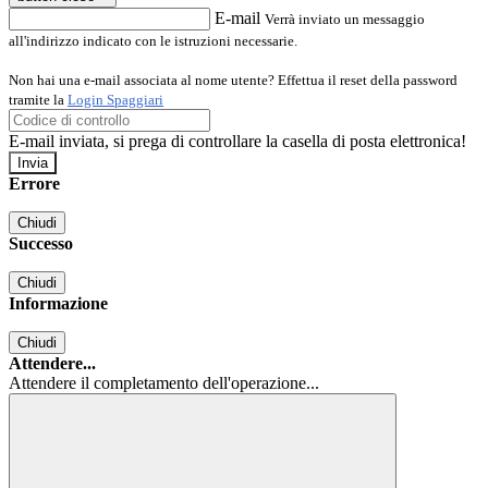
E-mail
Verrà inviato un messaggio
all'indirizzo indicato con le istruzioni necessarie.
Non hai una e-mail associata al nome utente? Effettua il reset della password
tramite la
Login Spaggiari
E-mail inviata, si prega di controllare la casella di posta elettronica!
Errore
Chiudi
Successo
Chiudi
Informazione
Chiudi
Attendere...
Attendere il completamento dell'operazione...