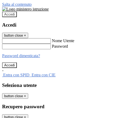
Salta al contenuto
Accedi
Accedi
button close
×
Nome Utente
Password
Password dimenticata?
-
Entra con SPID
Entra con CIE
Seleziona utente
button close
×
Recupero password
button close
×