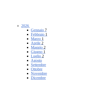
2026
Gennaio
7
Febbraio
1
Marzo
1
Aprile
2
Maggio
2
Giugno
1
Luglio
2
Agosto
Settembre
Ottobre
Novembre
Dicembre