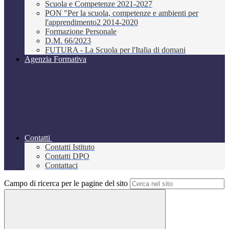
Scuola e Competenze 2021-2027
PON "Per la scuola, competenze e ambienti per
l'apprendimento2 2014-2020
Formazione Personale
D.M. 66/2023
FUTURA - La Scuola per l'Italia di domani
Agenzia Formativa
Contatti
Contatti Istituto
Contatti DPO
Contattaci
Campo di ricerca per le pagine del sito