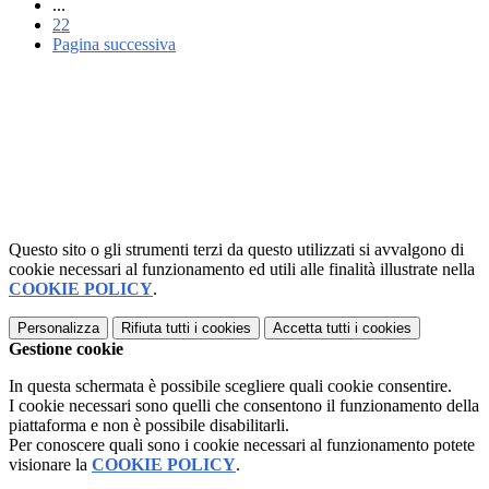
...
22
Pagina successiva
Questo sito o gli strumenti terzi da questo utilizzati si avvalgono di
cookie necessari al funzionamento ed utili alle finalità illustrate nella
COOKIE POLICY
.
Personalizza
Rifiuta tutti
i cookies
Accetta tutti
i cookies
Gestione cookie
In questa schermata è possibile scegliere quali cookie consentire.
I cookie necessari sono quelli che consentono il funzionamento della
piattaforma e non è possibile disabilitarli.
Per conoscere quali sono i cookie necessari al funzionamento potete
visionare la
COOKIE POLICY
.