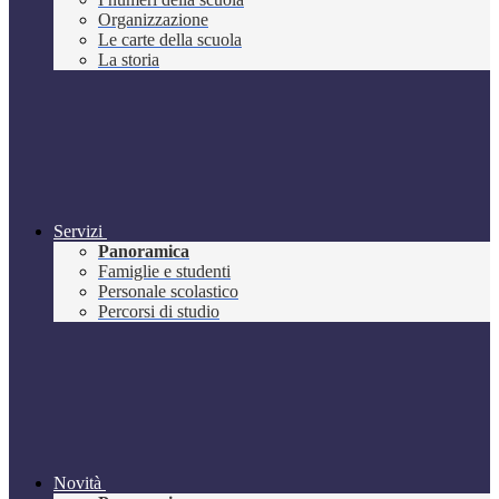
Organizzazione
Le carte della scuola
La storia
Servizi
Panoramica
Famiglie e studenti
Personale scolastico
Percorsi di studio
Novità