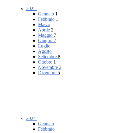
2025
Gennaio
1
Febbraio
1
Marzo
Aprile
2
Maggio
7
Giugno
2
Luglio
Agosto
Settembre
8
Ottobre
1
Novembre
3
Dicembre
5
2024
Gennaio
Febbraio