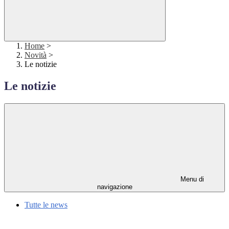
Home
>
Novità
>
Le notizie
Le notizie
Menu di
navigazione
Tutte le news