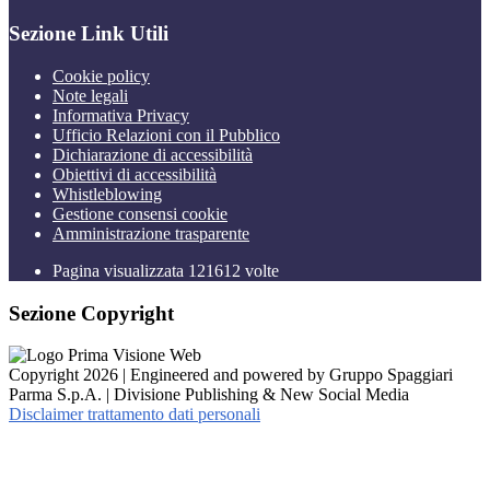
Sezione Link Utili
Cookie policy
Note legali
Informativa Privacy
Ufficio Relazioni con il Pubblico
Dichiarazione di accessibilità
Obiettivi di accessibilità
Whistleblowing
Gestione consensi cookie
Amministrazione trasparente
Pagina visualizzata
121612
volte
Sezione Copyright
Copyright 2026 | Engineered and powered by Gruppo Spaggiari
Parma S.p.A. | Divisione Publishing & New Social Media
Disclaimer trattamento dati personali