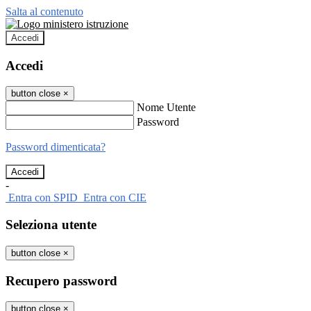
Salta al contenuto
Accedi
Accedi
button close
×
Nome Utente
Password
Password dimenticata?
-
Entra con SPID
Entra con CIE
Seleziona utente
button close
×
Recupero password
button close
×