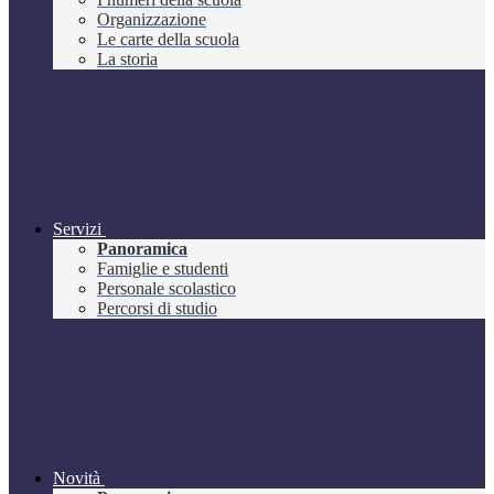
Organizzazione
Le carte della scuola
La storia
Servizi
Panoramica
Famiglie e studenti
Personale scolastico
Percorsi di studio
Novità