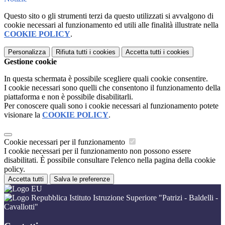
Questo sito o gli strumenti terzi da questo utilizzati si avvalgono di
cookie necessari al funzionamento ed utili alle finalità illustrate nella
COOKIE POLICY
.
Personalizza
Rifiuta tutti
i cookies
Accetta tutti
i cookies
Gestione cookie
In questa schermata è possibile scegliere quali cookie consentire.
I cookie necessari sono quelli che consentono il funzionamento della
piattaforma e non è possibile disabilitarli.
Per conoscere quali sono i cookie necessari al funzionamento potete
visionare la
COOKIE POLICY
.
Cookie necessari per il funzionamento
I cookie necessari per il funzionamento non possono essere
disabilitati. È possibile consultare l'elenco nella pagina della cookie
policy.
Accetta tutti
Salva le preferenze
Istituto Istruzione Superiore "Patrizi - Baldelli -
Cavallotti"