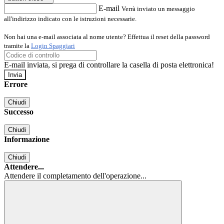
E-mail
Verrà inviato un messaggio
all'indirizzo indicato con le istruzioni necessarie.
Non hai una e-mail associata al nome utente? Effettua il reset della password
tramite la
Login Spaggiari
E-mail inviata, si prega di controllare la casella di posta elettronica!
Errore
Chiudi
Successo
Chiudi
Informazione
Chiudi
Attendere...
Attendere il completamento dell'operazione...