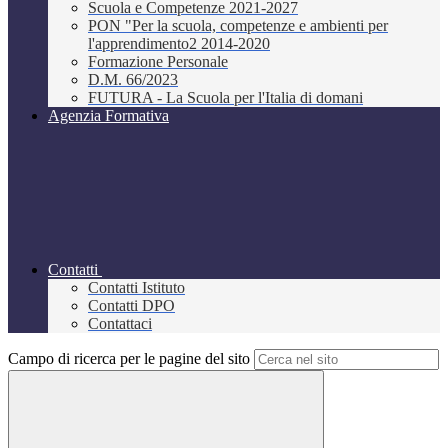
Scuola e Competenze 2021-2027
PON "Per la scuola, competenze e ambienti per
l'apprendimento2 2014-2020
Formazione Personale
D.M. 66/2023
FUTURA - La Scuola per l'Italia di domani
Agenzia Formativa
Contatti
Contatti Istituto
Contatti DPO
Contattaci
Campo di ricerca per le pagine del sito