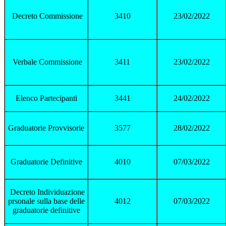
Decreto Commissione
3410
23/02/2022
Verbale Commissione
3411
23/02/2022
Elenco Partecipanti
3441
24/02/2022
Graduatorie Provvisorie
3577
28/02/2022
Graduatorie Definitive
4010
07/03/2022
Decreto Individuazione
prsonale sulla base delle
4012
07/03/2022
graduatorie definitive