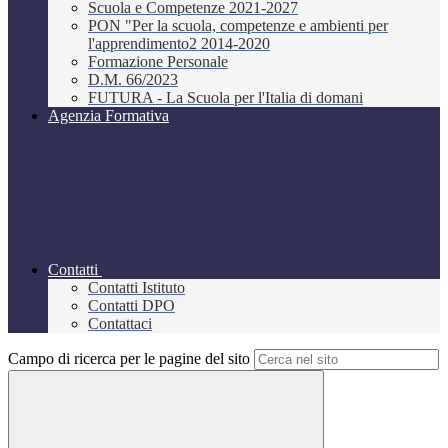
Scuola e Competenze 2021-2027
PON "Per la scuola, competenze e ambienti per
l'apprendimento2 2014-2020
Formazione Personale
D.M. 66/2023
FUTURA - La Scuola per l'Italia di domani
Agenzia Formativa
Contatti
Contatti Istituto
Contatti DPO
Contattaci
Campo di ricerca per le pagine del sito