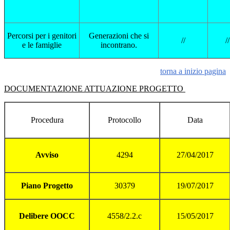
Percorsi per i genitori
Generazioni che si
//
//
e le famiglie
incontrano.
torna a inizio pagina
DOCUMENTAZIONE ATTUAZIONE PROGETTO
Procedura
Protocollo
Data
Avviso
4294
27/04/2017
Piano Progetto
30379
19/07/2017
Delibere OOCC
4558/2.2.c
15/05/2017