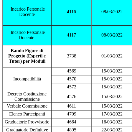
Incarico Personale
4116
08/03/2022
Docente
Incarico Personale
4117
08/03/2022
Docente
Bando Figure di
Progetto (Esperti e
3738
01/03/2022
Tutor) per Moduli
4569
15/03/2022
Incompatibilità
4570
15/03/2022
4572
15/03/2022
Decreto Costituzione
4576
15/03/2022
Commissione
Verbale Commissione
4611
15/03/2022
Elenco Partecipanti
4709
17/03/2022
Graduatorie Provvisorie
4664
16/03/2022
Graduatorie Definitive
4895
22/03/2022