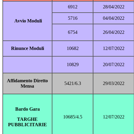
6912
28/04/2022
5716
04/04/2022
Avvio Moduli
6754
26/04/2022
Rinunce Moduli
10682
12/07/2022
10829
20/07/2022
Affidamento Diretto
5421/6.3
29/03/2022
Mensa
Bardo Gara
10685/4.5
12/07/2022
TARGHE
PUBBLICITARIE