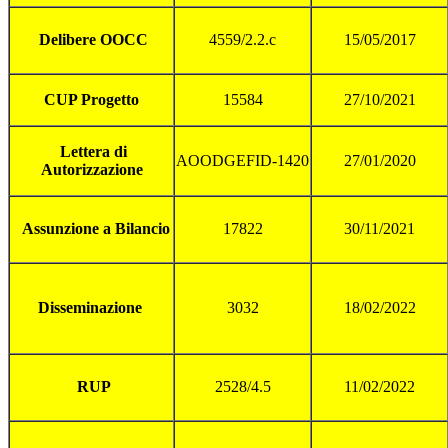
Delibere OOCC
4559/2.2.c
15/05/2017
CUP Progetto
15584
27/10/2021
Lettera di
AOODGEFID-1420
27/01/2020
Autorizzazione
Assunzione a Bilancio
17822
30/11/2021
Disseminazione
3032
18/02/2022
RUP
2528/4.5
11/02/2022