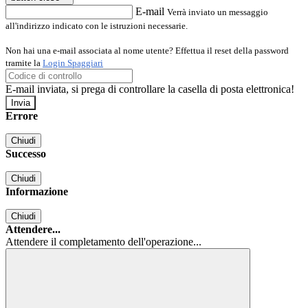
E-mail
Verrà inviato un messaggio
all'indirizzo indicato con le istruzioni necessarie.
Non hai una e-mail associata al nome utente? Effettua il reset della password
tramite la
Login Spaggiari
E-mail inviata, si prega di controllare la casella di posta elettronica!
Errore
Chiudi
Successo
Chiudi
Informazione
Chiudi
Attendere...
Attendere il completamento dell'operazione...