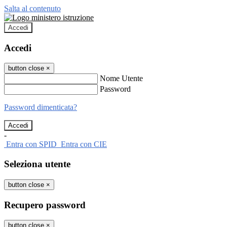
Salta al contenuto
Accedi
Accedi
button close
×
Nome Utente
Password
Password dimenticata?
-
Entra con SPID
Entra con CIE
Seleziona utente
button close
×
Recupero password
button close
×