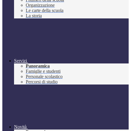
Organizzazione
Le carte della scuola
La storia
Servizi
Panoramica
Famiglie e studenti
Personale scolastico
Percorsi di studio
Novità