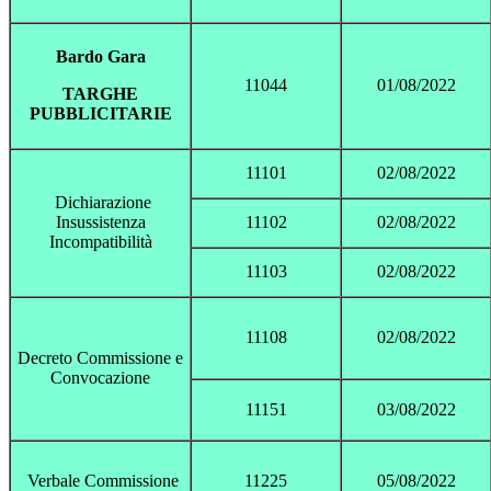
Bardo Gara
11044
01/08/2022
TARGHE
PUBBLICITARIE
11101
02/08/2022
Dichiarazione
Insussistenza
11102
02/08/2022
Incompatibilità
11103
02/08/2022
11108
02/08/2022
Decreto Commissione e
Convocazione
11151
03/08/2022
Verbale Commissione
11225
05/08/2022