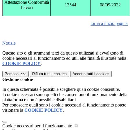
Attestazione Conformità
12544
08/09/2022
Lavori
torna a inizio pagina
Notizie
Questo sito o gli strumenti terzi da questo utilizzati si avvalgono di
cookie necessari al funzionamento ed utili alle finalità illustrate nella
COOKIE POLICY
.
Personalizza
Rifiuta tutti
i cookies
Accetta tutti
i cookies
Gestione cookie
In questa schermata è possibile scegliere quali cookie consentire.
I cookie necessari sono quelli che consentono il funzionamento della
piattaforma e non è possibile disabilitarli.
Per conoscere quali sono i cookie necessari al funzionamento potete
visionare la
COOKIE POLICY
.
Cookie necessari per il funzionamento