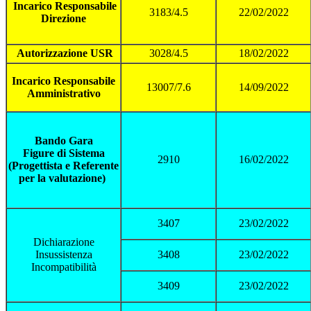
Incarico Responsabile
3183/4.5
22/02/2022
Direzione
Autorizzazione USR
3028/4.5
18/02/2022
Incarico Responsabile
13007/7.6
14/09/2022
Amministrativo
Bando Gara
Figure di Sistema
2910
16/02/2022
(Progettista e Referente
per la valutazione)
3407
23/02/2022
Dichiarazione
Insussistenza
3408
23/02/2022
Incompatibilità
3409
23/02/2022