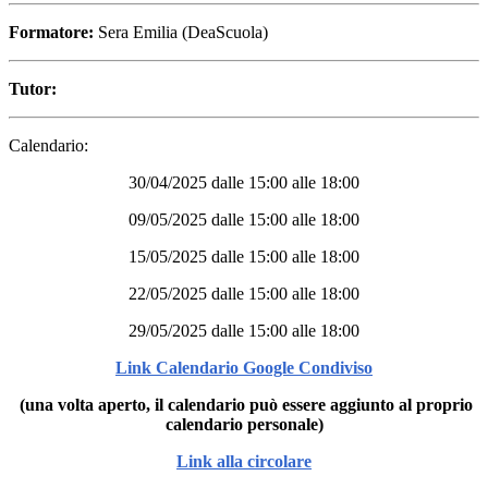
Formatore:
Sera Emilia (DeaScuola)
Tutor:
Calendario:
30/04/2025 dalle 15:00 alle 18:00
09/05/2025 dalle 15:00 alle 18:00
15/05/2025 dalle 15:00 alle 18:00
22/05/2025 dalle 15:00 alle 18:00
29/05/2025 dalle 15:00 alle 18:00
Link Calendario Google Condiviso
(una volta aperto, il calendario può essere aggiunto al proprio
calendario personale)
Link alla circolare