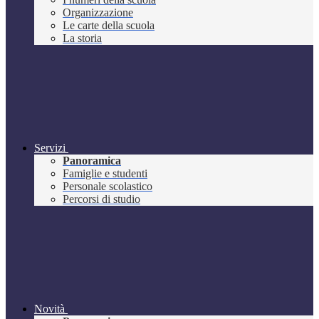
Organizzazione
Le carte della scuola
La storia
Servizi
Panoramica
Famiglie e studenti
Personale scolastico
Percorsi di studio
Novità