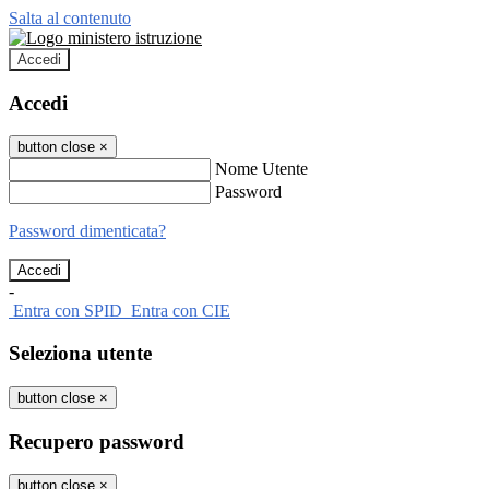
Salta al contenuto
Accedi
Accedi
button close
×
Nome Utente
Password
Password dimenticata?
-
Entra con SPID
Entra con CIE
Seleziona utente
button close
×
Recupero password
button close
×