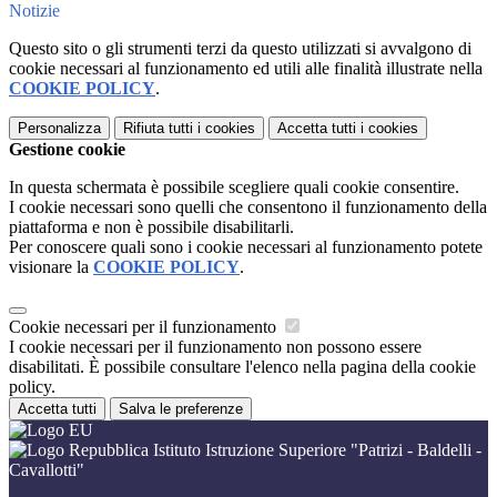
Notizie
Questo sito o gli strumenti terzi da questo utilizzati si avvalgono di
cookie necessari al funzionamento ed utili alle finalità illustrate nella
COOKIE POLICY
.
Personalizza
Rifiuta tutti
i cookies
Accetta tutti
i cookies
Gestione cookie
In questa schermata è possibile scegliere quali cookie consentire.
I cookie necessari sono quelli che consentono il funzionamento della
piattaforma e non è possibile disabilitarli.
Per conoscere quali sono i cookie necessari al funzionamento potete
visionare la
COOKIE POLICY
.
Cookie necessari per il funzionamento
I cookie necessari per il funzionamento non possono essere
disabilitati. È possibile consultare l'elenco nella pagina della cookie
policy.
Accetta tutti
Salva le preferenze
Istituto Istruzione Superiore "Patrizi - Baldelli -
Cavallotti"