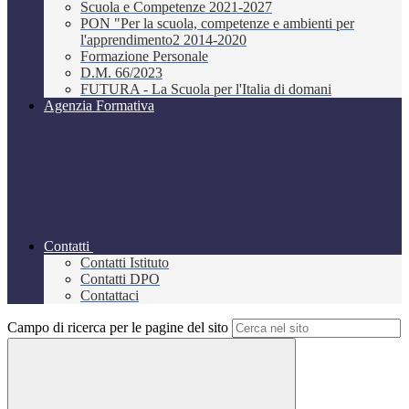
Scuola e Competenze 2021-2027
PON "Per la scuola, competenze e ambienti per
l'apprendimento2 2014-2020
Formazione Personale
D.M. 66/2023
FUTURA - La Scuola per l'Italia di domani
Agenzia Formativa
Contatti
Contatti Istituto
Contatti DPO
Contattaci
Campo di ricerca per le pagine del sito