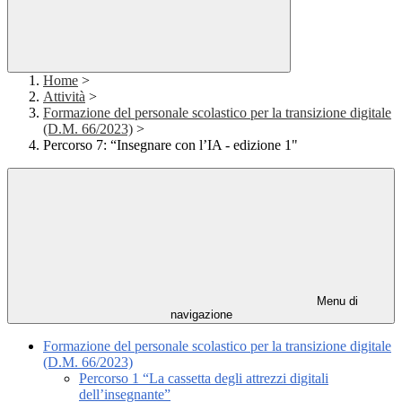
Home
>
Attività
>
Formazione del personale scolastico per la transizione digitale
(D.M. 66/2023)
>
Percorso 7: “Insegnare con l’IA - edizione 1"
Menu di
navigazione
Formazione del personale scolastico per la transizione digitale
(D.M. 66/2023)
Percorso 1 “La cassetta degli attrezzi digitali
dell’insegnante”