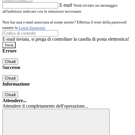
E-mail
Verrà inviato un messaggio
all'indirizzo indicato con le istruzioni necessarie.
Non hai una e-mail associata al nome utente? Effettua il reset della password
tramite la
Login Spaggiari
E-mail inviata, si prega di controllare la casella di posta elettronica!
Errore
Chiudi
Successo
Chiudi
Informazione
Chiudi
Attendere...
Attendere il completamento dell'operazione...