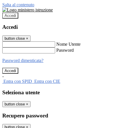
Salta al contenuto
Accedi
Accedi
button close
×
Nome Utente
Password
Password dimenticata?
-
Entra con SPID
Entra con CIE
Seleziona utente
button close
×
Recupero password
button close
×