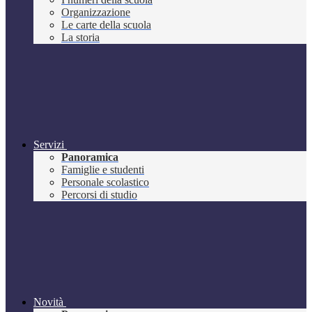
Organizzazione
Le carte della scuola
La storia
Servizi
Panoramica
Famiglie e studenti
Personale scolastico
Percorsi di studio
Novità