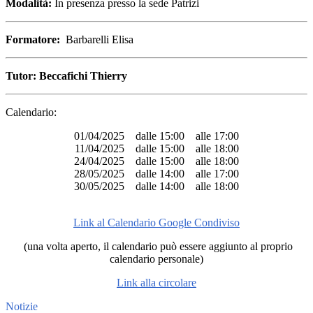
Modalità:
In presenza presso la sede Patrizi
Formatore:
Barbarelli Elisa
Tutor: Beccafichi Thierry
Calendario:
01/04/2025 dalle 15:00 alle 17:00
11/04/2025 dalle 15:00 alle 18:00
24/04/2025 dalle 15:00 alle 18:00
28/05/2025 dalle 14:00 alle 17:00
30/05/2025 dalle 14:00 alle 18:00
Link al Calendario Google Condiviso
(una volta aperto, il calendario può essere aggiunto al proprio
calendario personale)
Link alla circolare
Notizie