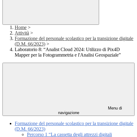
Home
>
Attività
>
Formazione del personale scolastico per la transizione digitale
(D.M. 66/2023)
>
Laboratorio 8: “Analist Cloud 2024: Utilizzo di Pix4D
Mapper per la Fotogrammetria e l'Analisi Geospaziale”
Menu di
navigazione
Formazione del personale scolastico per la transizione digitale
(D.M. 66/2023)
Percorso 1 “La cassetta degli attrezzi digitali