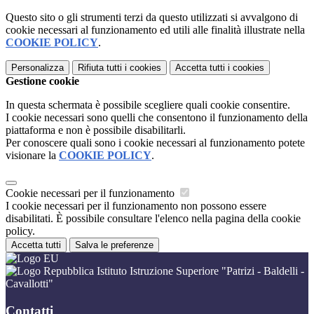
Questo sito o gli strumenti terzi da questo utilizzati si avvalgono di
cookie necessari al funzionamento ed utili alle finalità illustrate nella
COOKIE POLICY
.
Personalizza
Rifiuta tutti
i cookies
Accetta tutti
i cookies
Gestione cookie
In questa schermata è possibile scegliere quali cookie consentire.
I cookie necessari sono quelli che consentono il funzionamento della
piattaforma e non è possibile disabilitarli.
Per conoscere quali sono i cookie necessari al funzionamento potete
visionare la
COOKIE POLICY
.
Cookie necessari per il funzionamento
I cookie necessari per il funzionamento non possono essere
disabilitati. È possibile consultare l'elenco nella pagina della cookie
policy.
Accetta tutti
Salva le preferenze
Istituto Istruzione Superiore "Patrizi - Baldelli -
Cavallotti"
Contatti