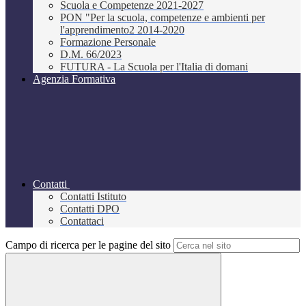
Scuola e Competenze 2021-2027
PON "Per la scuola, competenze e ambienti per
l'apprendimento2 2014-2020
Formazione Personale
D.M. 66/2023
FUTURA - La Scuola per l'Italia di domani
Agenzia Formativa
Contatti
Contatti Istituto
Contatti DPO
Contattaci
Campo di ricerca per le pagine del sito