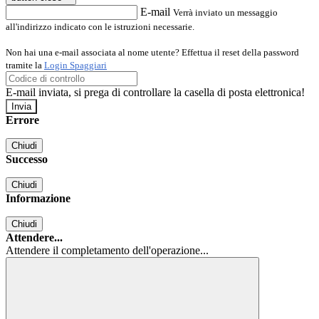
E-mail
Verrà inviato un messaggio
all'indirizzo indicato con le istruzioni necessarie.
Non hai una e-mail associata al nome utente? Effettua il reset della password
tramite la
Login Spaggiari
E-mail inviata, si prega di controllare la casella di posta elettronica!
Errore
Chiudi
Successo
Chiudi
Informazione
Chiudi
Attendere...
Attendere il completamento dell'operazione...