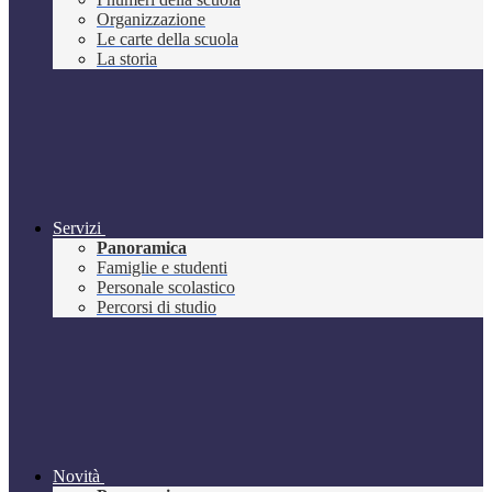
Organizzazione
Le carte della scuola
La storia
Servizi
Panoramica
Famiglie e studenti
Personale scolastico
Percorsi di studio
Novità