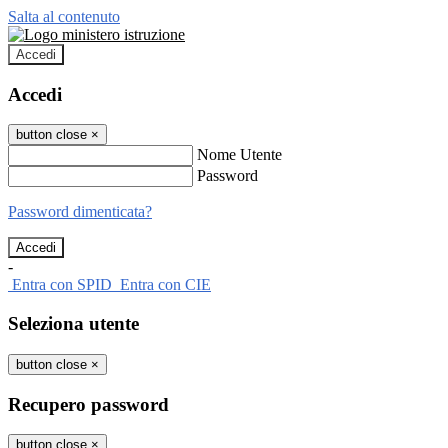
Salta al contenuto
Accedi
Accedi
button close
×
Nome Utente
Password
Password dimenticata?
-
Entra con SPID
Entra con CIE
Seleziona utente
button close
×
Recupero password
button close
×