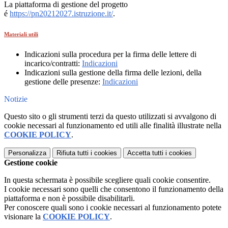
La piattaforma di gestione del progetto
é
https://pn20212027.istruzione.it/
.
Materiali utili
Indicazioni sulla procedura per la firma delle lettere di
incarico/contratti:
Indicazioni
Indicazioni sulla gestione della firma delle lezioni, della
gestione delle presenze:
Indicazioni
Notizie
Questo sito o gli strumenti terzi da questo utilizzati si avvalgono di
cookie necessari al funzionamento ed utili alle finalità illustrate nella
COOKIE POLICY
.
Personalizza
Rifiuta tutti
i cookies
Accetta tutti
i cookies
Gestione cookie
In questa schermata è possibile scegliere quali cookie consentire.
I cookie necessari sono quelli che consentono il funzionamento della
piattaforma e non è possibile disabilitarli.
Per conoscere quali sono i cookie necessari al funzionamento potete
visionare la
COOKIE POLICY
.