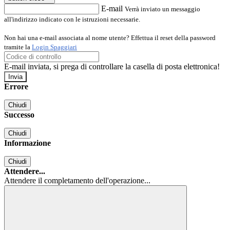
E-mail
Verrà inviato un messaggio
all'indirizzo indicato con le istruzioni necessarie.
Non hai una e-mail associata al nome utente? Effettua il reset della password
tramite la
Login Spaggiari
E-mail inviata, si prega di controllare la casella di posta elettronica!
Errore
Chiudi
Successo
Chiudi
Informazione
Chiudi
Attendere...
Attendere il completamento dell'operazione...