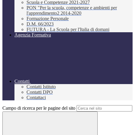
Scuola e Competenze 2021-2027
PON "Per la scuola, competenze e ambienti per
l'apprendimento2 2014-2020
Formazione Personale
D.M. 66/2023
FUTURA - La Scuola per l'Italia di domani
Agenzia Formativa
Contatti
Contatti Istituto
Contatti DPO
Contattaci
Campo di ricerca per le pagine del sito