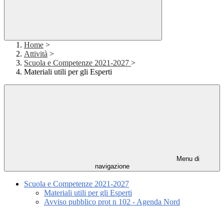
Home
>
Attività
>
Scuola e Competenze 2021-2027
>
Materiali utili per gli Esperti
Menu di
navigazione
Scuola e Competenze 2021-2027
Materiali utili per gli Esperti
Avviso pubblico prot n 102 - Agenda Nord