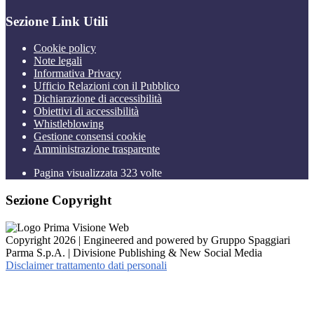
Sezione Link Utili
Cookie policy
Note legali
Informativa Privacy
Ufficio Relazioni con il Pubblico
Dichiarazione di accessibilità
Obiettivi di accessibilità
Whistleblowing
Gestione consensi cookie
Amministrazione trasparente
Pagina visualizzata
323
volte
Sezione Copyright
Copyright 2026 | Engineered and powered by Gruppo Spaggiari
Parma S.p.A. | Divisione Publishing & New Social Media
Disclaimer trattamento dati personali