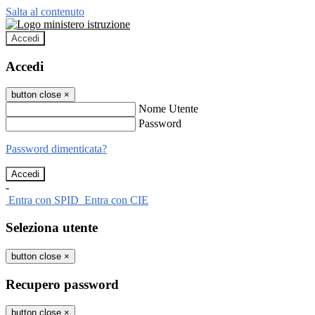
Salta al contenuto
Accedi
Accedi
button close
×
Nome Utente
Password
Password dimenticata?
-
Entra con SPID
Entra con CIE
Seleziona utente
button close
×
Recupero password
button close
×