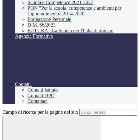
Scuola e Competenze 2021-2027
PON "Per la scuola, competenze e ambienti per
l'apprendimento2 2014-2020
Formazione Personale
D.M. 66/2023
FUTURA - La Scuola per l'Italia di domani
Agenzia Formativa
Contatti
Contatti Istituto
Contatti DPO
Contattaci
Campo di ricerca per le pagine del sito