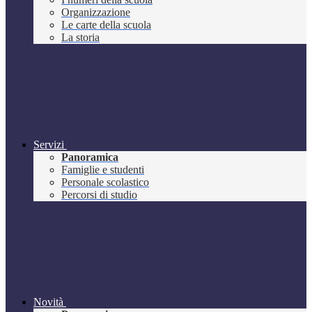
Organizzazione
Le carte della scuola
La storia
Servizi
Panoramica
Famiglie e studenti
Personale scolastico
Percorsi di studio
Novità