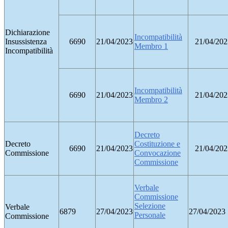
Dichiarazione
Incompatibilità
Insussistenza
6690
21/04/2023
21/04/202
Membro 1
Incompatibilità
Incompatibilità
6690
21/04/2023
21/04/202
Membro 2
Decreto
Decreto
Costituzione e
6690
21/04/2023
21/04/202
Commissione
Convocazione
Commissione
Verbale
Commissione
Selezione
Verbale
6879
27/04/2023
27/04/2023
Personale
Commissione