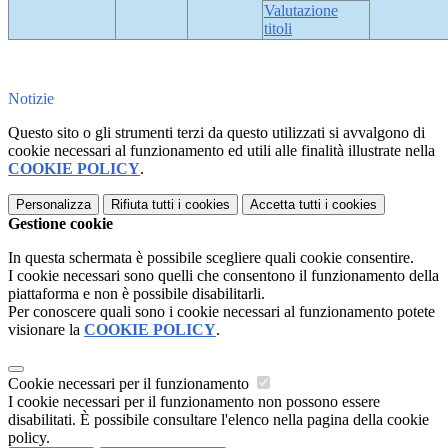
Valutazione
titoli
Notizie
Questo sito o gli strumenti terzi da questo utilizzati si avvalgono di
cookie necessari al funzionamento ed utili alle finalità illustrate nella
COOKIE POLICY
.
Personalizza
Rifiuta tutti
i cookies
Accetta tutti
i cookies
Gestione cookie
In questa schermata è possibile scegliere quali cookie consentire.
I cookie necessari sono quelli che consentono il funzionamento della
piattaforma e non è possibile disabilitarli.
Per conoscere quali sono i cookie necessari al funzionamento potete
visionare la
COOKIE POLICY
.
Cookie necessari per il funzionamento
I cookie necessari per il funzionamento non possono essere
disabilitati. È possibile consultare l'elenco nella pagina della cookie
policy.