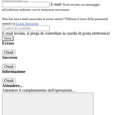
E-mail
Verrà inviato un messaggio
all'indirizzo indicato con le istruzioni necessarie.
Non hai una e-mail associata al nome utente? Effettua il reset della password
tramite la
Login Spaggiari
E-mail inviata, si prega di controllare la casella di posta elettronica!
Errore
Chiudi
Successo
Chiudi
Informazione
Chiudi
Attendere...
Attendere il completamento dell'operazione...