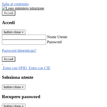
Salta al contenuto
Accedi
Accedi
button close
×
Nome Utente
Password
Password dimenticata?
-
Entra con SPID
Entra con CIE
Seleziona utente
button close
×
Recupero password
button close
×