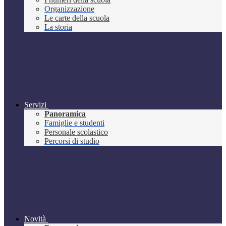
Organizzazione
Le carte della scuola
La storia
Servizi
Panoramica
Famiglie e studenti
Personale scolastico
Percorsi di studio
Novità