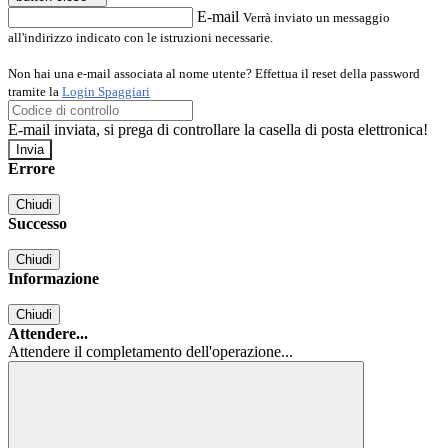
E-mail
Verrà inviato un messaggio
all'indirizzo indicato con le istruzioni necessarie.
Non hai una e-mail associata al nome utente? Effettua il reset della password
tramite la
Login Spaggiari
E-mail inviata, si prega di controllare la casella di posta elettronica!
Errore
Chiudi
Successo
Chiudi
Informazione
Chiudi
Attendere...
Attendere il completamento dell'operazione...