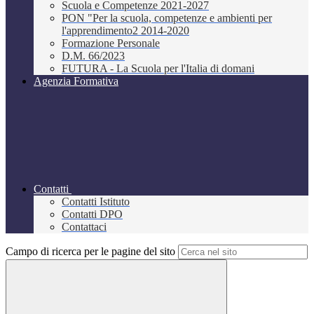
Scuola e Competenze 2021-2027
PON "Per la scuola, competenze e ambienti per
l'apprendimento2 2014-2020
Formazione Personale
D.M. 66/2023
FUTURA - La Scuola per l'Italia di domani
Agenzia Formativa
Contatti
Contatti Istituto
Contatti DPO
Contattaci
Campo di ricerca per le pagine del sito