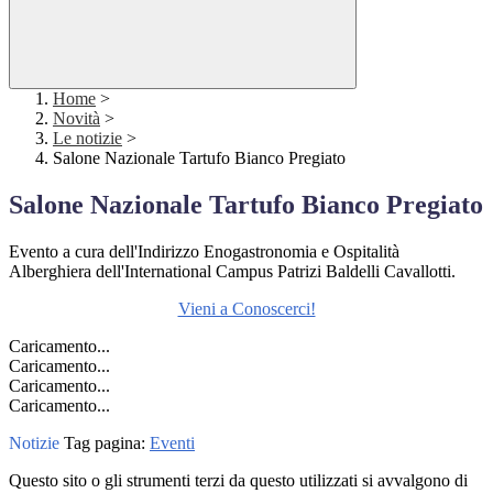
Home
>
Novità
>
Le notizie
>
Salone Nazionale Tartufo Bianco Pregiato
Salone Nazionale Tartufo Bianco Pregiato
Evento a cura dell'Indirizzo Enogastronomia e Ospitalità
Alberghiera dell'International Campus Patrizi Baldelli Cavallotti.
Vieni a Conoscerci!
Caricamento...
Caricamento...
Caricamento...
Caricamento...
Notizie
Tag pagina:
Eventi
Questo sito o gli strumenti terzi da questo utilizzati si avvalgono di