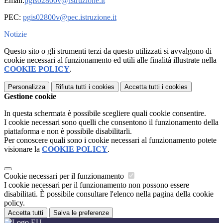
Email:
pgis02800v@istruzione.it
PEC:
pgis02800v@pec.istruzione.it
Notizie
Questo sito o gli strumenti terzi da questo utilizzati si avvalgono di
cookie necessari al funzionamento ed utili alle finalità illustrate nella
COOKIE POLICY
.
Personalizza
Rifiuta tutti
i cookies
Accetta tutti
i cookies
Gestione cookie
In questa schermata è possibile scegliere quali cookie consentire.
I cookie necessari sono quelli che consentono il funzionamento della
piattaforma e non è possibile disabilitarli.
Per conoscere quali sono i cookie necessari al funzionamento potete
visionare la
COOKIE POLICY
.
Cookie necessari per il funzionamento
I cookie necessari per il funzionamento non possono essere
disabilitati. È possibile consultare l'elenco nella pagina della cookie
policy.
Accetta tutti
Salva le preferenze