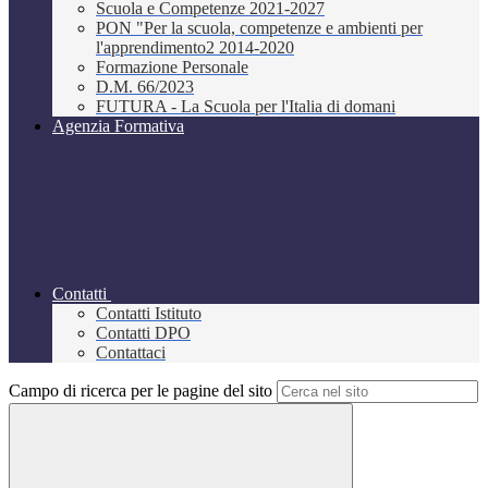
Scuola e Competenze 2021-2027
PON "Per la scuola, competenze e ambienti per
l'apprendimento2 2014-2020
Formazione Personale
D.M. 66/2023
FUTURA - La Scuola per l'Italia di domani
Agenzia Formativa
Contatti
Contatti Istituto
Contatti DPO
Contattaci
Campo di ricerca per le pagine del sito