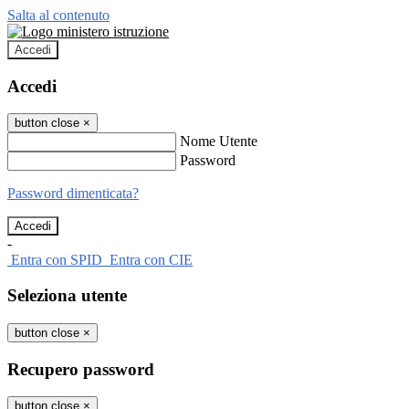
Salta al contenuto
Accedi
Accedi
button close
×
Nome Utente
Password
Password dimenticata?
-
Entra con SPID
Entra con CIE
Seleziona utente
button close
×
Recupero password
button close
×