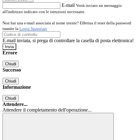
E-mail
Verrà inviato un messaggio
all'indirizzo indicato con le istruzioni necessarie.
Non hai una e-mail associata al nome utente? Effettua il reset della password
tramite la
Login Spaggiari
E-mail inviata, si prega di controllare la casella di posta elettronica!
Errore
Chiudi
Successo
Chiudi
Informazione
Chiudi
Attendere...
Attendere il completamento dell'operazione...