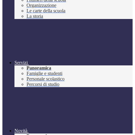
Organizzazione
Le carte della scuola
La storia
Servizi
Panoramica
Famiglie e studenti
Personale scolastico
Percorsi di studio
Novità