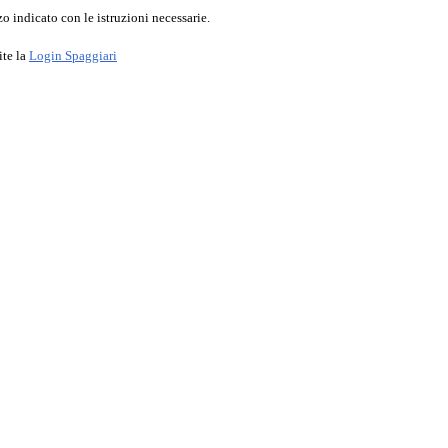
o indicato con le istruzioni necessarie.
ite la
Login Spaggiari