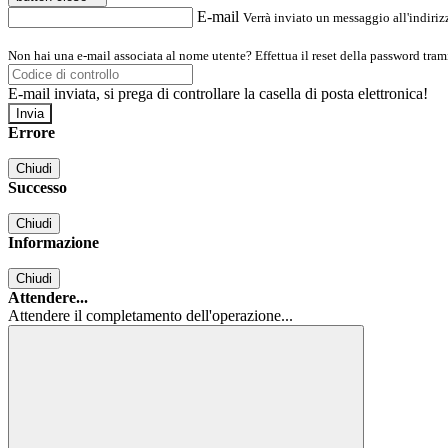
E-mail
Verrà inviato un messaggio all'indirizz
Non hai una e-mail associata al nome utente? Effettua il reset della password tram
E-mail inviata, si prega di controllare la casella di posta elettronica!
Errore
Chiudi
Successo
Chiudi
Informazione
Chiudi
Attendere...
Attendere il completamento dell'operazione...