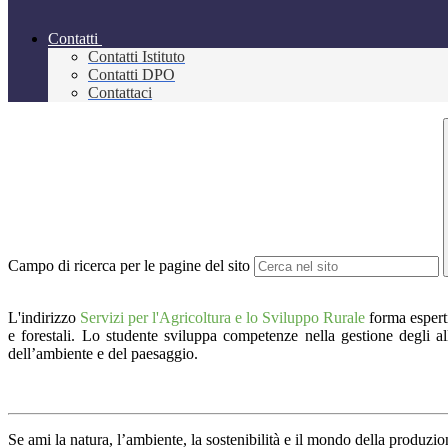
Contatti
Contatti Istituto
Contatti DPO
Contattaci
Campo di ricerca per le pagine del sito
L'indirizzo
Servizi per l'Agricoltura e lo Sviluppo Rurale
forma esperti
e forestali. Lo studente sviluppa competenze nella gestione degli alle
dell’ambiente e del paesaggio.
Se ami la natura, l’ambiente, la sostenibilità e il mondo della produzi