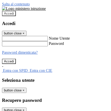
Salta al contenuto
Accedi
Accedi
button close
×
Nome Utente
Password
Password dimenticata?
-
Entra con SPID
Entra con CIE
Seleziona utente
button close
×
Recupero password
button close
×