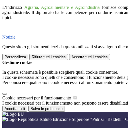
L'Indirizzo
Agraria, Agroalimentare e Agroindustria
fornisce compet
agroindustriale. Il diplomato ha le competenze per condurre tecnicamen
tipici.
Notizie
Questo sito o gli strumenti terzi da questo utilizzati si avvalgono di coo
Personalizza
Rifiuta tutti
i cookies
Accetta tutti
i cookies
Gestione cookie
In questa schermata è possibile scegliere quali cookie consentire.
I cookie necessari sono quelli che consentono il funzionamento della pi
Per conoscere quali sono i cookie necessari al funzionamento potete v
Cookie necessari per il funzionamento
I cookie necessari per il funzionamento non possono essere disabilitati.
Accetta tutti
Salva le preferenze
Istituto Istruzione Superiore "Patrizi - Baldelli - C