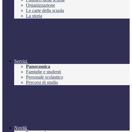
Organizzazione
Le carte della scuola
La storia
Servizi
Panoramica
Famiglie e studenti
Personale scolastico
Percorsi di studio
Novità