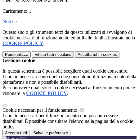
spensieratezza assieme ai docenti.
Caricamento...
Notizie
Questo sito o gli strumenti terzi da questo utilizzati si avvalgono di
cookie necessari al funzionamento ed utili alle finalità illustrate nella
COOKIE POLICY
.
Personalizza
Rifiuta tutti
i cookies
Accetta tutti
i cookies
Gestione cookie
In questa schermata è possibile scegliere quali cookie consentire.
I cookie necessari sono quelli che consentono il funzionamento della
piattaforma e non è possibile disabilitarli.
Per conoscere quali sono i cookie necessari al funzionamento potete
visionare la
COOKIE POLICY
.
Cookie necessari per il funzionamento
I cookie necessari per il funzionamento non possono essere
disabilitati. È possibile consultare l'elenco nella pagina della cookie
policy.
Accetta tutti
Salva le preferenze