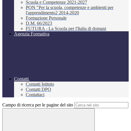
Scuola e Competenze 2021-2027
PON "Per la scuola, competenze e ambienti per
l'apprendimento2 2014-2020
Formazione Personale
D.M. 66/2023
FUTURA - La Scuola per l'Italia di domani
Agenzia Formativa
Contatti
Contatti Istituto
Contatti DPO
Contattaci
Campo di ricerca per le pagine del sito