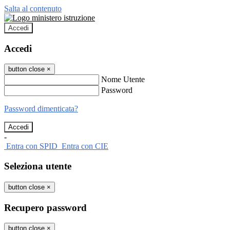
Salta al contenuto
Accedi
Accedi
button close
×
Nome Utente
Password
Password dimenticata?
-
Entra con SPID
Entra con CIE
Seleziona utente
button close
×
Recupero password
button close
×