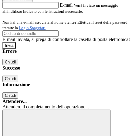
E-mail
Verrà inviato un messaggio
all'indirizzo indicato con le istruzioni necessarie.
Non hai una e-mail associata al nome utente? Effettua il reset della password
tramite la
Login Spaggiari
E-mail inviata, si prega di controllare la casella di posta elettronica!
Errore
Chiudi
Successo
Chiudi
Informazione
Chiudi
Attendere...
Attendere il completamento dell'operazione...