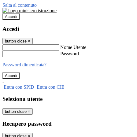
Salta al contenuto
Accedi
Accedi
button close
×
Nome Utente
Password
Password dimenticata?
-
Entra con SPID
Entra con CIE
Seleziona utente
button close
×
Recupero password
button close
×