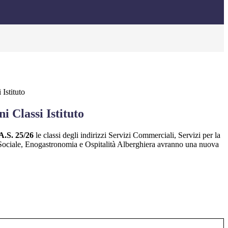
Istituto
 Classi Istituto
A.S. 25/26
le classi degli indirizzi Servizi Commerciali, Servizi per la
 Sociale, Enogastronomia e Ospitalità Alberghiera avranno una nuova