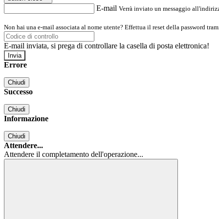
E-mail
Verrà inviato un messaggio all'indirizz
Non hai una e-mail associata al nome utente? Effettua il reset della password tram
E-mail inviata, si prega di controllare la casella di posta elettronica!
Errore
Chiudi
Successo
Chiudi
Informazione
Chiudi
Attendere...
Attendere il completamento dell'operazione...