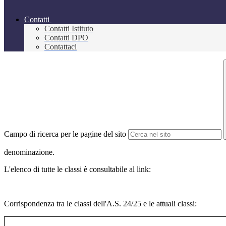
Contatti
Contatti Istituto
Contatti DPO
Contattaci
Campo di ricerca per le pagine del sito
denominazione.
L'elenco di tutte le classi è consultabile al link:
Corrispondenza tra le classi dell'A.S. 24/25 e le attuali classi: