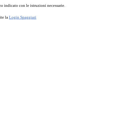
o indicato con le istruzioni necessarie.
ite la
Login Spaggiari