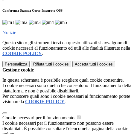
Conferenza Stampa Corso Integrato OSS
Notizie
Questo sito o gli strumenti terzi da questo utilizzati si avvalgono di
cookie necessari al funzionamento ed utili alle finalità illustrate nella
COOKIE POLICY
.
Personalizza
Rifiuta tutti
i cookies
Accetta tutti
i cookies
Gestione cookie
In questa schermata è possibile scegliere quali cookie consentire.
I cookie necessari sono quelli che consentono il funzionamento della
piattaforma e non è possibile disabilitarli.
Per conoscere quali sono i cookie necessari al funzionamento potete
visionare la
COOKIE POLICY
.
Cookie necessari per il funzionamento
I cookie necessari per il funzionamento non possono essere
disabilitati. È possibile consultare l'elenco nella pagina della cookie
policy.