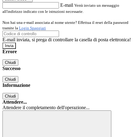
E-mail
Verrà inviato un messaggio
all'indirizzo indicato con le istruzioni necessarie.
Non hai una e-mail associata al nome utente? Effettua il reset della password
tramite la
Login Spaggiari
E-mail inviata, si prega di controllare la casella di posta elettronica!
Errore
Chiudi
Successo
Chiudi
Informazione
Chiudi
Attendere...
Attendere il completamento dell'operazione...