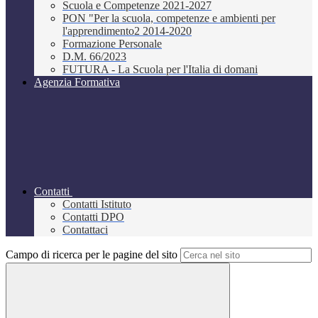
Scuola e Competenze 2021-2027
PON "Per la scuola, competenze e ambienti per
l'apprendimento2 2014-2020
Formazione Personale
D.M. 66/2023
FUTURA - La Scuola per l'Italia di domani
Agenzia Formativa
Contatti
Contatti Istituto
Contatti DPO
Contattaci
Campo di ricerca per le pagine del sito