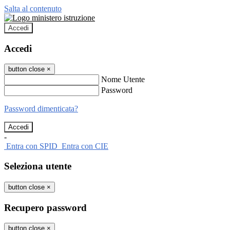
Salta al contenuto
Accedi
Accedi
button close
×
Nome Utente
Password
Password dimenticata?
-
Entra con SPID
Entra con CIE
Seleziona utente
button close
×
Recupero password
button close
×