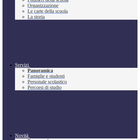
Organizzazione
Le carte della scuola
La storia
Servizi
Panoramica
Famiglie e studenti
Personale scolastico
Percorsi di studio
Novità