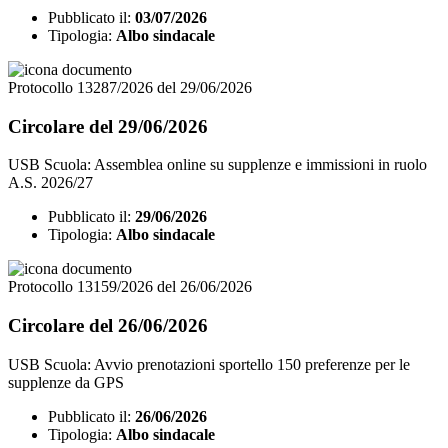
Pubblicato il:
03/07/2026
Tipologia:
Albo sindacale
Protocollo 13287/2026 del 29/06/2026
Circolare del 29/06/2026
USB Scuola: Assemblea online su supplenze e immissioni in ruolo
A.S. 2026/27
Pubblicato il:
29/06/2026
Tipologia:
Albo sindacale
Protocollo 13159/2026 del 26/06/2026
Circolare del 26/06/2026
USB Scuola: Avvio prenotazioni sportello 150 preferenze per le
supplenze da GPS
Pubblicato il:
26/06/2026
Tipologia:
Albo sindacale