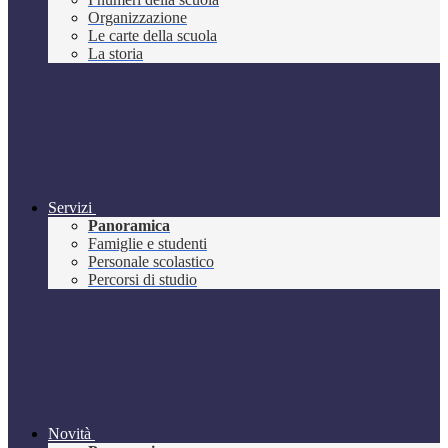
Organizzazione
Le carte della scuola
La storia
Servizi
Panoramica
Famiglie e studenti
Personale scolastico
Percorsi di studio
Novità