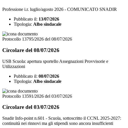
Professione i.r. luglio/agosto 2026 - COMUNICATO SNADIR
Pubblicato il:
13/07/2026
Tipologia:
Albo sindacale
Protocollo 13795/2026 del 08/07/2026
Circolare del 08/07/2026
USB Scuola: apertura sportello Assegnazioni Provvisorie e
Utilizzazioni
Pubblicato il:
08/07/2026
Tipologia:
Albo sindacale
Protocollo 13591/2026 del 03/07/2026
Circolare del 03/07/2026
Snadir Info-point n.601 - Scuola, sottoscritto il CCNL 2025-2027:
continuità nei rinnovi ma gli stipendi sono ancora insufficienti