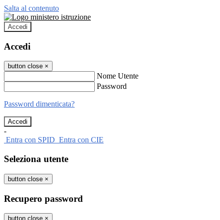
Salta al contenuto
Accedi
Accedi
button close
×
Nome Utente
Password
Password dimenticata?
-
Entra con SPID
Entra con CIE
Seleziona utente
button close
×
Recupero password
button close
×