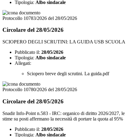
Tipologia:
Albo sindacale
Protocollo 10783/2026 del 28/05/2026
Circolare del 28/05/2026
SCIOPERO DEGLI SCRUTINI: LA GUIDA USB SCUOLA
Pubblicato il:
28/05/2026
Tipologia:
Albo sindacale
Allegati:
Sciopero breve degli scrutini. La guida.pdf
Protocollo 10780/2026 del 28/05/2026
Circolare del 28/05/2026
Snadir Info-Point n.583 - IRC: organico di diritto 2026/2027, le
stime su posti affermano la necessità di portare la quota al 95%
Pubblicato il:
28/05/2026
Tipologia:
Albo sindacale