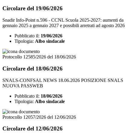
Circolare del 19/06/2026
Snadir Info-Point n.596 - CCNL Scuola 2025-2027: aumenti da
gennaio 2025 a gennaio 2027 e possibili arretrati ad agosto 2026
Pubblicato il:
19/06/2026
Tipologia:
Albo sindacale
Protocollo 12585/2026 del 18/06/2026
Circolare del 18/06/2026
SNALS-CONFSAL NEWS 18.06.2026 POSIZIONE SNALS
NUOVA PASSWEB
Pubblicato il:
18/06/2026
Tipologia:
Albo sindacale
Protocollo 12057/2026 del 12/06/2026
Circolare del 12/06/2026