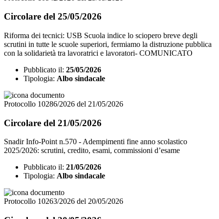
Circolare del 25/05/2026
Riforma dei tecnici: USB Scuola indice lo sciopero breve degli
scrutini in tutte le scuole superiori, fermiamo la distruzione pubblica
con la solidarietà tra lavoratrici e lavoratori- COMUNICATO
Pubblicato il:
25/05/2026
Tipologia:
Albo sindacale
Protocollo 10286/2026 del 21/05/2026
Circolare del 21/05/2026
Snadir Info-Point n.570 - Adempimenti fine anno scolastico
2025/2026: scrutini, credito, esami, commissioni d’esame
Pubblicato il:
21/05/2026
Tipologia:
Albo sindacale
Protocollo 10263/2026 del 20/05/2026