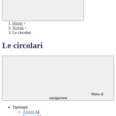
Home
>
Novità
>
Le circolari
Le circolari
Menu di
navigazione
Tipologie
Alunni
14