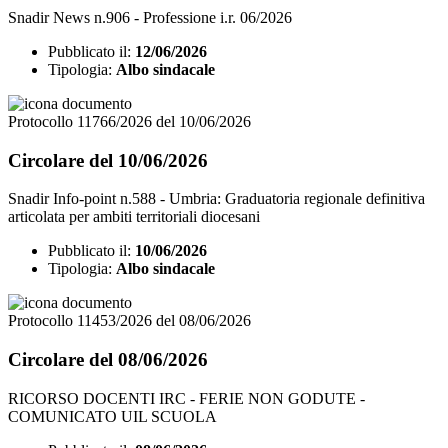
Snadir News n.906 - Professione i.r. 06/2026
Pubblicato il:
12/06/2026
Tipologia:
Albo sindacale
Protocollo 11766/2026 del 10/06/2026
Circolare del 10/06/2026
Snadir Info-point n.588 - Umbria: Graduatoria regionale definitiva
articolata per ambiti territoriali diocesani
Pubblicato il:
10/06/2026
Tipologia:
Albo sindacale
Protocollo 11453/2026 del 08/06/2026
Circolare del 08/06/2026
RICORSO DOCENTI IRC - FERIE NON GODUTE -
COMUNICATO UIL SCUOLA