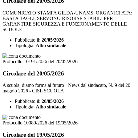
Circolare del 20/05/2026
COMUNICATO STAMPA GILDA-UNAMS: ORGANICI ATA:
BASTA TAGLI, SERVONO RISORSE STABILI PER
GARANTIRE SICUREZZA E FUNZIONAMENTO DELLE
SCUOLE
Pubblicato il:
20/05/2026
Tipologia:
Albo sindacale
Protocollo 10191/2026 del 20/05/2026
Circolare del 20/05/2026
A scuola, diamo forma al futuro - News dal sindacato, N. 9 del 20
maggio 2026 - CISL SCUOLA
Pubblicato il:
20/05/2026
Tipologia:
Albo sindacale
Protocollo 10089/2026 del 19/05/2026
Circolare del 19/05/2026