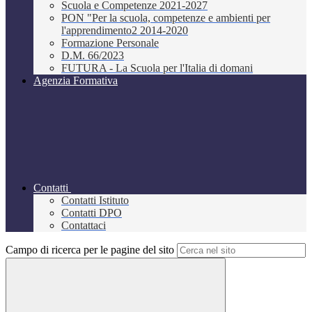
Scuola e Competenze 2021-2027
PON "Per la scuola, competenze e ambienti per
l'apprendimento2 2014-2020
Formazione Personale
D.M. 66/2023
FUTURA - La Scuola per l'Italia di domani
Agenzia Formativa
Contatti
Contatti Istituto
Contatti DPO
Contattaci
Campo di ricerca per le pagine del sito