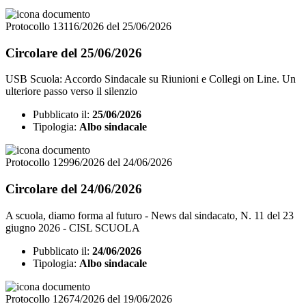
Protocollo 13116/2026 del 25/06/2026
Circolare del 25/06/2026
USB Scuola: Accordo Sindacale su Riunioni e Collegi on Line. Un
ulteriore passo verso il silenzio
Pubblicato il:
25/06/2026
Tipologia:
Albo sindacale
Protocollo 12996/2026 del 24/06/2026
Circolare del 24/06/2026
A scuola, diamo forma al futuro - News dal sindacato, N. 11 del 23
giugno 2026 - CISL SCUOLA
Pubblicato il:
24/06/2026
Tipologia:
Albo sindacale
Protocollo 12674/2026 del 19/06/2026