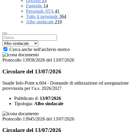
Docenti
13
Famiglie
14
Personale ATA
41
Tutto il personale
364
Albo sindacale
210
Cerca anche nell'archivio storico
Protocollo 13958/2026 del 13/07/2026
Circolare del 13/07/2026
Snadir Info-Point n.604 - Domande di utilizzazione ed assegnazione
provvisoria per l’a.s. 2026/2027
Pubblicato il:
13/07/2026
Tipologia:
Albo sindacale
Protocollo 13945/2026 del 13/07/2026
Circolare del 13/07/2026