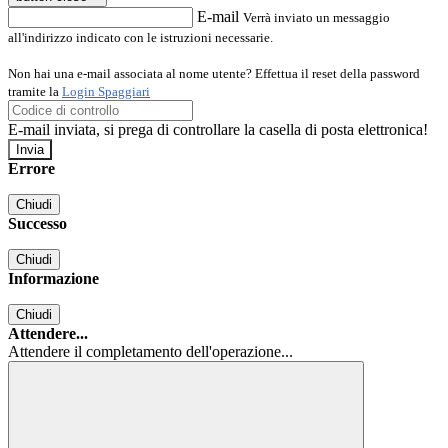
E-mail
Verrà inviato un messaggio
all'indirizzo indicato con le istruzioni necessarie.
Non hai una e-mail associata al nome utente? Effettua il reset della password
tramite la
Login Spaggiari
E-mail inviata, si prega di controllare la casella di posta elettronica!
Errore
Chiudi
Successo
Chiudi
Informazione
Chiudi
Attendere...
Attendere il completamento dell'operazione...