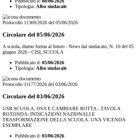
Pubblicato il:
08/06/2026
Tipologia:
Albo sindacale
Protocollo 11369/2026 del 05/06/2026
Circolare del 05/06/2026
A scuola, diamo forma al futuro - News dal sindacato, N. 10 del 05
giugno 2026 - CISL SCUOLA
Pubblicato il:
05/06/2026
Tipologia:
Albo sindacale
Protocollo 11177/2026 del 03/06/2026
Circolare del 03/06/2026
USB SCUOLA, OSA E CAMBIARE ROTTA - TAVOLA
ROTONDA: INDICAZIONI NAZIONALI E
TRASFORMAZIONE DELLA SCUOLA. UNA VICENDA
ESEMPLARE
Pubblicato il:
03/06/2026