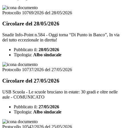
Protocollo 10769/2026 del 28/05/2026
Circolare del 28/05/2026
Snadir Info-Point n.584 - Oggi torna “Di Punto in Banco”, In via
del tutto eccezionale in diretta!
Pubblicato il:
28/05/2026
Tipologia:
Albo sindacale
Protocollo 10737/2026 del 27/05/2026
Circolare del 27/05/2026
USB Scuola - Le scuole bruciano in estate: 30 gradi e oltre nelle
aule - COMUNICATO
Pubblicato il:
27/05/2026
Tipologia:
Albo sindacale
Protocollo 10542/2026 del 25/05/2026