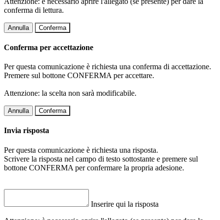
Attenzione: è necessario aprire l'allegato (se presente) per dare la
conferma di lettura.
Annulla
Conferma
Conferma per accettazione
Per questa comunicazione è richiesta una conferma di accettazione.
Premere sul bottone CONFERMA per accettare.
Attenzione: la scelta non sarà modificabile.
Annulla
Conferma
Invia risposta
Per questa comunicazione è richiesta una risposta.
Scrivere la risposta nel campo di testo sottostante e premere sul
bottone CONFERMA per confermare la propria adesione.
Inserire qui la risposta