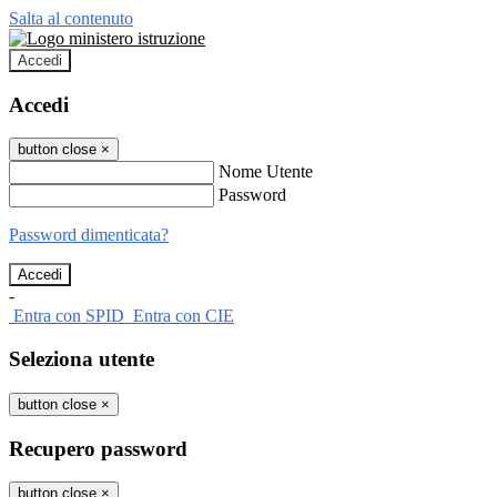
Salta al contenuto
Accedi
Accedi
button close
×
Nome Utente
Password
Password dimenticata?
-
Entra con SPID
Entra con CIE
Seleziona utente
button close
×
Recupero password
button close
×