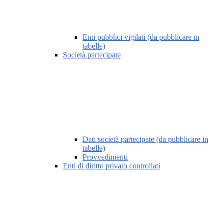
Enti pubblici vigilati (da pubblicare in
tabelle)
Società partecipate
Dati società partecipate (da pubblicare in
tabelle)
Provvedimenti
Enti di diritto privato controllati