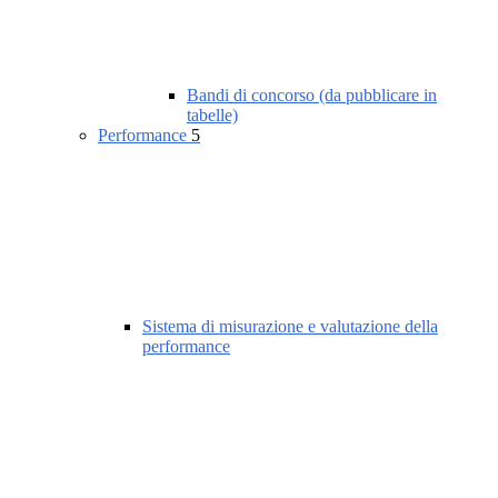
Bandi di concorso (da pubblicare in
tabelle)
Performance
5
Sistema di misurazione e valutazione della
performance