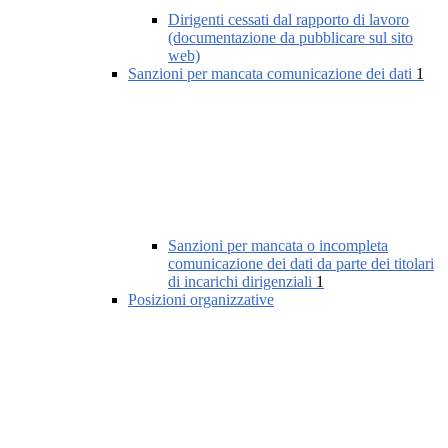
Dirigenti cessati dal rapporto di lavoro
(documentazione da pubblicare sul sito
web)
Sanzioni per mancata comunicazione dei dati
1
Sanzioni per mancata o incompleta
comunicazione dei dati da parte dei titolari
di incarichi dirigenziali
1
Posizioni organizzative