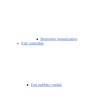
Benessere organizzativo
Enti controllati
Enti pubblici vigilati