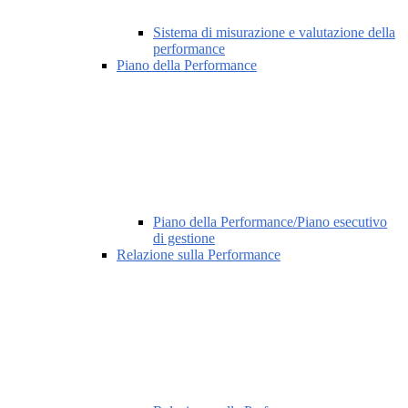
Sistema di misurazione e valutazione della
performance
Piano della Performance
Piano della Performance/Piano esecutivo
di gestione
Relazione sulla Performance