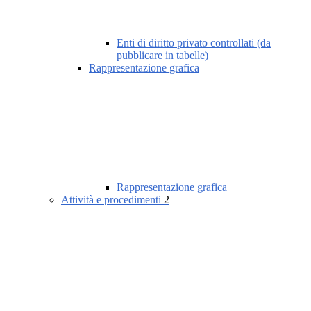
Enti di diritto privato controllati (da
pubblicare in tabelle)
Rappresentazione grafica
Rappresentazione grafica
Attività e procedimenti
2