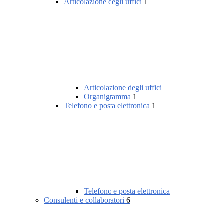
Articolazione degli uffici
1
Articolazione degli uffici
Organigramma
1
Telefono e posta elettronica
1
Telefono e posta elettronica
Consulenti e collaboratori
6