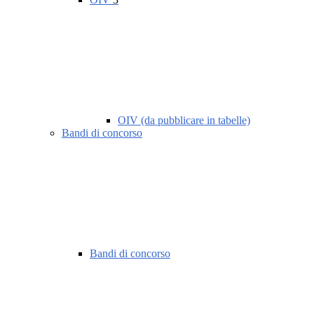
OIV (da pubblicare in tabelle)
Bandi di concorso
Bandi di concorso