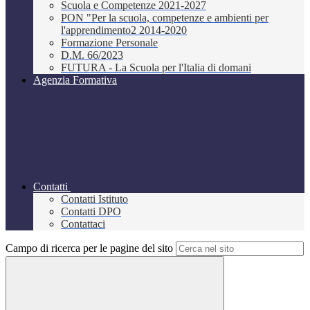
Scuola e Competenze 2021-2027
PON "Per la scuola, competenze e ambienti per
l'apprendimento2 2014-2020
Formazione Personale
D.M. 66/2023
FUTURA - La Scuola per l'Italia di domani
Agenzia Formativa
Contatti
Contatti Istituto
Contatti DPO
Contattaci
Campo di ricerca per le pagine del sito