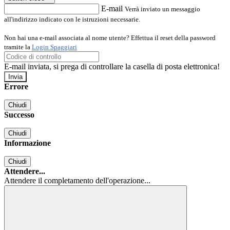
E-mail
Verrà inviato un messaggio
all'indirizzo indicato con le istruzioni necessarie.
Non hai una e-mail associata al nome utente? Effettua il reset della password
tramite la
Login Spaggiari
E-mail inviata, si prega di controllare la casella di posta elettronica!
Errore
Chiudi
Successo
Chiudi
Informazione
Chiudi
Attendere...
Attendere il completamento dell'operazione...