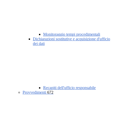
Monitoraggio tempi procedimentali
Dichiarazioni sostitutive e acquisizione d'ufficio
dei dati
Recapiti dell'ufficio responsabile
Provvedimenti
672