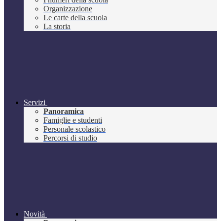
Organizzazione
Le carte della scuola
La storia
Servizi
Panoramica
Famiglie e studenti
Personale scolastico
Percorsi di studio
Novità