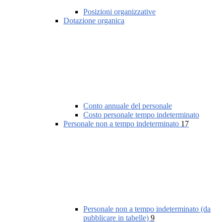
Posizioni organizzative
Dotazione organica
Conto annuale del personale
Costo personale tempo indeterminato
Personale non a tempo indeterminato
17
Personale non a tempo indeterminato (da
pubblicare in tabelle)
9