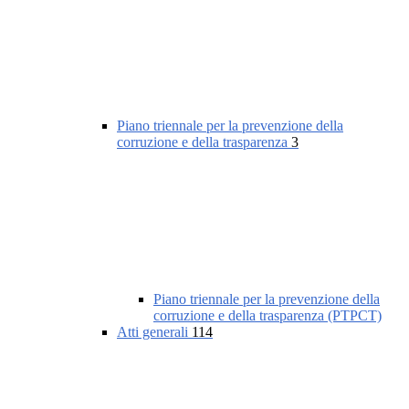
Piano triennale per la prevenzione della
corruzione e della trasparenza
3
Piano triennale per la prevenzione della
corruzione e della trasparenza (PTPCT)
Atti generali
114