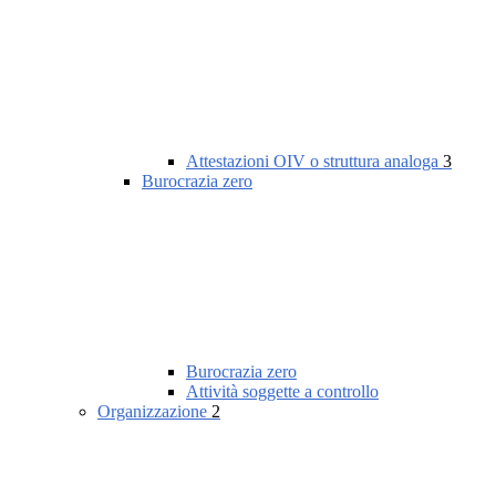
Attestazioni OIV o struttura analoga
3
Burocrazia zero
Burocrazia zero
Attività soggette a controllo
Organizzazione
2