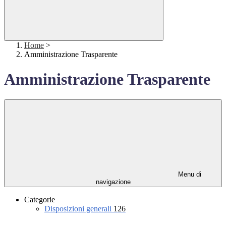
Home
>
Amministrazione Trasparente
Amministrazione Trasparente
Menu di
navigazione
Categorie
Disposizioni generali
126