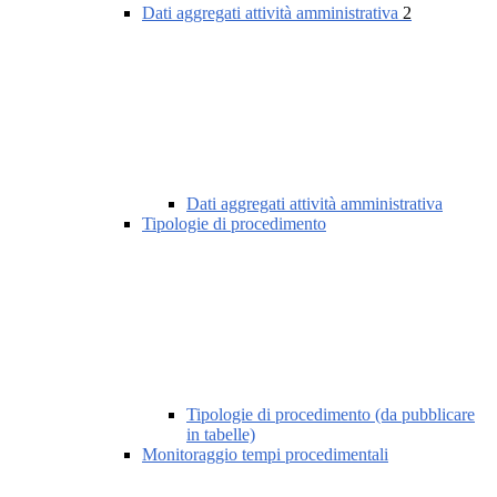
Dati aggregati attività amministrativa
2
Dati aggregati attività amministrativa
Tipologie di procedimento
Tipologie di procedimento (da pubblicare
in tabelle)
Monitoraggio tempi procedimentali