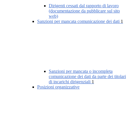
Dirigenti cessati dal rapporto di lavoro
(documentazione da pubblicare sul sito
web)
Sanzioni per mancata comunicazione dei dati
1
Sanzioni per mancata o incompleta
comunicazione dei dati da parte dei titolari
di incarichi dirigenziali
1
Posizioni organizzative