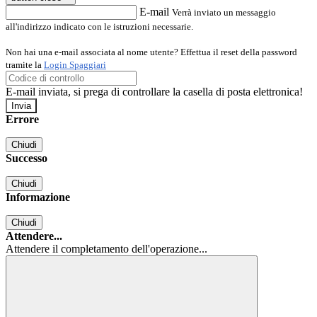
E-mail
Verrà inviato un messaggio
all'indirizzo indicato con le istruzioni necessarie.
Non hai una e-mail associata al nome utente? Effettua il reset della password
tramite la
Login Spaggiari
E-mail inviata, si prega di controllare la casella di posta elettronica!
Errore
Chiudi
Successo
Chiudi
Informazione
Chiudi
Attendere...
Attendere il completamento dell'operazione...