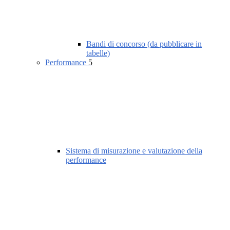
Bandi di concorso (da pubblicare in
tabelle)
Performance
5
Sistema di misurazione e valutazione della
performance