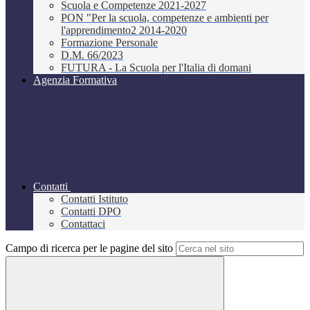
Scuola e Competenze 2021-2027
PON "Per la scuola, competenze e ambienti per
l'apprendimento2 2014-2020
Formazione Personale
D.M. 66/2023
FUTURA - La Scuola per l'Italia di domani
Agenzia Formativa
Contatti
Contatti Istituto
Contatti DPO
Contattaci
Campo di ricerca per le pagine del sito