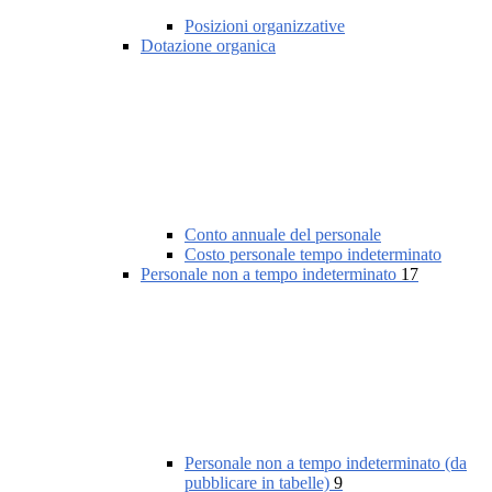
Posizioni organizzative
Dotazione organica
Conto annuale del personale
Costo personale tempo indeterminato
Personale non a tempo indeterminato
17
Personale non a tempo indeterminato (da
pubblicare in tabelle)
9