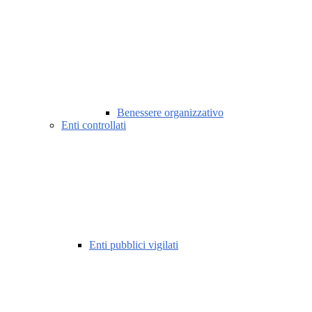
Benessere organizzativo
Enti controllati
Enti pubblici vigilati