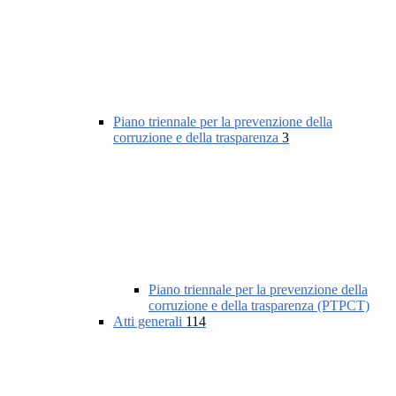
Piano triennale per la prevenzione della
corruzione e della trasparenza
3
Piano triennale per la prevenzione della
corruzione e della trasparenza (PTPCT)
Atti generali
114