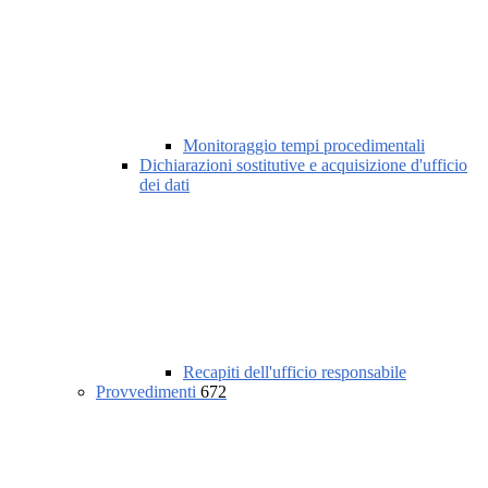
Monitoraggio tempi procedimentali
Dichiarazioni sostitutive e acquisizione d'ufficio
dei dati
Recapiti dell'ufficio responsabile
Provvedimenti
672