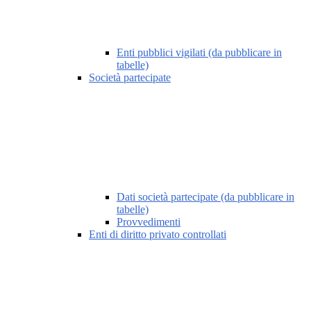
Enti pubblici vigilati (da pubblicare in
tabelle)
Società partecipate
Dati società partecipate (da pubblicare in
tabelle)
Provvedimenti
Enti di diritto privato controllati