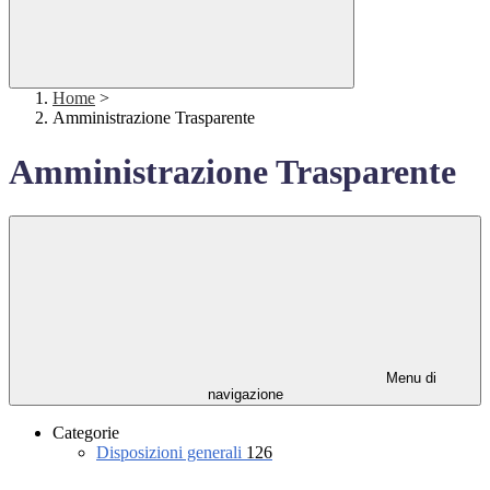
Home
>
Amministrazione Trasparente
Amministrazione Trasparente
Menu di
navigazione
Categorie
Disposizioni generali
126