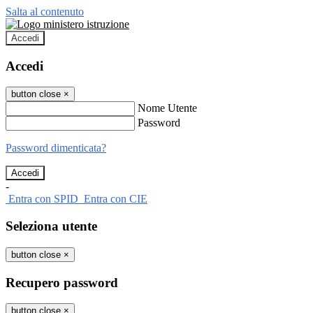
Salta al contenuto
Accedi
Accedi
button close
×
Nome Utente
Password
Password dimenticata?
-
Entra con SPID
Entra con CIE
Seleziona utente
button close
×
Recupero password
button close
×