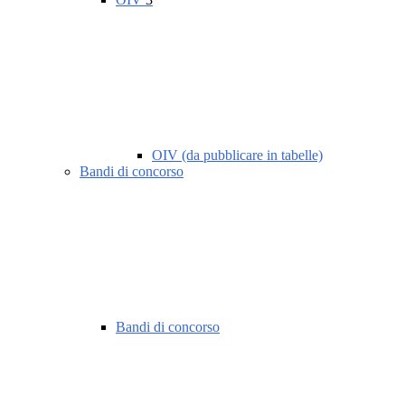
OIV (da pubblicare in tabelle)
Bandi di concorso
Bandi di concorso