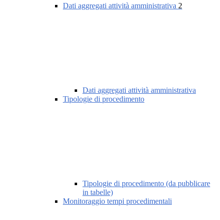
Dati aggregati attività amministrativa
2
Dati aggregati attività amministrativa
Tipologie di procedimento
Tipologie di procedimento (da pubblicare
in tabelle)
Monitoraggio tempi procedimentali