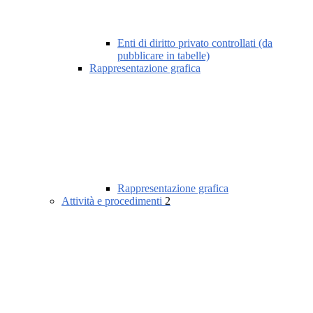
Enti di diritto privato controllati (da
pubblicare in tabelle)
Rappresentazione grafica
Rappresentazione grafica
Attività e procedimenti
2