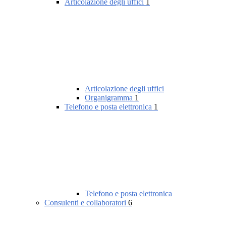
Articolazione degli uffici
1
Articolazione degli uffici
Organigramma
1
Telefono e posta elettronica
1
Telefono e posta elettronica
Consulenti e collaboratori
6