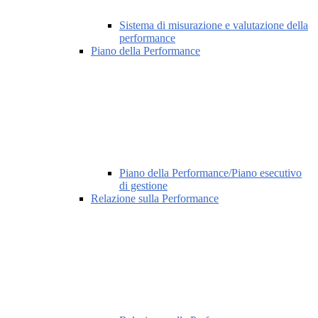
Sistema di misurazione e valutazione della
performance
Piano della Performance
Piano della Performance/Piano esecutivo
di gestione
Relazione sulla Performance