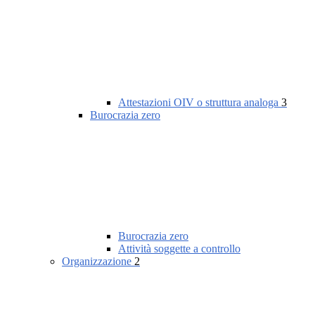
Attestazioni OIV o struttura analoga
3
Burocrazia zero
Burocrazia zero
Attività soggette a controllo
Organizzazione
2