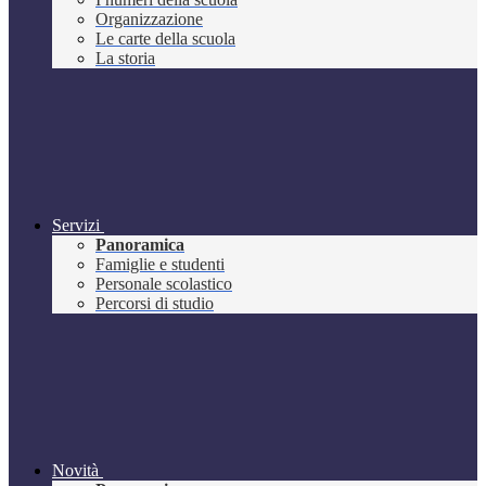
Organizzazione
Le carte della scuola
La storia
Servizi
Panoramica
Famiglie e studenti
Personale scolastico
Percorsi di studio
Novità