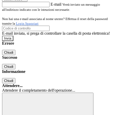
E-mail
Verrà inviato un messaggio
all'indirizzo indicato con le istruzioni necessarie.
Non hai una e-mail associata al nome utente? Effettua il reset della password
tramite la
Login Spaggiari
E-mail inviata, si prega di controllare la casella di posta elettronica!
Errore
Chiudi
Successo
Chiudi
Informazione
Chiudi
Attendere...
Attendere il completamento dell'operazione...