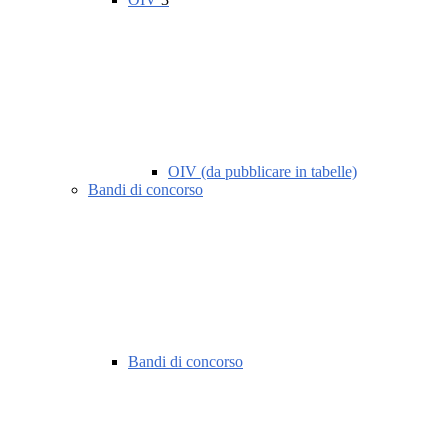
OIV (da pubblicare in tabelle)
Bandi di concorso
Bandi di concorso