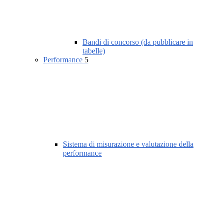
Bandi di concorso (da pubblicare in
tabelle)
Performance
5
Sistema di misurazione e valutazione della
performance