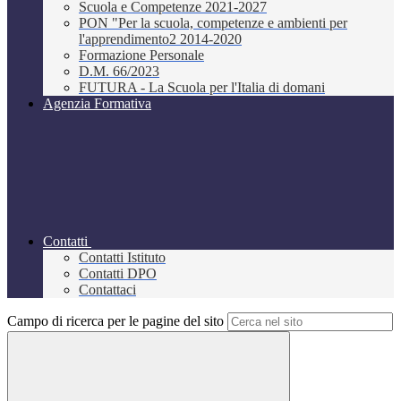
Scuola e Competenze 2021-2027
PON "Per la scuola, competenze e ambienti per
l'apprendimento2 2014-2020
Formazione Personale
D.M. 66/2023
FUTURA - La Scuola per l'Italia di domani
Agenzia Formativa
Contatti
Contatti Istituto
Contatti DPO
Contattaci
Campo di ricerca per le pagine del sito