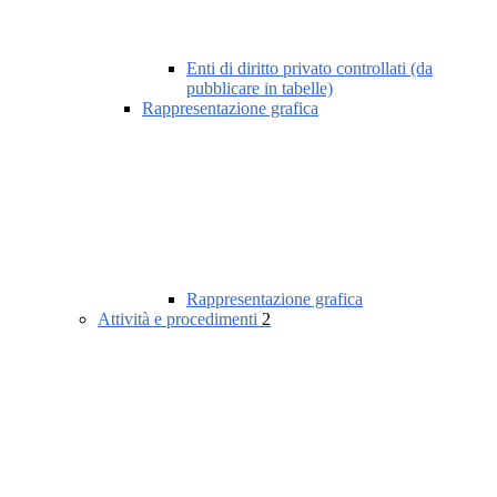
Enti di diritto privato controllati (da
pubblicare in tabelle)
Rappresentazione grafica
Rappresentazione grafica
Attività e procedimenti
2