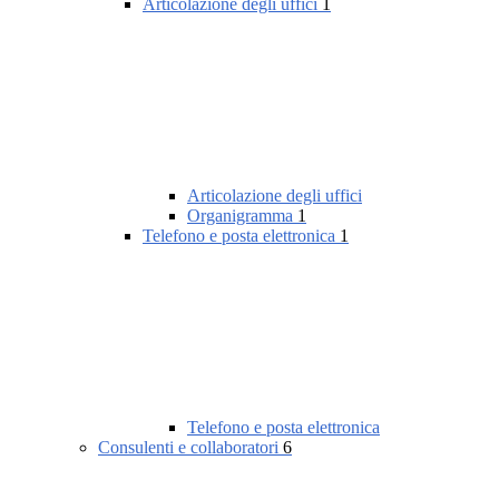
Articolazione degli uffici
1
Articolazione degli uffici
Organigramma
1
Telefono e posta elettronica
1
Telefono e posta elettronica
Consulenti e collaboratori
6