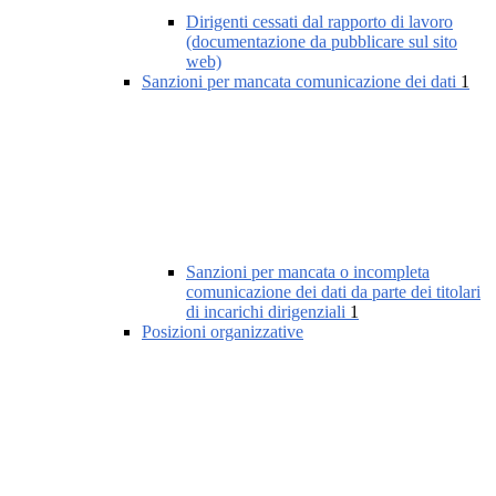
Dirigenti cessati dal rapporto di lavoro
(documentazione da pubblicare sul sito
web)
Sanzioni per mancata comunicazione dei dati
1
Sanzioni per mancata o incompleta
comunicazione dei dati da parte dei titolari
di incarichi dirigenziali
1
Posizioni organizzative