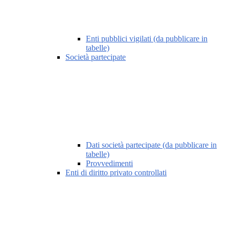
Enti pubblici vigilati (da pubblicare in
tabelle)
Società partecipate
Dati società partecipate (da pubblicare in
tabelle)
Provvedimenti
Enti di diritto privato controllati