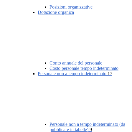
Posizioni organizzative
Dotazione organica
Conto annuale del personale
Costo personale tempo indeterminato
Personale non a tempo indeterminato
17
Personale non a tempo indeterminato (da
pubblicare in tabelle)
9