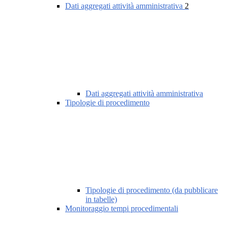
Dati aggregati attività amministrativa
2
Dati aggregati attività amministrativa
Tipologie di procedimento
Tipologie di procedimento (da pubblicare
in tabelle)
Monitoraggio tempi procedimentali