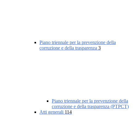
Piano triennale per la prevenzione della
corruzione e della trasparenza
3
Piano triennale per la prevenzione della
corruzione e della trasparenza (PTPCT)
Atti generali
114