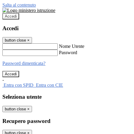
Salta al contenuto
Accedi
Accedi
button close
×
Nome Utente
Password
Password dimenticata?
-
Entra con SPID
Entra con CIE
Seleziona utente
button close
×
Recupero password
button close
×