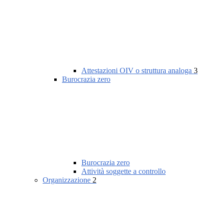
Attestazioni OIV o struttura analoga
3
Burocrazia zero
Burocrazia zero
Attività soggette a controllo
Organizzazione
2