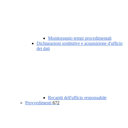
Monitoraggio tempi procedimentali
Dichiarazioni sostitutive e acquisizione d'ufficio
dei dati
Recapiti dell'ufficio responsabile
Provvedimenti
672