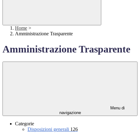
Home
>
Amministrazione Trasparente
Amministrazione Trasparente
Menu di
navigazione
Categorie
Disposizioni generali
126