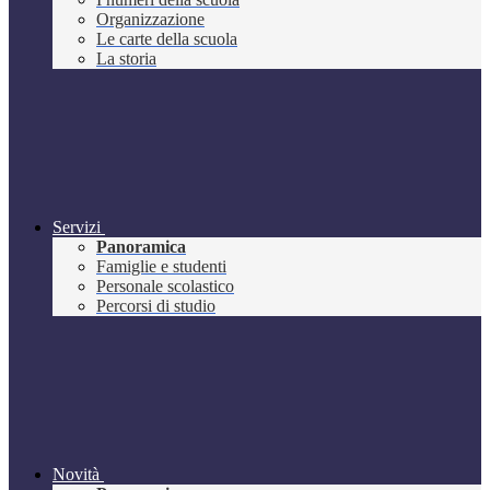
Organizzazione
Le carte della scuola
La storia
Servizi
Panoramica
Famiglie e studenti
Personale scolastico
Percorsi di studio
Novità