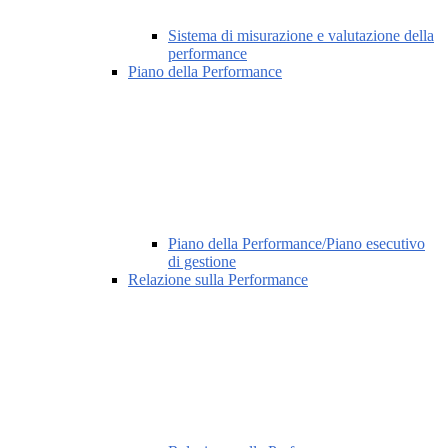
Sistema di misurazione e valutazione della
performance
Piano della Performance
Piano della Performance/Piano esecutivo
di gestione
Relazione sulla Performance