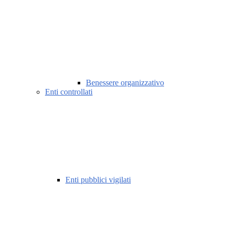
Benessere organizzativo
Enti controllati
Enti pubblici vigilati