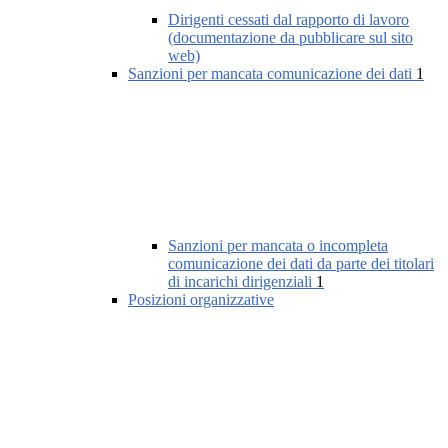
Dirigenti cessati dal rapporto di lavoro
(documentazione da pubblicare sul sito
web)
Sanzioni per mancata comunicazione dei dati
1
Sanzioni per mancata o incompleta
comunicazione dei dati da parte dei titolari
di incarichi dirigenziali
1
Posizioni organizzative