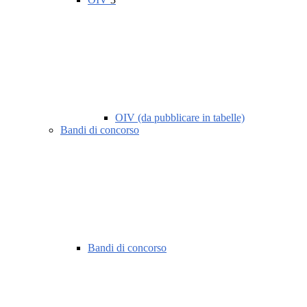
OIV (da pubblicare in tabelle)
Bandi di concorso
Bandi di concorso