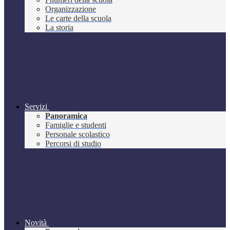
Organizzazione
Le carte della scuola
La storia
Servizi
Panoramica
Famiglie e studenti
Personale scolastico
Percorsi di studio
Novità