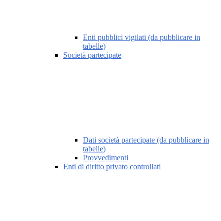
Enti pubblici vigilati (da pubblicare in
tabelle)
Società partecipate
Dati società partecipate (da pubblicare in
tabelle)
Provvedimenti
Enti di diritto privato controllati