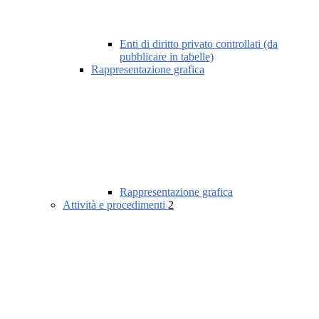
Enti di diritto privato controllati (da
pubblicare in tabelle)
Rappresentazione grafica
Rappresentazione grafica
Attività e procedimenti
2