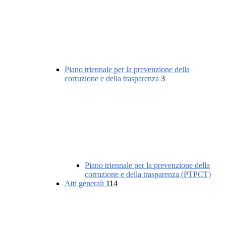
Piano triennale per la prevenzione della
corruzione e della trasparenza
3
Piano triennale per la prevenzione della
corruzione e della trasparenza (PTPCT)
Atti generali
114