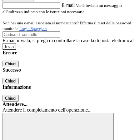
E-mail
Verrà inviato un messaggio
all'indirizzo indicato con le istruzioni necessarie.
Non hai una e-mail associata al nome utente? Effettua il reset della password
tramite la
Login Spaggiari
E-mail inviata, si prega di controllare la casella di posta elettronica!
Errore
Chiudi
Successo
Chiudi
Informazione
Chiudi
Attendere...
Attendere il completamento dell'operazione...