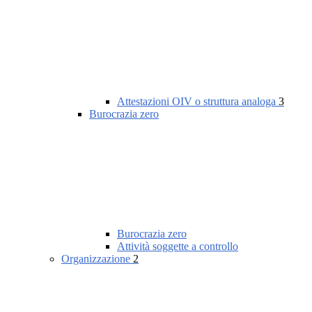
Attestazioni OIV o struttura analoga
3
Burocrazia zero
Burocrazia zero
Attività soggette a controllo
Organizzazione
2