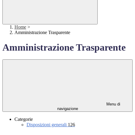
Home
>
Amministrazione Trasparente
Amministrazione Trasparente
Menu di
navigazione
Categorie
Disposizioni generali
126