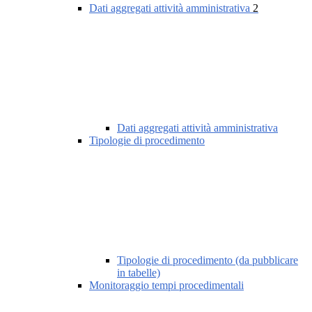
Dati aggregati attività amministrativa
2
Dati aggregati attività amministrativa
Tipologie di procedimento
Tipologie di procedimento (da pubblicare
in tabelle)
Monitoraggio tempi procedimentali