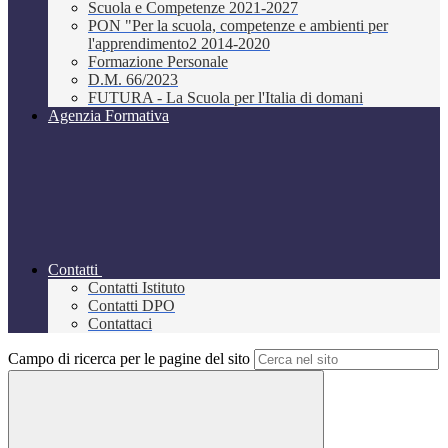
Scuola e Competenze 2021-2027
PON "Per la scuola, competenze e ambienti per
l'apprendimento2 2014-2020
Formazione Personale
D.M. 66/2023
FUTURA - La Scuola per l'Italia di domani
Agenzia Formativa
Contatti
Contatti Istituto
Contatti DPO
Contattaci
Campo di ricerca per le pagine del sito