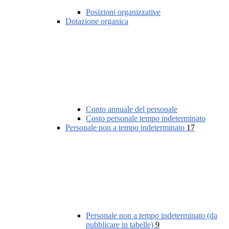
Posizioni organizzative
Dotazione organica
Conto annuale del personale
Costo personale tempo indeterminato
Personale non a tempo indeterminato
17
Personale non a tempo indeterminato (da
pubblicare in tabelle)
9