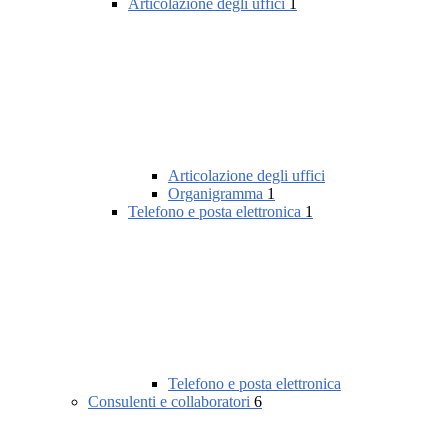
Articolazione degli uffici
1
Articolazione degli uffici
Organigramma
1
Telefono e posta elettronica
1
Telefono e posta elettronica
Consulenti e collaboratori
6