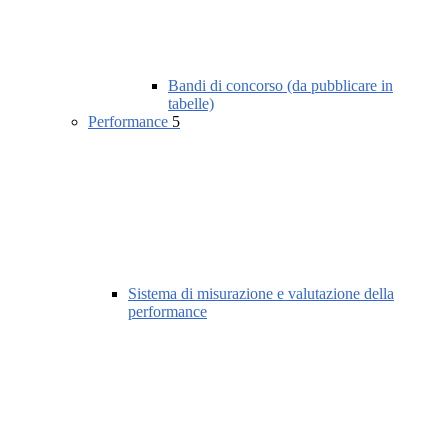
Bandi di concorso (da pubblicare in
tabelle)
Performance
5
Sistema di misurazione e valutazione della
performance