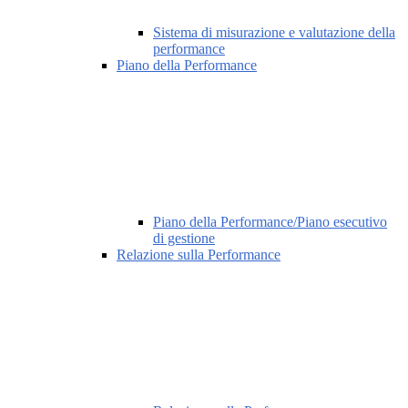
Sistema di misurazione e valutazione della
performance
Piano della Performance
Piano della Performance/Piano esecutivo
di gestione
Relazione sulla Performance