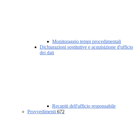
Monitoraggio tempi procedimentali
Dichiarazioni sostitutive e acquisizione d'ufficio
dei dati
Recapiti dell'ufficio responsabile
Provvedimenti
672