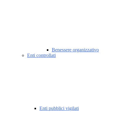
Benessere organizzativo
Enti controllati
Enti pubblici vigilati