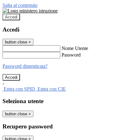
Salta al contenuto
Accedi
Accedi
button close
×
Nome Utente
Password
Password dimenticata?
-
Entra con SPID
Entra con CIE
Seleziona utente
button close
×
Recupero password
button close
×