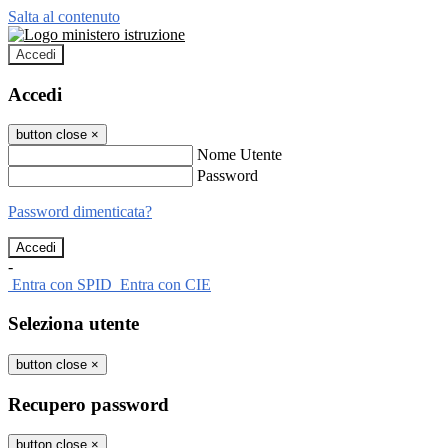
Salta al contenuto
Accedi
Accedi
button close
×
Nome Utente
Password
Password dimenticata?
-
Entra con SPID
Entra con CIE
Seleziona utente
button close
×
Recupero password
button close
×