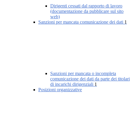
Dirigenti cessati dal rapporto di lavoro
(documentazione da pubblicare sul sito
web)
Sanzioni per mancata comunicazione dei dati
1
Sanzioni per mancata o incompleta
comunicazione dei dati da parte dei titolari
di incarichi dirigenziali
1
Posizioni organizzative