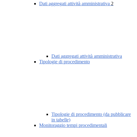
Dati aggregati attività amministrativa
2
Dati aggregati attività amministrativa
Tipologie di procedimento
Tipologie di procedimento (da pubblicare
in tabelle)
Monitoraggio tempi procedimentali