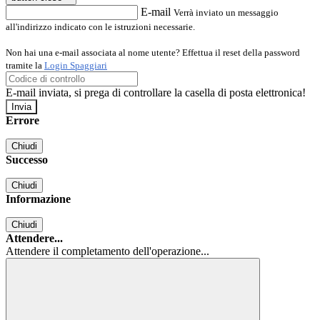
E-mail
Verrà inviato un messaggio
all'indirizzo indicato con le istruzioni necessarie.
Non hai una e-mail associata al nome utente? Effettua il reset della password
tramite la
Login Spaggiari
E-mail inviata, si prega di controllare la casella di posta elettronica!
Errore
Chiudi
Successo
Chiudi
Informazione
Chiudi
Attendere...
Attendere il completamento dell'operazione...