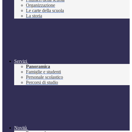
Organizzazione
Le carte della scuola
La storia
Servizi
Panoramica
Famiglie e studenti
Personale scolastico
Percorsi di studio
Novità