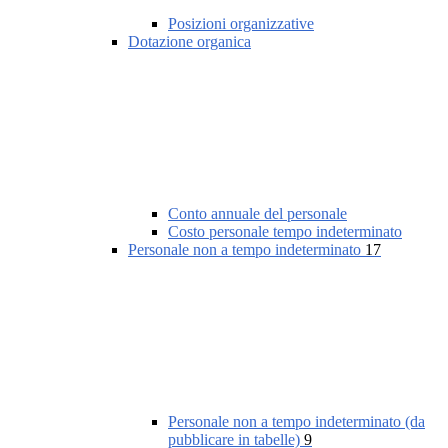
Posizioni organizzative
Dotazione organica
Conto annuale del personale
Costo personale tempo indeterminato
Personale non a tempo indeterminato
17
Personale non a tempo indeterminato (da
pubblicare in tabelle)
9