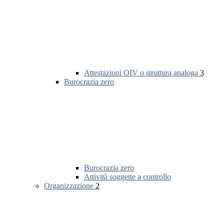
Attestazioni OIV o struttura analoga
3
Burocrazia zero
Burocrazia zero
Attività soggette a controllo
Organizzazione
2