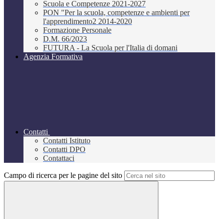
Scuola e Competenze 2021-2027
PON "Per la scuola, competenze e ambienti per
l'apprendimento2 2014-2020
Formazione Personale
D.M. 66/2023
FUTURA - La Scuola per l'Italia di domani
Agenzia Formativa
Contatti
Contatti Istituto
Contatti DPO
Contattaci
Campo di ricerca per le pagine del sito