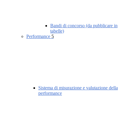
Bandi di concorso (da pubblicare in
tabelle)
Performance
5
Sistema di misurazione e valutazione della
performance