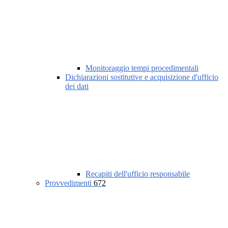
Monitoraggio tempi procedimentali
Dichiarazioni sostitutive e acquisizione d'ufficio
dei dati
Recapiti dell'ufficio responsabile
Provvedimenti
672