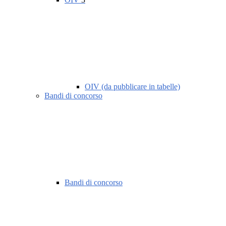
OIV (da pubblicare in tabelle)
Bandi di concorso
Bandi di concorso