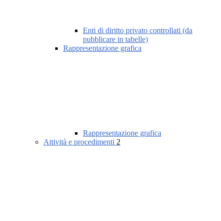
Enti di diritto privato controllati (da
pubblicare in tabelle)
Rappresentazione grafica
Rappresentazione grafica
Attività e procedimenti
2