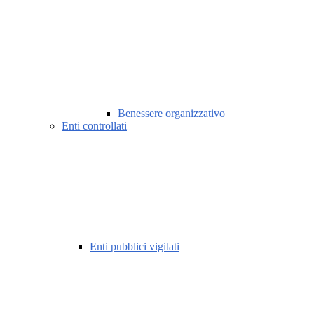
Benessere organizzativo
Enti controllati
Enti pubblici vigilati