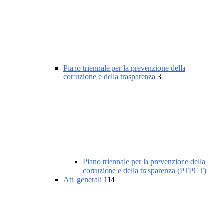
Piano triennale per la prevenzione della
corruzione e della trasparenza
3
Piano triennale per la prevenzione della
corruzione e della trasparenza (PTPCT)
Atti generali
114