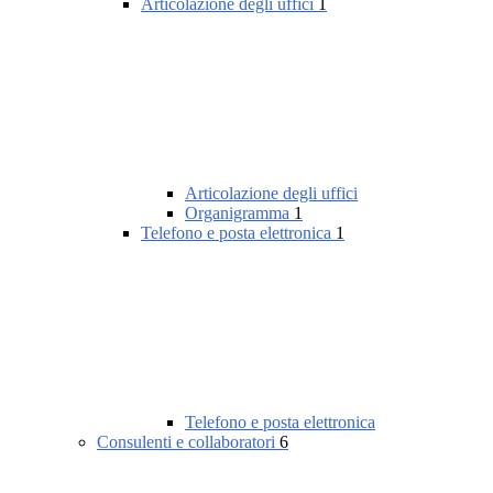
Articolazione degli uffici
1
Articolazione degli uffici
Organigramma
1
Telefono e posta elettronica
1
Telefono e posta elettronica
Consulenti e collaboratori
6