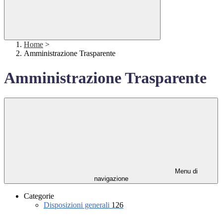
Home
>
Amministrazione Trasparente
Amministrazione Trasparente
Menu di
navigazione
Categorie
Disposizioni generali
126