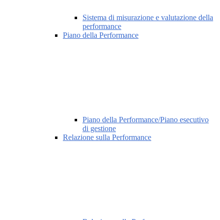
Sistema di misurazione e valutazione della
performance
Piano della Performance
Piano della Performance/Piano esecutivo
di gestione
Relazione sulla Performance