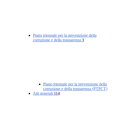
Piano triennale per la prevenzione della
corruzione e della trasparenza
3
Piano triennale per la prevenzione della
corruzione e della trasparenza (PTPCT)
Atti generali
114