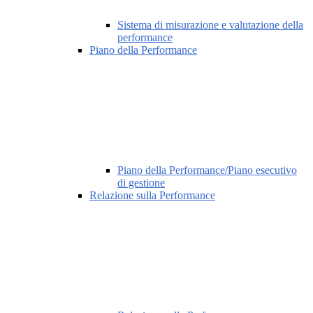
Sistema di misurazione e valutazione della
performance
Piano della Performance
Piano della Performance/Piano esecutivo
di gestione
Relazione sulla Performance