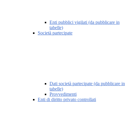
Enti pubblici vigilati (da pubblicare in
tabelle)
Società partecipate
Dati società partecipate (da pubblicare in
tabelle)
Provvedimenti
Enti di diritto privato controllati