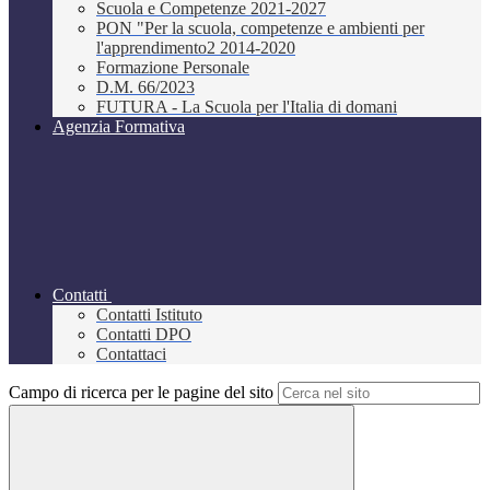
Scuola e Competenze 2021-2027
PON "Per la scuola, competenze e ambienti per
l'apprendimento2 2014-2020
Formazione Personale
D.M. 66/2023
FUTURA - La Scuola per l'Italia di domani
Agenzia Formativa
Contatti
Contatti Istituto
Contatti DPO
Contattaci
Campo di ricerca per le pagine del sito