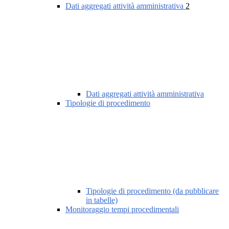
Dati aggregati attività amministrativa
2
Dati aggregati attività amministrativa
Tipologie di procedimento
Tipologie di procedimento (da pubblicare
in tabelle)
Monitoraggio tempi procedimentali