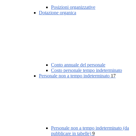
Posizioni organizzative
Dotazione organica
Conto annuale del personale
Costo personale tempo indeterminato
Personale non a tempo indeterminato
17
Personale non a tempo indeterminato (da
pubblicare in tabelle)
9