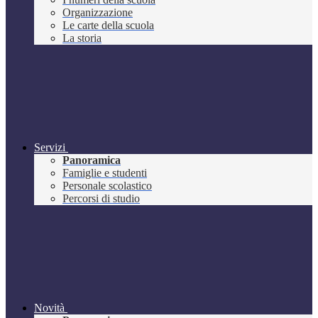
Organizzazione
Le carte della scuola
La storia
Servizi
Panoramica
Famiglie e studenti
Personale scolastico
Percorsi di studio
Novità