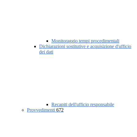
Monitoraggio tempi procedimentali
Dichiarazioni sostitutive e acquisizione d'ufficio
dei dati
Recapiti dell'ufficio responsabile
Provvedimenti
672