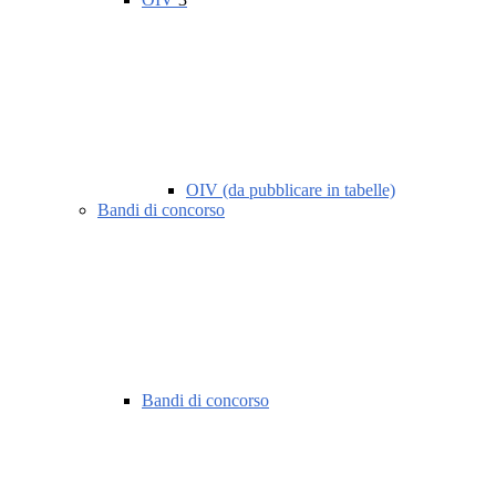
OIV (da pubblicare in tabelle)
Bandi di concorso
Bandi di concorso