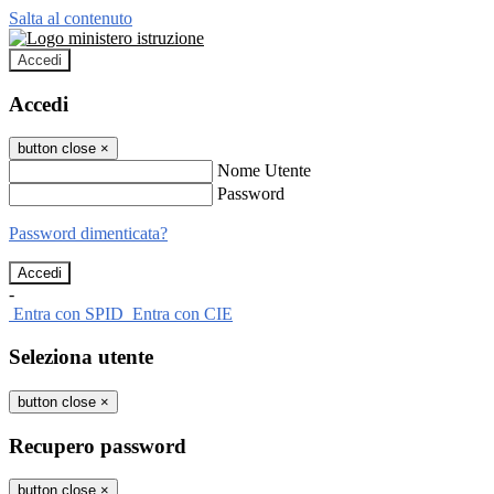
Salta al contenuto
Accedi
Accedi
button close
×
Nome Utente
Password
Password dimenticata?
-
Entra con SPID
Entra con CIE
Seleziona utente
button close
×
Recupero password
button close
×