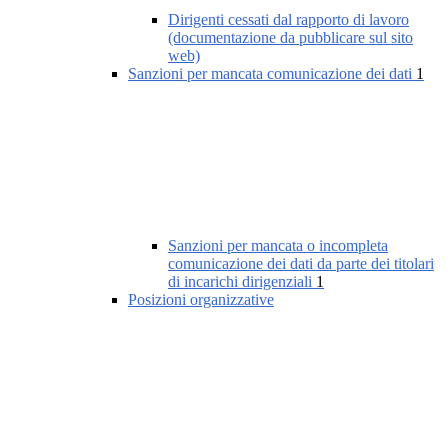
Dirigenti cessati dal rapporto di lavoro
(documentazione da pubblicare sul sito
web)
Sanzioni per mancata comunicazione dei dati
1
Sanzioni per mancata o incompleta
comunicazione dei dati da parte dei titolari
di incarichi dirigenziali
1
Posizioni organizzative