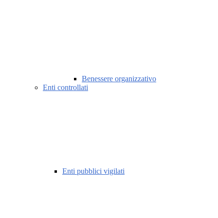
Benessere organizzativo
Enti controllati
Enti pubblici vigilati