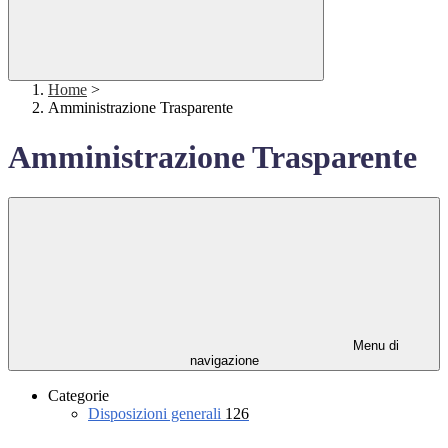
Home
>
Amministrazione Trasparente
Amministrazione Trasparente
Menu di
navigazione
Categorie
Disposizioni generali
126