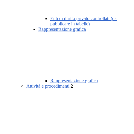
Enti di diritto privato controllati (da
pubblicare in tabelle)
Rappresentazione grafica
Rappresentazione grafica
Attività e procedimenti
2