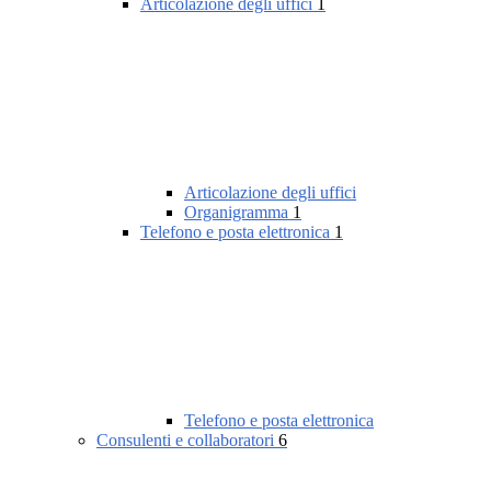
Articolazione degli uffici
1
Articolazione degli uffici
Organigramma
1
Telefono e posta elettronica
1
Telefono e posta elettronica
Consulenti e collaboratori
6