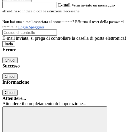
E-mail
Verrà inviato un messaggio
all'indirizzo indicato con le istruzioni necessarie.
Non hai una e-mail associata al nome utente? Effettua il reset della password
tramite la
Login Spaggiari
E-mail inviata, si prega di controllare la casella di posta elettronica!
Errore
Chiudi
Successo
Chiudi
Informazione
Chiudi
Attendere...
Attendere il completamento dell'operazione...