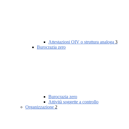
Attestazioni OIV o struttura analoga
3
Burocrazia zero
Burocrazia zero
Attività soggette a controllo
Organizzazione
2