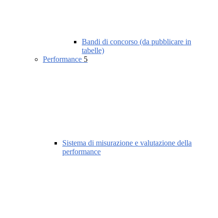
Bandi di concorso (da pubblicare in
tabelle)
Performance
5
Sistema di misurazione e valutazione della
performance