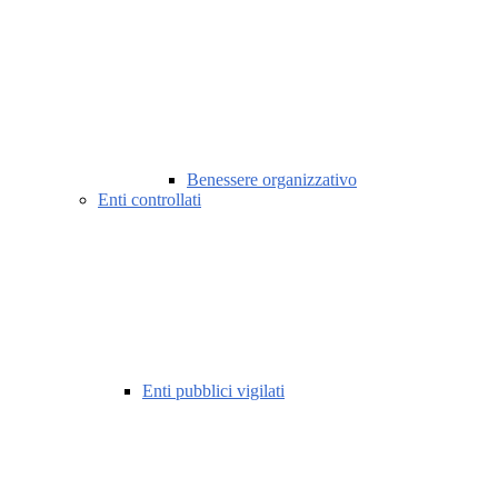
Benessere organizzativo
Enti controllati
Enti pubblici vigilati