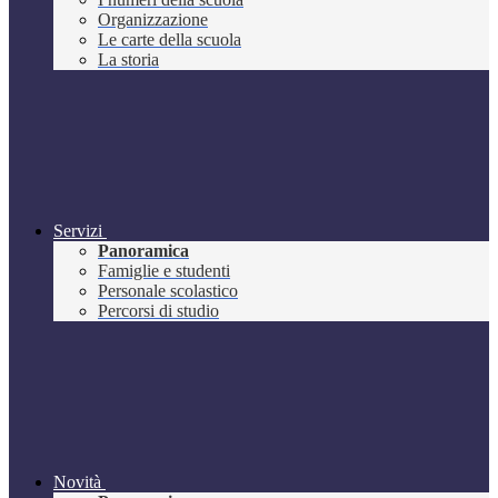
Organizzazione
Le carte della scuola
La storia
Servizi
Panoramica
Famiglie e studenti
Personale scolastico
Percorsi di studio
Novità