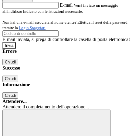
E-mail
Verrà inviato un messaggio
all'indirizzo indicato con le istruzioni necessarie.
Non hai una e-mail associata al nome utente? Effettua il reset della password
tramite la
Login Spaggiari
E-mail inviata, si prega di controllare la casella di posta elettronica!
Errore
Chiudi
Successo
Chiudi
Informazione
Chiudi
Attendere...
Attendere il completamento dell'operazione...