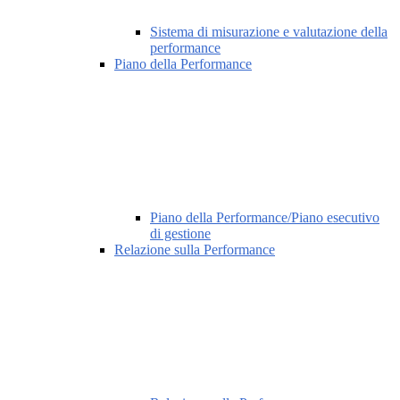
Sistema di misurazione e valutazione della
performance
Piano della Performance
Piano della Performance/Piano esecutivo
di gestione
Relazione sulla Performance