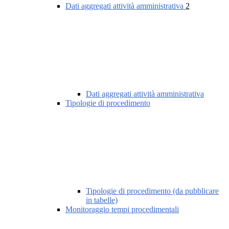
Dati aggregati attività amministrativa
2
Dati aggregati attività amministrativa
Tipologie di procedimento
Tipologie di procedimento (da pubblicare
in tabelle)
Monitoraggio tempi procedimentali