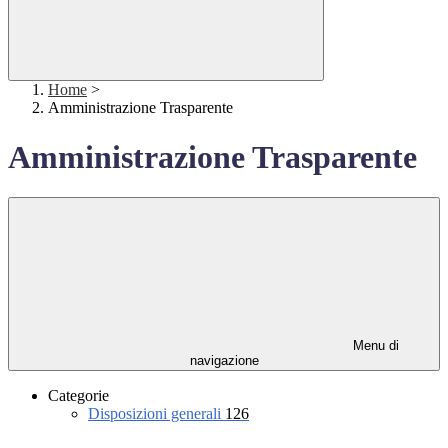
Home
>
Amministrazione Trasparente
Amministrazione Trasparente
Menu di
navigazione
Categorie
Disposizioni generali
126