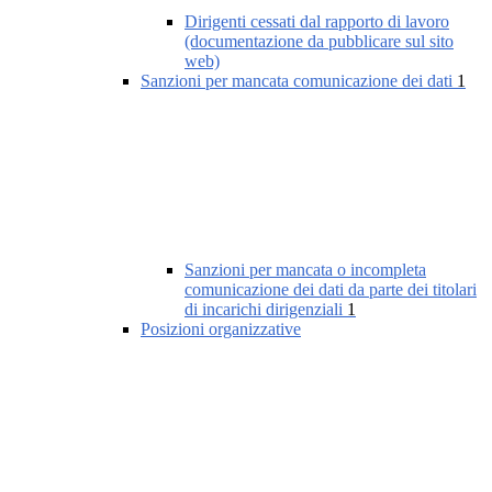
Dirigenti cessati dal rapporto di lavoro
(documentazione da pubblicare sul sito
web)
Sanzioni per mancata comunicazione dei dati
1
Sanzioni per mancata o incompleta
comunicazione dei dati da parte dei titolari
di incarichi dirigenziali
1
Posizioni organizzative