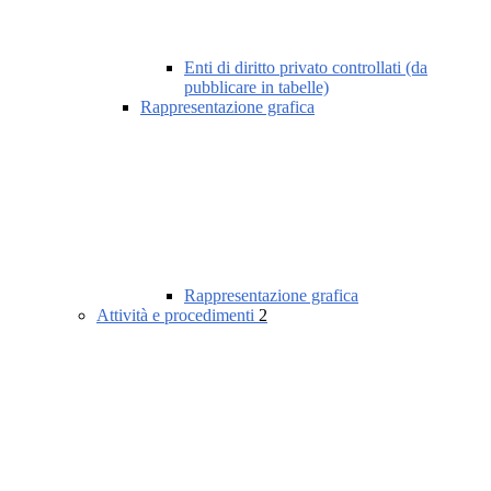
Enti di diritto privato controllati (da
pubblicare in tabelle)
Rappresentazione grafica
Rappresentazione grafica
Attività e procedimenti
2