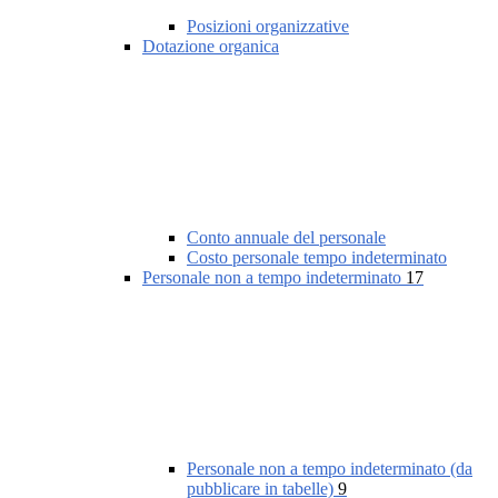
Posizioni organizzative
Dotazione organica
Conto annuale del personale
Costo personale tempo indeterminato
Personale non a tempo indeterminato
17
Personale non a tempo indeterminato (da
pubblicare in tabelle)
9