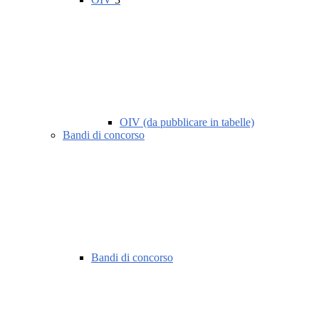
OIV (da pubblicare in tabelle)
Bandi di concorso
Bandi di concorso