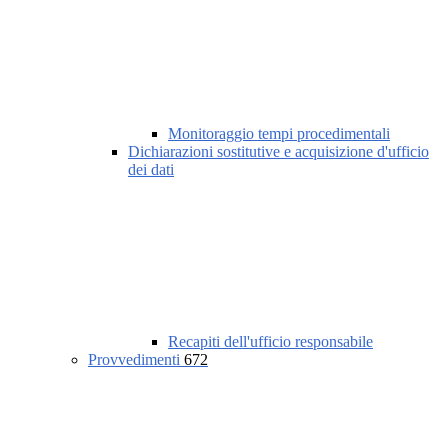
Monitoraggio tempi procedimentali
Dichiarazioni sostitutive e acquisizione d'ufficio
dei dati
Recapiti dell'ufficio responsabile
Provvedimenti
672