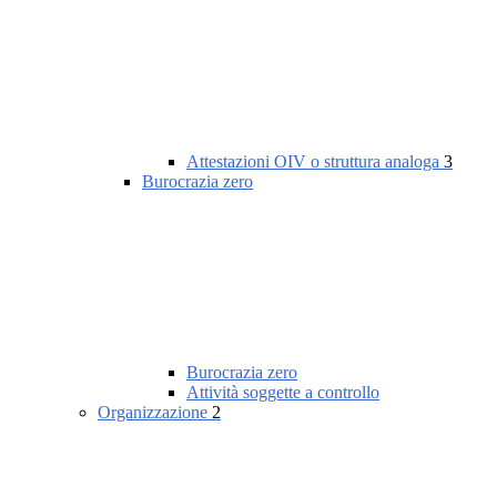
Attestazioni OIV o struttura analoga
3
Burocrazia zero
Burocrazia zero
Attività soggette a controllo
Organizzazione
2