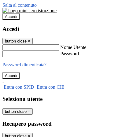
Salta al contenuto
Accedi
Accedi
button close
×
Nome Utente
Password
Password dimenticata?
-
Entra con SPID
Entra con CIE
Seleziona utente
button close
×
Recupero password
button close
×