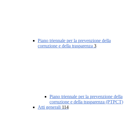
Piano triennale per la prevenzione della
corruzione e della trasparenza
3
Piano triennale per la prevenzione della
corruzione e della trasparenza (PTPCT)
Atti generali
114