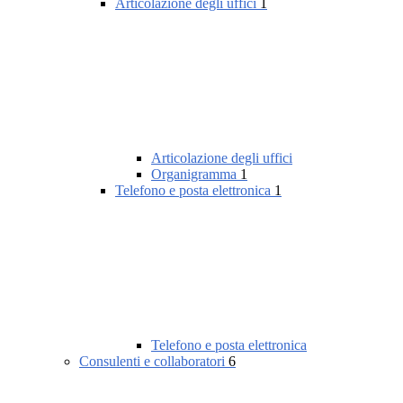
Articolazione degli uffici
1
Articolazione degli uffici
Organigramma
1
Telefono e posta elettronica
1
Telefono e posta elettronica
Consulenti e collaboratori
6