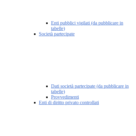
Enti pubblici vigilati (da pubblicare in
tabelle)
Società partecipate
Dati società partecipate (da pubblicare in
tabelle)
Provvedimenti
Enti di diritto privato controllati