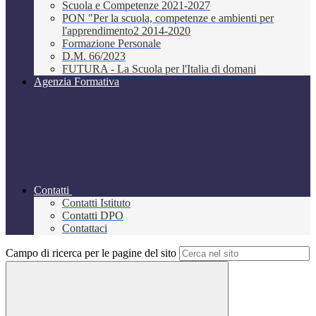
Scuola e Competenze 2021-2027
PON "Per la scuola, competenze e ambienti per
l'apprendimento2 2014-2020
Formazione Personale
D.M. 66/2023
FUTURA - La Scuola per l'Italia di domani
Agenzia Formativa
Contatti
Contatti Istituto
Contatti DPO
Contattaci
Campo di ricerca per le pagine del sito