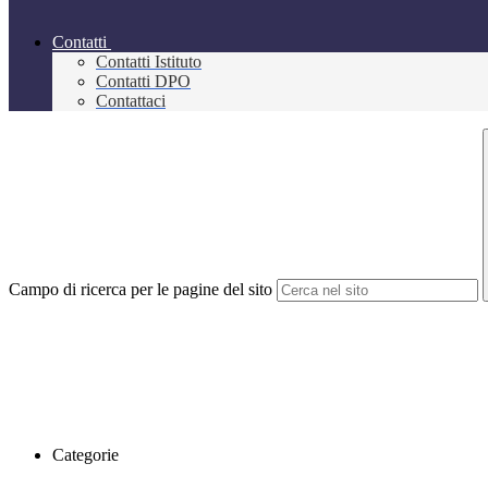
Contatti
Contatti Istituto
Contatti DPO
Contattaci
Campo di ricerca per le pagine del sito
Categorie