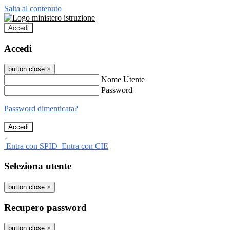
Salta al contenuto
Accedi
Accedi
button close
×
Nome Utente
Password
Password dimenticata?
-
Entra con SPID
Entra con CIE
Seleziona utente
button close
×
Recupero password
button close
×