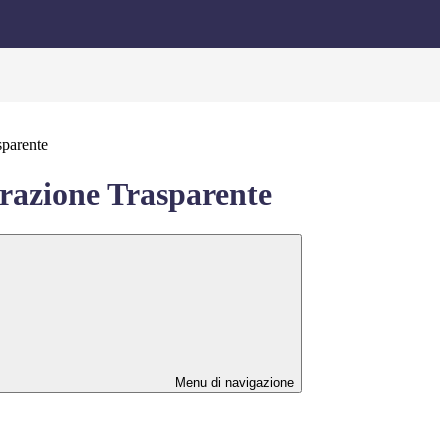
sparente
azione Trasparente
Menu di navigazione