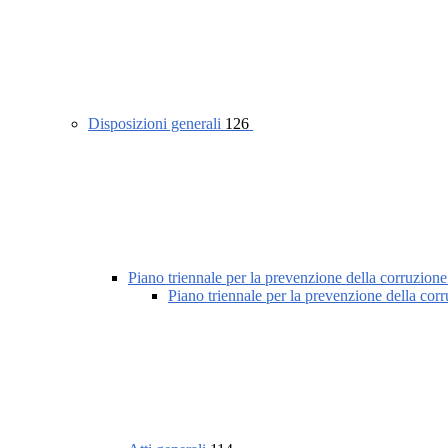
Disposizioni generali
126
Piano triennale per la prevenzione della corruzione
Piano triennale per la prevenzione della cor