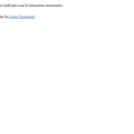
o indicato con le istruzioni necessarie.
ite la
Login Spaggiari