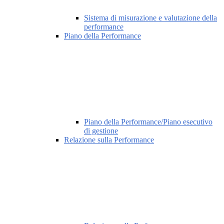
Sistema di misurazione e valutazione della
performance
Piano della Performance
Piano della Performance/Piano esecutivo
di gestione
Relazione sulla Performance