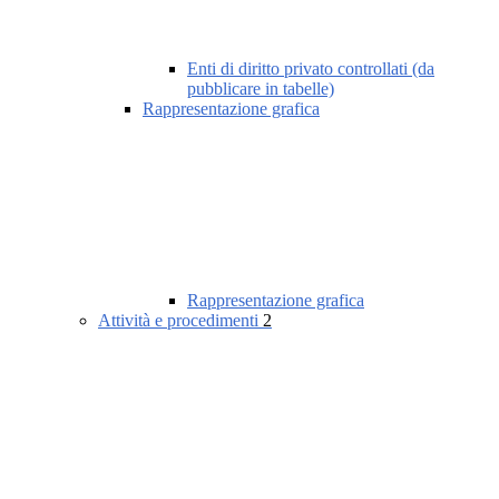
Enti di diritto privato controllati (da
pubblicare in tabelle)
Rappresentazione grafica
Rappresentazione grafica
Attività e procedimenti
2