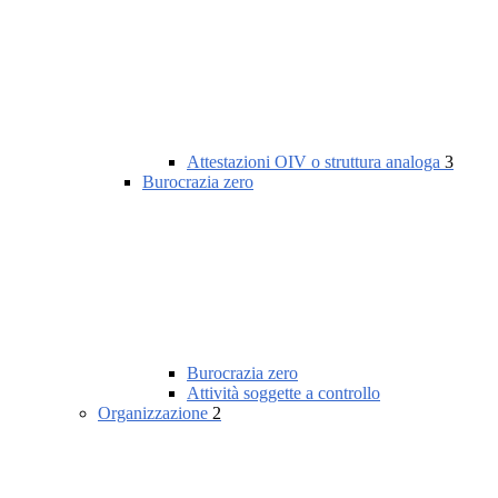
Attestazioni OIV o struttura analoga
3
Burocrazia zero
Burocrazia zero
Attività soggette a controllo
Organizzazione
2