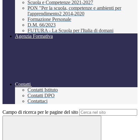
Scuola e Competenze 2021-2027
PON "Per la scuola, competenze e ambienti per
l'apprendimento2 2014-2020
Formazione Personale
D.M. 66/2023
FUTURA - La Scuola per l'Italia di domani
Agenzia Formativa
Contatti
Contatti Istituto
Contatti DPO
Contattaci
Campo di ricerca per le pagine del sito