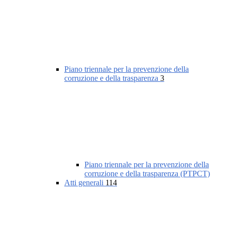
Piano triennale per la prevenzione della
corruzione e della trasparenza
3
Piano triennale per la prevenzione della
corruzione e della trasparenza (PTPCT)
Atti generali
114