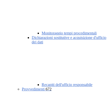
Monitoraggio tempi procedimentali
Dichiarazioni sostitutive e acquisizione d'ufficio
dei dati
Recapiti dell'ufficio responsabile
Provvedimenti
672