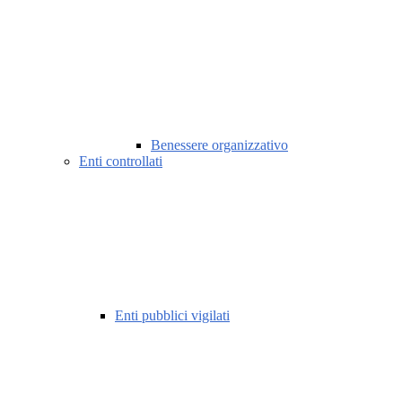
Benessere organizzativo
Enti controllati
Enti pubblici vigilati