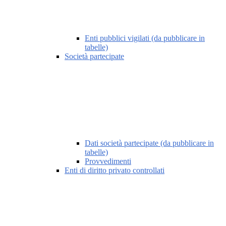
Enti pubblici vigilati (da pubblicare in
tabelle)
Società partecipate
Dati società partecipate (da pubblicare in
tabelle)
Provvedimenti
Enti di diritto privato controllati