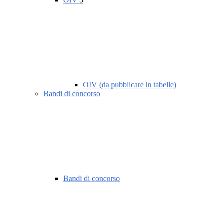
OIV (da pubblicare in tabelle)
Bandi di concorso
Bandi di concorso