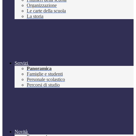
Organizzazione
Le carte della scuola
La storia
Servizi
Panoramica
Famiglie e studenti
Personale scolastico
Percorsi di studio
Novità