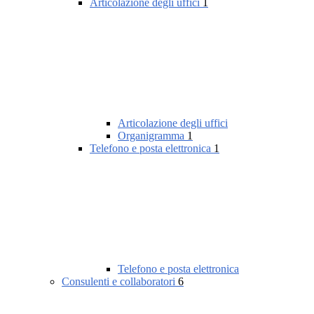
Articolazione degli uffici
1
Articolazione degli uffici
Organigramma
1
Telefono e posta elettronica
1
Telefono e posta elettronica
Consulenti e collaboratori
6