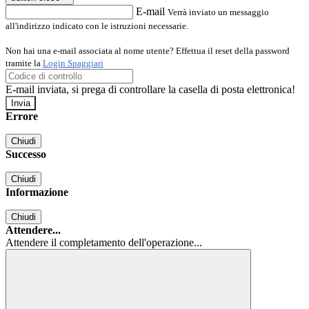
E-mail
Verrà inviato un messaggio
all'indirizzo indicato con le istruzioni necessarie.
Non hai una e-mail associata al nome utente? Effettua il reset della password
tramite la
Login Spaggiari
E-mail inviata, si prega di controllare la casella di posta elettronica!
Errore
Chiudi
Successo
Chiudi
Informazione
Chiudi
Attendere...
Attendere il completamento dell'operazione...