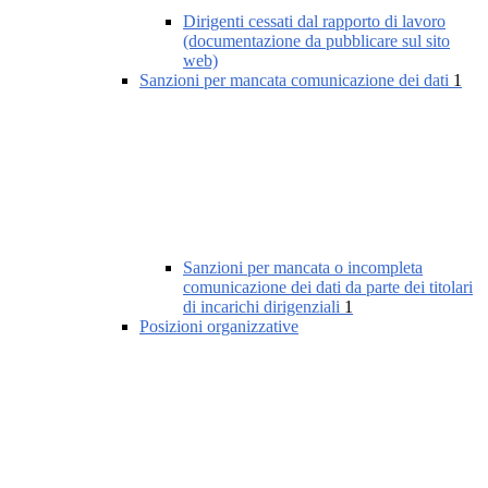
Dirigenti cessati dal rapporto di lavoro
(documentazione da pubblicare sul sito
web)
Sanzioni per mancata comunicazione dei dati
1
Sanzioni per mancata o incompleta
comunicazione dei dati da parte dei titolari
di incarichi dirigenziali
1
Posizioni organizzative