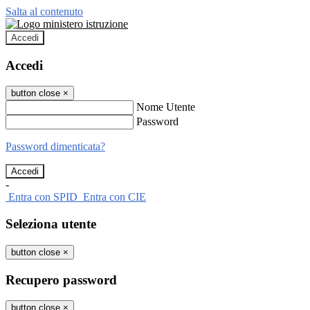
Salta al contenuto
Accedi
Accedi
button close
×
Nome Utente
Password
Password dimenticata?
-
Entra con SPID
Entra con CIE
Seleziona utente
button close
×
Recupero password
button close
×