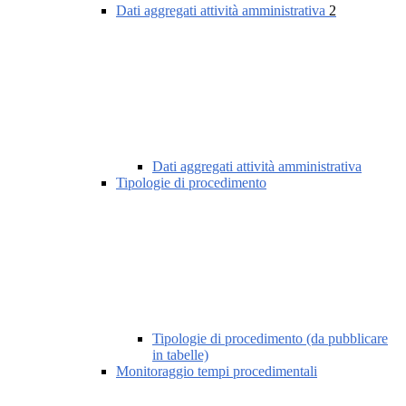
Dati aggregati attività amministrativa
2
Dati aggregati attività amministrativa
Tipologie di procedimento
Tipologie di procedimento (da pubblicare
in tabelle)
Monitoraggio tempi procedimentali