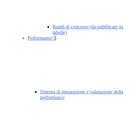
Bandi di concorso (da pubblicare in
tabelle)
Performance
5
Sistema di misurazione e valutazione della
performance