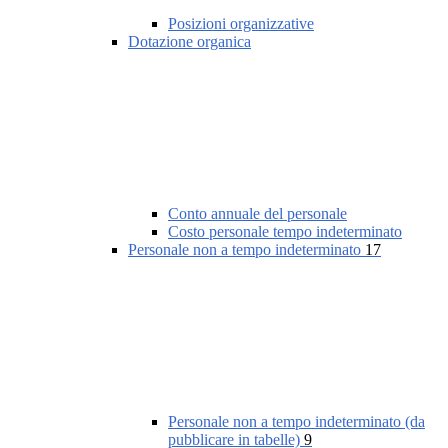
Posizioni organizzative
Dotazione organica
Conto annuale del personale
Costo personale tempo indeterminato
Personale non a tempo indeterminato
17
Personale non a tempo indeterminato (da
pubblicare in tabelle)
9