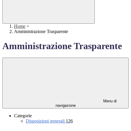
Home
>
Amministrazione Trasparente
Amministrazione Trasparente
Menu di
navigazione
Categorie
Disposizioni generali
126