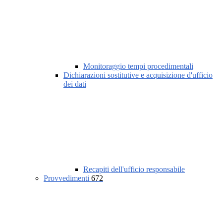
Monitoraggio tempi procedimentali
Dichiarazioni sostitutive e acquisizione d'ufficio
dei dati
Recapiti dell'ufficio responsabile
Provvedimenti
672