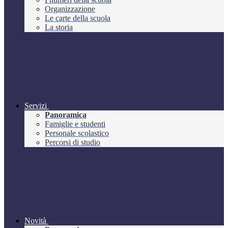
Organizzazione
Le carte della scuola
La storia
Servizi
Panoramica
Famiglie e studenti
Personale scolastico
Percorsi di studio
Novità