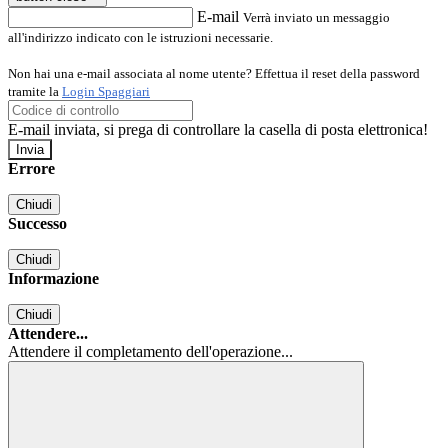
E-mail
Verrà inviato un messaggio
all'indirizzo indicato con le istruzioni necessarie.
Non hai una e-mail associata al nome utente? Effettua il reset della password
tramite la
Login Spaggiari
E-mail inviata, si prega di controllare la casella di posta elettronica!
Errore
Chiudi
Successo
Chiudi
Informazione
Chiudi
Attendere...
Attendere il completamento dell'operazione...