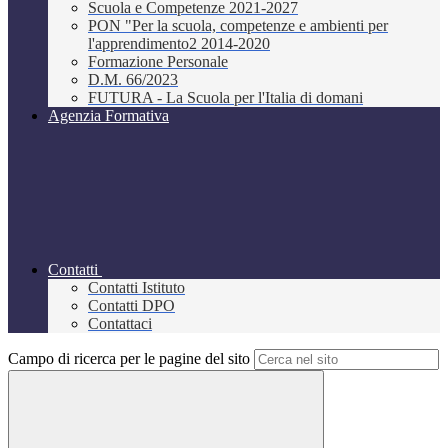
Scuola e Competenze 2021-2027
PON "Per la scuola, competenze e ambienti per
l'apprendimento2 2014-2020
Formazione Personale
D.M. 66/2023
FUTURA - La Scuola per l'Italia di domani
Agenzia Formativa
Contatti
Contatti Istituto
Contatti DPO
Contattaci
Campo di ricerca per le pagine del sito