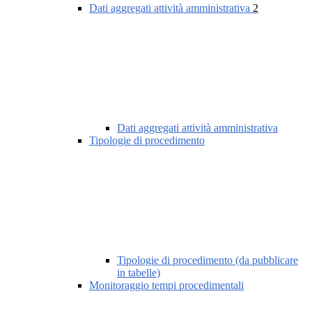
Dati aggregati attività amministrativa
2
Dati aggregati attività amministrativa
Tipologie di procedimento
Tipologie di procedimento (da pubblicare
in tabelle)
Monitoraggio tempi procedimentali