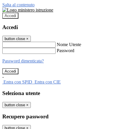
Salta al contenuto
Accedi
Accedi
button close
×
Nome Utente
Password
Password dimenticata?
-
Entra con SPID
Entra con CIE
Seleziona utente
button close
×
Recupero password
button close
×