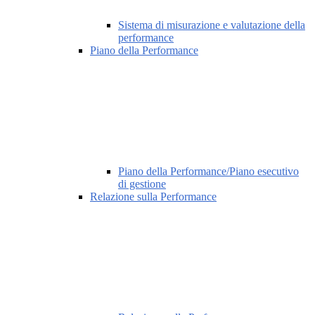
Sistema di misurazione e valutazione della
performance
Piano della Performance
Piano della Performance/Piano esecutivo
di gestione
Relazione sulla Performance