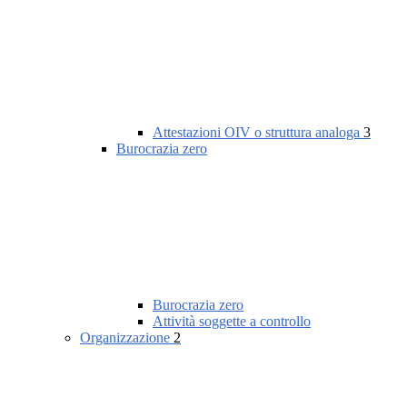
Attestazioni OIV o struttura analoga
3
Burocrazia zero
Burocrazia zero
Attività soggette a controllo
Organizzazione
2