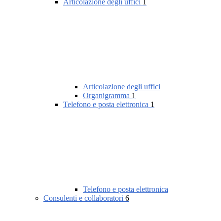
Articolazione degli uffici
1
Articolazione degli uffici
Organigramma
1
Telefono e posta elettronica
1
Telefono e posta elettronica
Consulenti e collaboratori
6