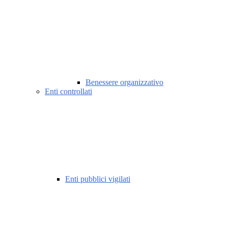
Benessere organizzativo
Enti controllati
Enti pubblici vigilati