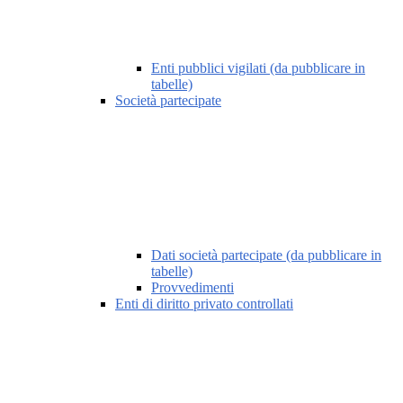
Enti pubblici vigilati (da pubblicare in
tabelle)
Società partecipate
Dati società partecipate (da pubblicare in
tabelle)
Provvedimenti
Enti di diritto privato controllati