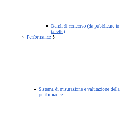
Bandi di concorso (da pubblicare in
tabelle)
Performance
5
Sistema di misurazione e valutazione della
performance