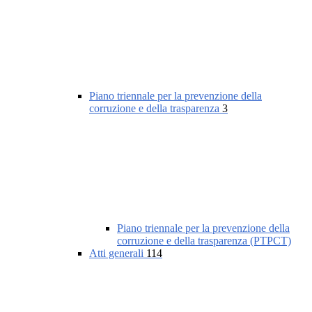
Piano triennale per la prevenzione della
corruzione e della trasparenza
3
Piano triennale per la prevenzione della
corruzione e della trasparenza (PTPCT)
Atti generali
114