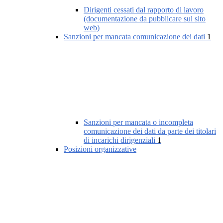
Dirigenti cessati dal rapporto di lavoro
(documentazione da pubblicare sul sito
web)
Sanzioni per mancata comunicazione dei dati
1
Sanzioni per mancata o incompleta
comunicazione dei dati da parte dei titolari
di incarichi dirigenziali
1
Posizioni organizzative