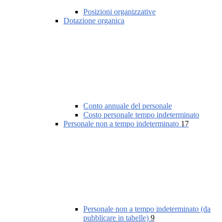
Posizioni organizzative
Dotazione organica
Conto annuale del personale
Costo personale tempo indeterminato
Personale non a tempo indeterminato
17
Personale non a tempo indeterminato (da
pubblicare in tabelle)
9