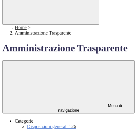
Home
>
Amministrazione Trasparente
Amministrazione Trasparente
Menu di
navigazione
Categorie
Disposizioni generali
126