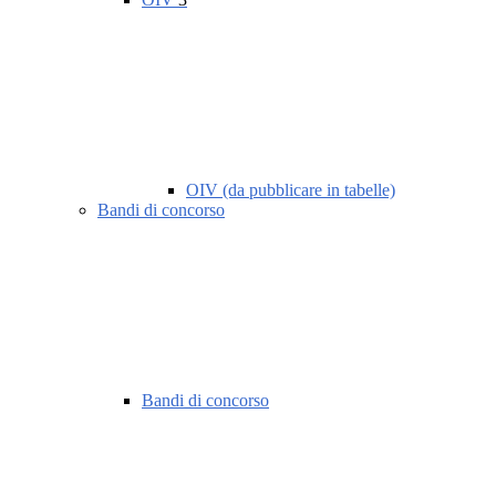
OIV (da pubblicare in tabelle)
Bandi di concorso
Bandi di concorso