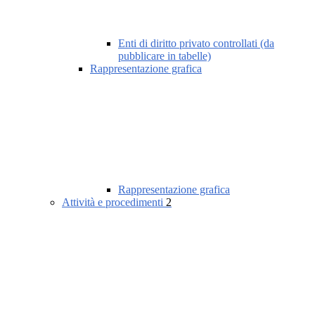
Enti di diritto privato controllati (da
pubblicare in tabelle)
Rappresentazione grafica
Rappresentazione grafica
Attività e procedimenti
2