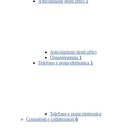
Articolazione degli uffici
1
Articolazione degli uffici
Organigramma
1
Telefono e posta elettronica
1
Telefono e posta elettronica
Consulenti e collaboratori
6