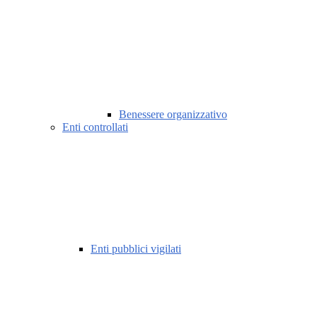
Benessere organizzativo
Enti controllati
Enti pubblici vigilati