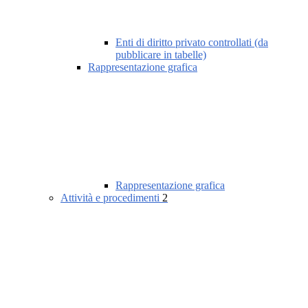
Enti di diritto privato controllati (da
pubblicare in tabelle)
Rappresentazione grafica
Rappresentazione grafica
Attività e procedimenti
2