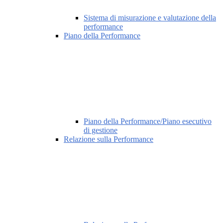
Sistema di misurazione e valutazione della
performance
Piano della Performance
Piano della Performance/Piano esecutivo
di gestione
Relazione sulla Performance