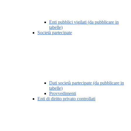
Enti pubblici vigilati (da pubblicare in
tabelle)
Società partecipate
Dati società partecipate (da pubblicare in
tabelle)
Provvedimenti
Enti di diritto privato controllati