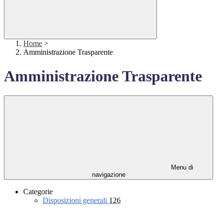
Home
>
Amministrazione Trasparente
Amministrazione Trasparente
Menu di
navigazione
Categorie
Disposizioni generali
126