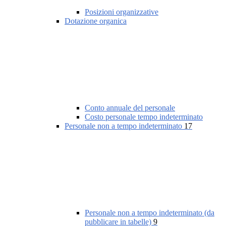
Posizioni organizzative
Dotazione organica
Conto annuale del personale
Costo personale tempo indeterminato
Personale non a tempo indeterminato
17
Personale non a tempo indeterminato (da
pubblicare in tabelle)
9