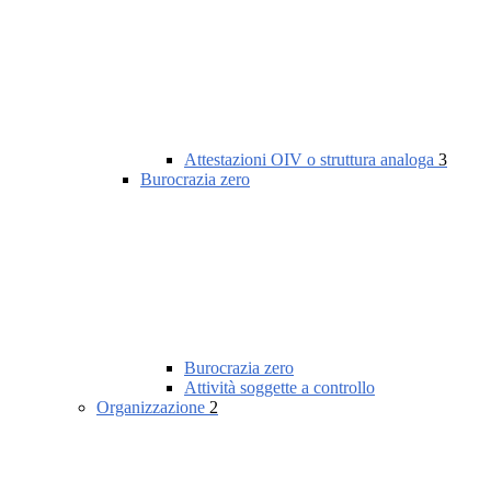
Attestazioni OIV o struttura analoga
3
Burocrazia zero
Burocrazia zero
Attività soggette a controllo
Organizzazione
2