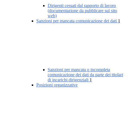
Dirigenti cessati dal rapporto di lavoro
(documentazione da pubblicare sul sito
web)
Sanzioni per mancata comunicazione dei dati
1
Sanzioni per mancata o incompleta
comunicazione dei dati da parte dei titolari
di incarichi dirigenziali
1
Posizioni organizzative