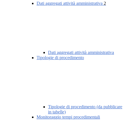
Dati aggregati attività amministrativa
2
Dati aggregati attività amministrativa
Tipologie di procedimento
Tipologie di procedimento (da pubblicare
in tabelle)
Monitoraggio tempi procedimentali