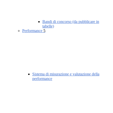
Bandi di concorso (da pubblicare in
tabelle)
Performance
5
Sistema di misurazione e valutazione della
performance