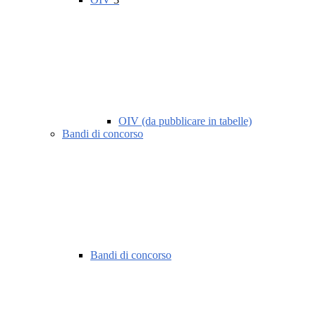
OIV (da pubblicare in tabelle)
Bandi di concorso
Bandi di concorso