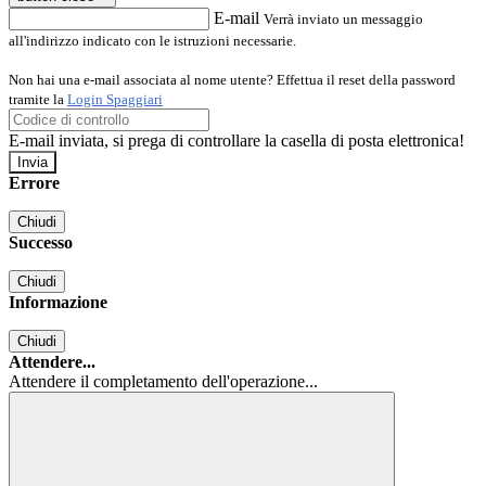
E-mail
Verrà inviato un messaggio
all'indirizzo indicato con le istruzioni necessarie.
Non hai una e-mail associata al nome utente? Effettua il reset della password
tramite la
Login Spaggiari
E-mail inviata, si prega di controllare la casella di posta elettronica!
Errore
Chiudi
Successo
Chiudi
Informazione
Chiudi
Attendere...
Attendere il completamento dell'operazione...