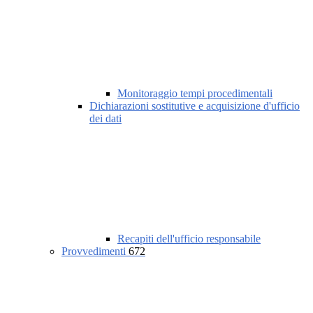
Monitoraggio tempi procedimentali
Dichiarazioni sostitutive e acquisizione d'ufficio
dei dati
Recapiti dell'ufficio responsabile
Provvedimenti
672