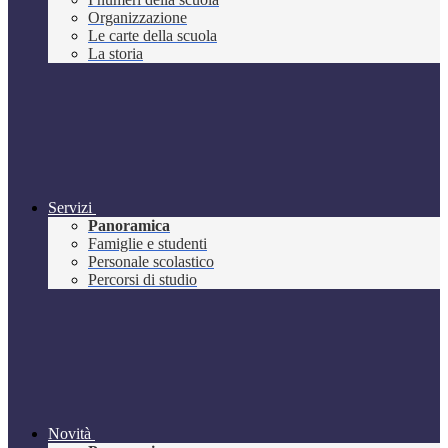
Organizzazione
Le carte della scuola
La storia
Servizi
Panoramica
Famiglie e studenti
Personale scolastico
Percorsi di studio
Novità