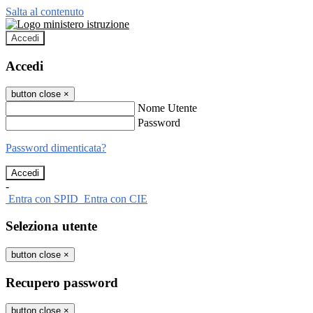
Salta al contenuto
Accedi
Accedi
button close
×
Nome Utente
Password
Password dimenticata?
-
Entra con SPID
Entra con CIE
Seleziona utente
button close
×
Recupero password
button close
×