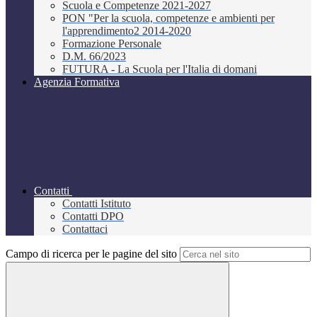
Scuola e Competenze 2021-2027
PON "Per la scuola, competenze e ambienti per
l'apprendimento2 2014-2020
Formazione Personale
D.M. 66/2023
FUTURA - La Scuola per l'Italia di domani
Agenzia Formativa
Contatti
Contatti Istituto
Contatti DPO
Contattaci
Campo di ricerca per le pagine del sito