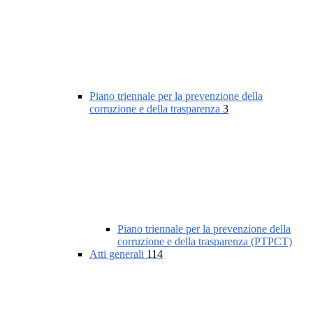
Piano triennale per la prevenzione della
corruzione e della trasparenza
3
Piano triennale per la prevenzione della
corruzione e della trasparenza (PTPCT)
Atti generali
114