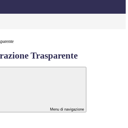
sparente
azione Trasparente
Menu di navigazione