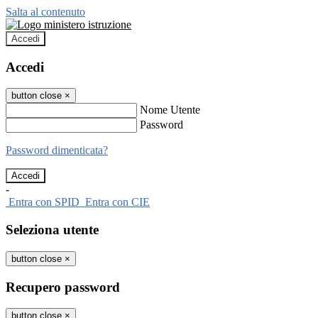
Salta al contenuto
Accedi
Accedi
button close
×
Nome Utente
Password
Password dimenticata?
-
Entra con SPID
Entra con CIE
Seleziona utente
button close
×
Recupero password
button close
×