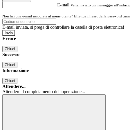
E-mail
Verrà inviato un messaggio all'indirizz
Non hai una e-mail associata al nome utente? Effettua il reset della password tram
E-mail inviata, si prega di controllare la casella di posta elettronica!
Errore
Chiudi
Successo
Chiudi
Informazione
Chiudi
Attendere...
Attendere il completamento dell'operazione...