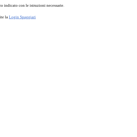
o indicato con le istruzioni necessarie.
ite la
Login Spaggiari