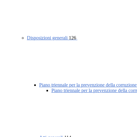
Disposizioni generali
126
Piano triennale per la prevenzione della corruzione
Piano triennale per la prevenzione della cor