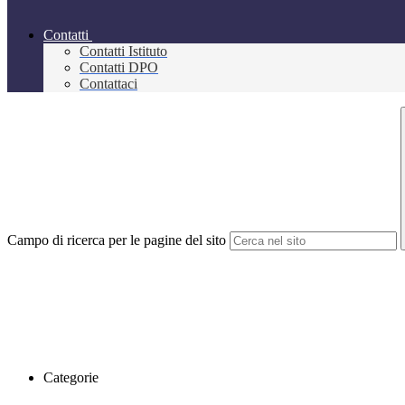
Contatti
Contatti Istituto
Contatti DPO
Contattaci
Campo di ricerca per le pagine del sito
Categorie