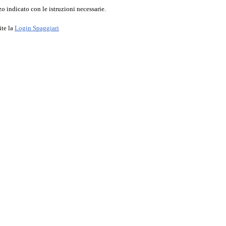
o indicato con le istruzioni necessarie.
ite la
Login Spaggiari