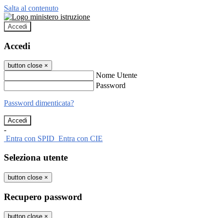
Salta al contenuto
Accedi
Accedi
button close
×
Nome Utente
Password
Password dimenticata?
-
Entra con SPID
Entra con CIE
Seleziona utente
button close
×
Recupero password
button close
×