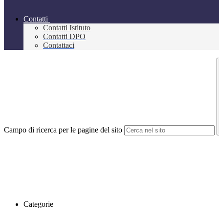
Contatti
Contatti Istituto
Contatti DPO
Contattaci
Campo di ricerca per le pagine del sito
Categorie