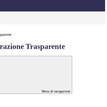
sparente
azione Trasparente
Menu di navigazione