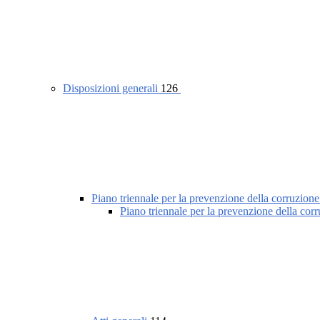
Disposizioni generali
126
Piano triennale per la prevenzione della corruzione
Piano triennale per la prevenzione della cor