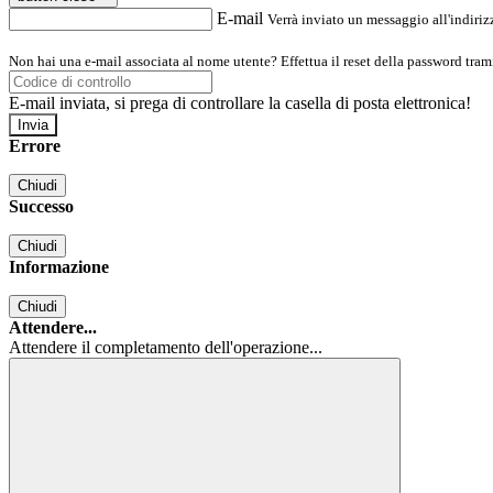
E-mail
Verrà inviato un messaggio all'indirizz
Non hai una e-mail associata al nome utente? Effettua il reset della password tram
E-mail inviata, si prega di controllare la casella di posta elettronica!
Errore
Chiudi
Successo
Chiudi
Informazione
Chiudi
Attendere...
Attendere il completamento dell'operazione...