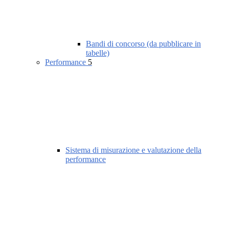
Bandi di concorso (da pubblicare in
tabelle)
Performance
5
Sistema di misurazione e valutazione della
performance