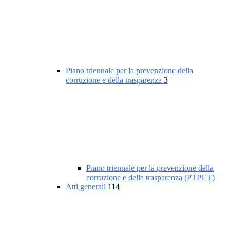
Piano triennale per la prevenzione della
corruzione e della trasparenza
3
Piano triennale per la prevenzione della
corruzione e della trasparenza (PTPCT)
Atti generali
114