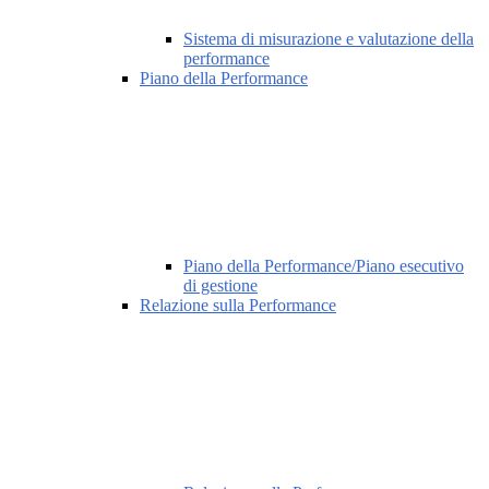
Sistema di misurazione e valutazione della
performance
Piano della Performance
Piano della Performance/Piano esecutivo
di gestione
Relazione sulla Performance