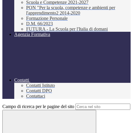
Scuola e Competenze 2021-2027
PON "Per la scuola, competenze e ambienti per
l'apprendimento2 2014-2020
Formazione Personale
D.M. 66/2023
FUTURA - La Scuola per l'Italia di domani
Agenzia Formativa
Contatti
Contatti Istituto
Contatti DPO
Contattaci
Campo di ricerca per le pagine del sito