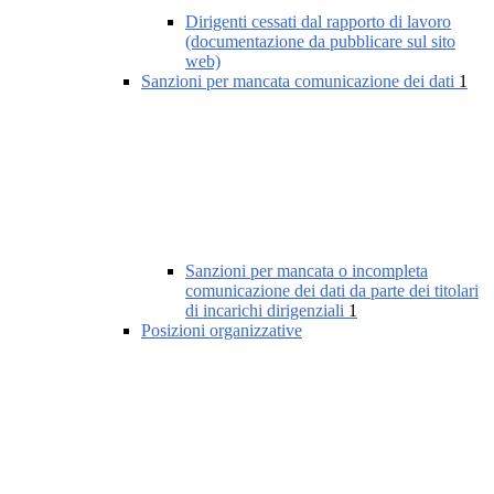
Dirigenti cessati dal rapporto di lavoro
(documentazione da pubblicare sul sito
web)
Sanzioni per mancata comunicazione dei dati
1
Sanzioni per mancata o incompleta
comunicazione dei dati da parte dei titolari
di incarichi dirigenziali
1
Posizioni organizzative