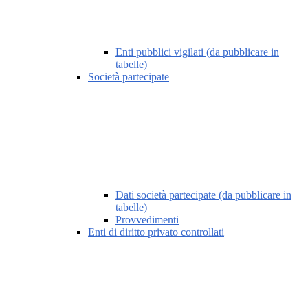
Enti pubblici vigilati (da pubblicare in
tabelle)
Società partecipate
Dati società partecipate (da pubblicare in
tabelle)
Provvedimenti
Enti di diritto privato controllati