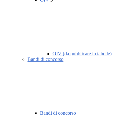
OIV (da pubblicare in tabelle)
Bandi di concorso
Bandi di concorso