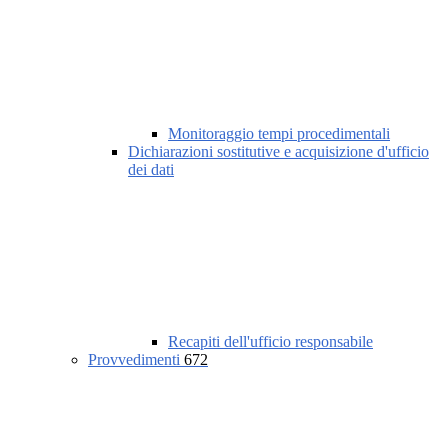
Monitoraggio tempi procedimentali
Dichiarazioni sostitutive e acquisizione d'ufficio
dei dati
Recapiti dell'ufficio responsabile
Provvedimenti
672