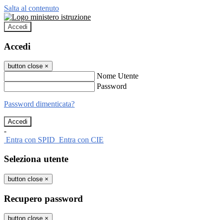
Salta al contenuto
Accedi
Accedi
button close
×
Nome Utente
Password
Password dimenticata?
-
Entra con SPID
Entra con CIE
Seleziona utente
button close
×
Recupero password
button close
×