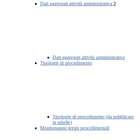
Dati aggregati attività amministrativa
2
Dati aggregati attività amministrativa
Tipologie di procedimento
Tipologie di procedimento (da pubblicare
in tabelle)
Monitoraggio tempi procedimentali