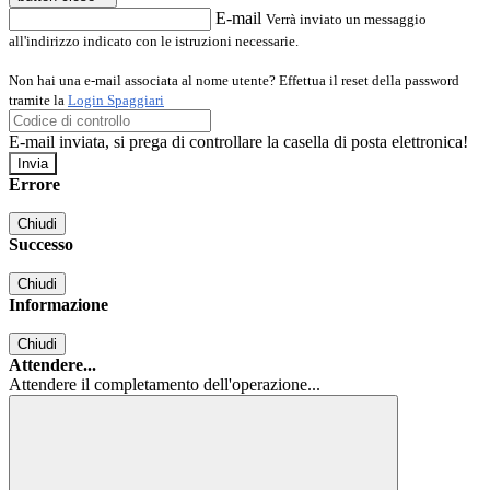
E-mail
Verrà inviato un messaggio
all'indirizzo indicato con le istruzioni necessarie.
Non hai una e-mail associata al nome utente? Effettua il reset della password
tramite la
Login Spaggiari
E-mail inviata, si prega di controllare la casella di posta elettronica!
Errore
Chiudi
Successo
Chiudi
Informazione
Chiudi
Attendere...
Attendere il completamento dell'operazione...