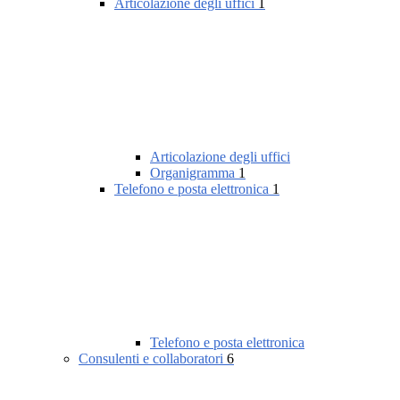
Articolazione degli uffici
1
Articolazione degli uffici
Organigramma
1
Telefono e posta elettronica
1
Telefono e posta elettronica
Consulenti e collaboratori
6