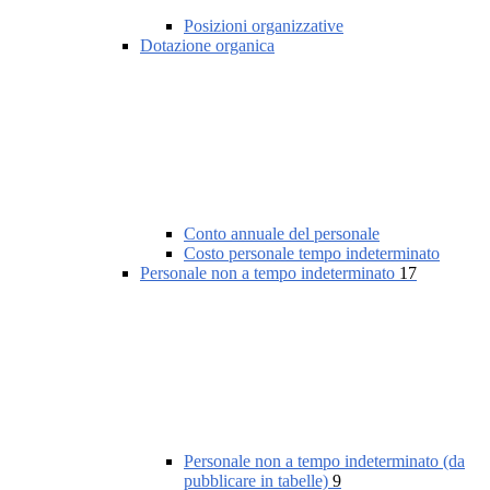
Posizioni organizzative
Dotazione organica
Conto annuale del personale
Costo personale tempo indeterminato
Personale non a tempo indeterminato
17
Personale non a tempo indeterminato (da
pubblicare in tabelle)
9