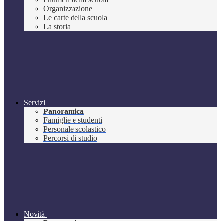
Organizzazione
Le carte della scuola
La storia
Servizi
Panoramica
Famiglie e studenti
Personale scolastico
Percorsi di studio
Novità