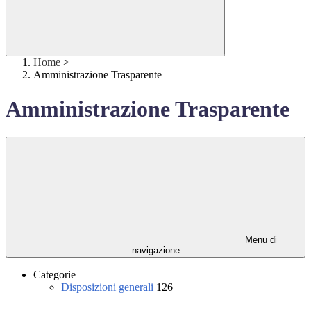
Home
>
Amministrazione Trasparente
Amministrazione Trasparente
Menu di
navigazione
Categorie
Disposizioni generali
126