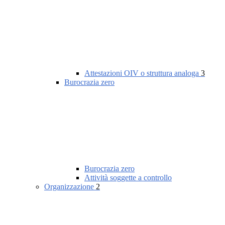
Attestazioni OIV o struttura analoga
3
Burocrazia zero
Burocrazia zero
Attività soggette a controllo
Organizzazione
2