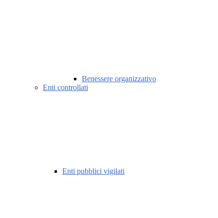
Benessere organizzativo
Enti controllati
Enti pubblici vigilati