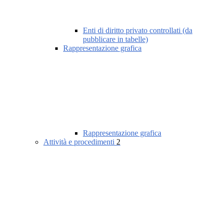
Enti di diritto privato controllati (da
pubblicare in tabelle)
Rappresentazione grafica
Rappresentazione grafica
Attività e procedimenti
2