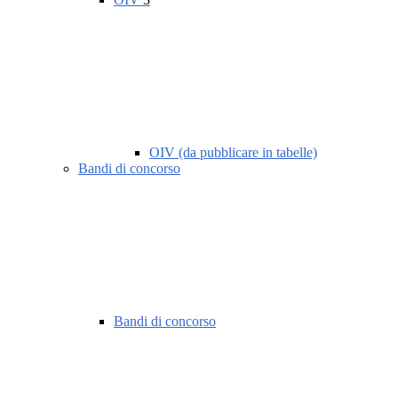
OIV (da pubblicare in tabelle)
Bandi di concorso
Bandi di concorso