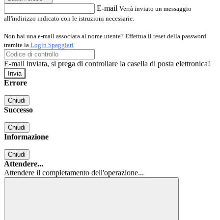
E-mail
Verrà inviato un messaggio
all'indirizzo indicato con le istruzioni necessarie.
Non hai una e-mail associata al nome utente? Effettua il reset della password
tramite la
Login Spaggiari
E-mail inviata, si prega di controllare la casella di posta elettronica!
Errore
Chiudi
Successo
Chiudi
Informazione
Chiudi
Attendere...
Attendere il completamento dell'operazione...