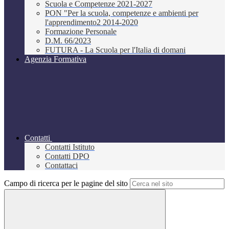
Scuola e Competenze 2021-2027
PON "Per la scuola, competenze e ambienti per
l'apprendimento2 2014-2020
Formazione Personale
D.M. 66/2023
FUTURA - La Scuola per l'Italia di domani
Agenzia Formativa
Contatti
Contatti Istituto
Contatti DPO
Contattaci
Campo di ricerca per le pagine del sito