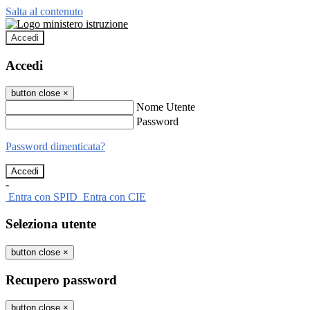
Salta al contenuto
Accedi
Accedi
button close
×
Nome Utente
Password
Password dimenticata?
-
Entra con SPID
Entra con CIE
Seleziona utente
button close
×
Recupero password
button close
×