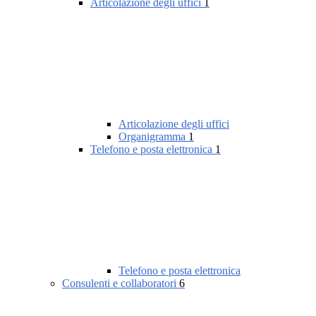
Articolazione degli uffici
1
Articolazione degli uffici
Organigramma
1
Telefono e posta elettronica
1
Telefono e posta elettronica
Consulenti e collaboratori
6