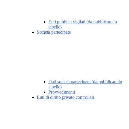
Enti pubblici vigilati (da pubblicare in
tabelle)
Società partecipate
Dati società partecipate (da pubblicare in
tabelle)
Provvedimenti
Enti di diritto privato controllati