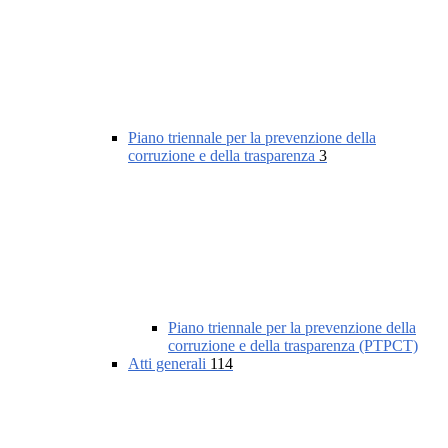
Piano triennale per la prevenzione della
corruzione e della trasparenza
3
Piano triennale per la prevenzione della
corruzione e della trasparenza (PTPCT)
Atti generali
114