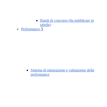
Bandi di concorso (da pubblicare in
tabelle)
Performance
5
Sistema di misurazione e valutazione della
performance