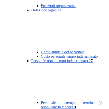
Posizioni organizzative
Dotazione organica
Conto annuale del personale
Costo personale tempo indeterminato
Personale non a tempo indeterminato
17
Personale non a tempo indeterminato (da
pubblicare in tabelle)
9