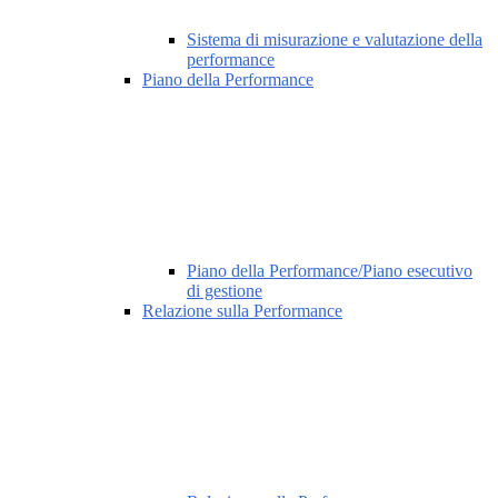
Sistema di misurazione e valutazione della
performance
Piano della Performance
Piano della Performance/Piano esecutivo
di gestione
Relazione sulla Performance