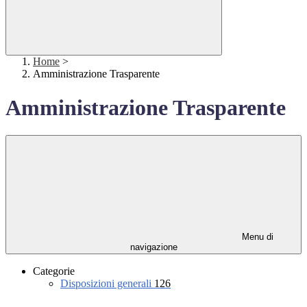
Home
>
Amministrazione Trasparente
Amministrazione Trasparente
Menu di
navigazione
Categorie
Disposizioni generali
126