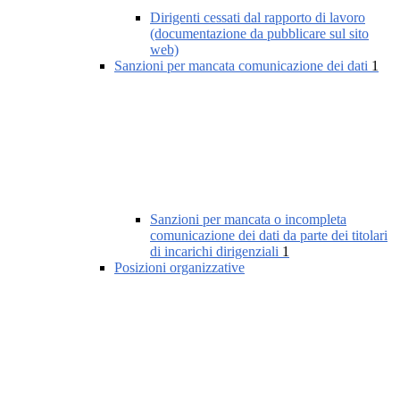
Dirigenti cessati dal rapporto di lavoro
(documentazione da pubblicare sul sito
web)
Sanzioni per mancata comunicazione dei dati
1
Sanzioni per mancata o incompleta
comunicazione dei dati da parte dei titolari
di incarichi dirigenziali
1
Posizioni organizzative