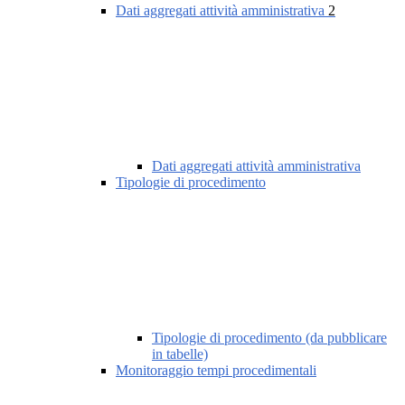
Dati aggregati attività amministrativa
2
Dati aggregati attività amministrativa
Tipologie di procedimento
Tipologie di procedimento (da pubblicare
in tabelle)
Monitoraggio tempi procedimentali