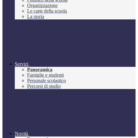
Organizzazione
Le carte della scuola
La storia
Servizi
Panoramica
Famiglie e studenti
Personale scolastico
Percorsi di studio
Novità