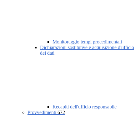
Monitoraggio tempi procedimentali
Dichiarazioni sostitutive e acquisizione d'ufficio
dei dati
Recapiti dell'ufficio responsabile
Provvedimenti
672