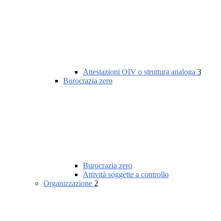
Attestazioni OIV o struttura analoga
3
Burocrazia zero
Burocrazia zero
Attività soggette a controllo
Organizzazione
2