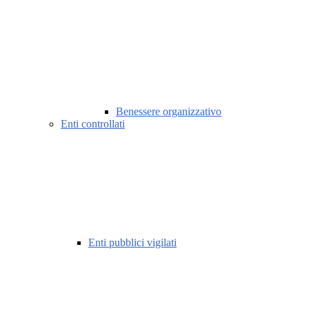
Benessere organizzativo
Enti controllati
Enti pubblici vigilati