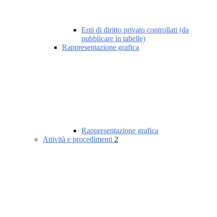
Enti di diritto privato controllati (da
pubblicare in tabelle)
Rappresentazione grafica
Rappresentazione grafica
Attività e procedimenti
2