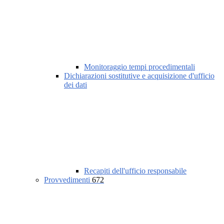
Monitoraggio tempi procedimentali
Dichiarazioni sostitutive e acquisizione d'ufficio
dei dati
Recapiti dell'ufficio responsabile
Provvedimenti
672