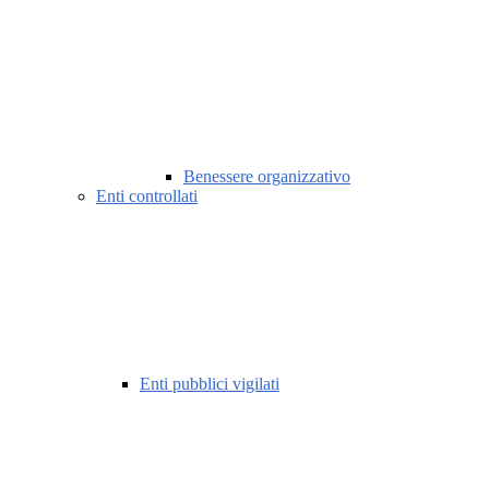
Benessere organizzativo
Enti controllati
Enti pubblici vigilati