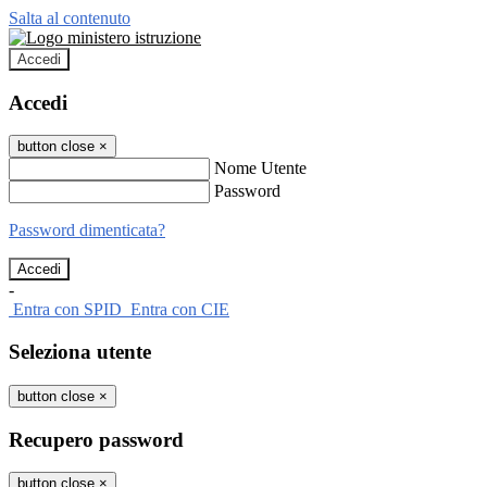
Salta al contenuto
Accedi
Accedi
button close
×
Nome Utente
Password
Password dimenticata?
-
Entra con SPID
Entra con CIE
Seleziona utente
button close
×
Recupero password
button close
×