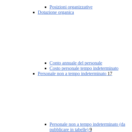
Posizioni organizzative
Dotazione organica
Conto annuale del personale
Costo personale tempo indeterminato
Personale non a tempo indeterminato
17
Personale non a tempo indeterminato (da
pubblicare in tabelle)
9