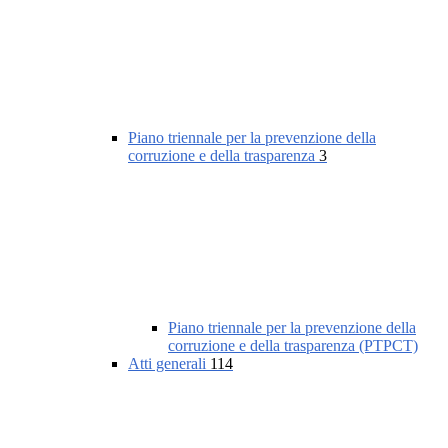
Piano triennale per la prevenzione della
corruzione e della trasparenza
3
Piano triennale per la prevenzione della
corruzione e della trasparenza (PTPCT)
Atti generali
114