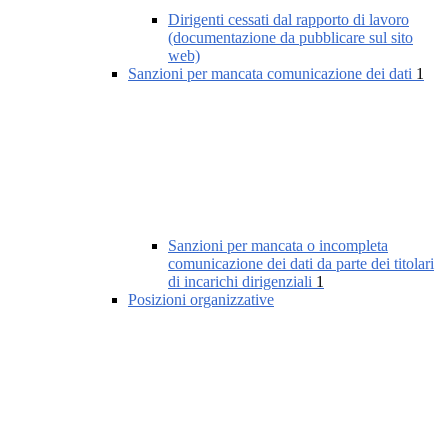
Dirigenti cessati dal rapporto di lavoro
(documentazione da pubblicare sul sito
web)
Sanzioni per mancata comunicazione dei dati
1
Sanzioni per mancata o incompleta
comunicazione dei dati da parte dei titolari
di incarichi dirigenziali
1
Posizioni organizzative