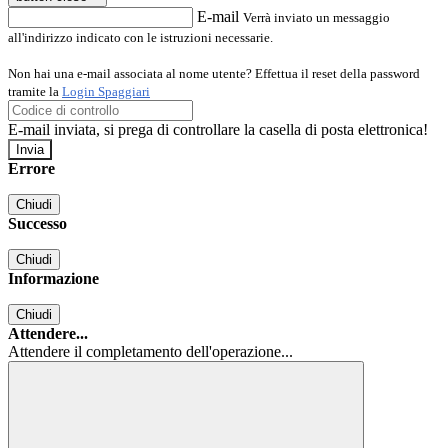
E-mail
Verrà inviato un messaggio
all'indirizzo indicato con le istruzioni necessarie.
Non hai una e-mail associata al nome utente? Effettua il reset della password
tramite la
Login Spaggiari
E-mail inviata, si prega di controllare la casella di posta elettronica!
Errore
Chiudi
Successo
Chiudi
Informazione
Chiudi
Attendere...
Attendere il completamento dell'operazione...