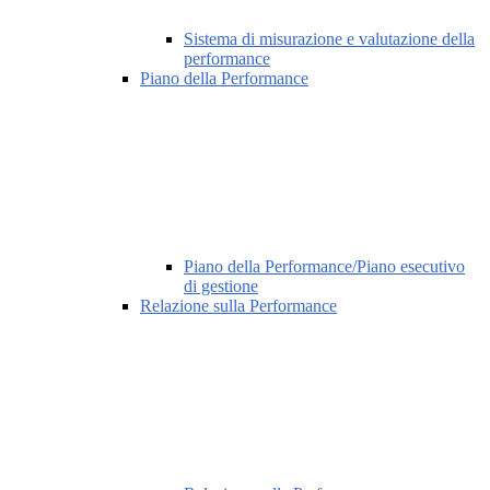
Sistema di misurazione e valutazione della
performance
Piano della Performance
Piano della Performance/Piano esecutivo
di gestione
Relazione sulla Performance