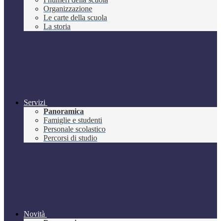
Organizzazione
Le carte della scuola
La storia
Servizi
Panoramica
Famiglie e studenti
Personale scolastico
Percorsi di studio
Novità