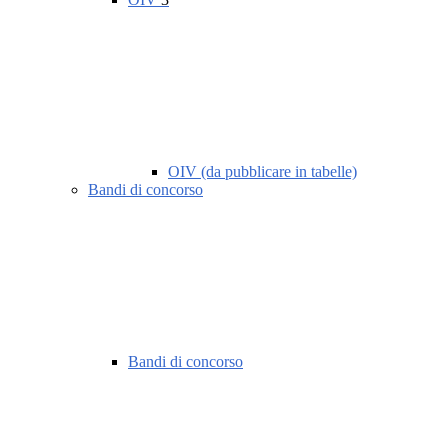
OIV (da pubblicare in tabelle)
Bandi di concorso
Bandi di concorso