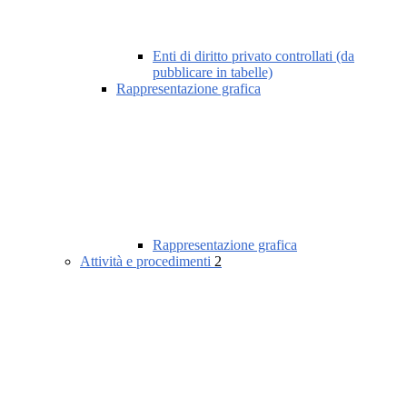
Enti di diritto privato controllati (da
pubblicare in tabelle)
Rappresentazione grafica
Rappresentazione grafica
Attività e procedimenti
2