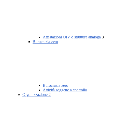
Attestazioni OIV o struttura analoga
3
Burocrazia zero
Burocrazia zero
Attività soggette a controllo
Organizzazione
2