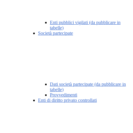
Enti pubblici vigilati (da pubblicare in
tabelle)
Società partecipate
Dati società partecipate (da pubblicare in
tabelle)
Provvedimenti
Enti di diritto privato controllati