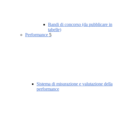
Bandi di concorso (da pubblicare in
tabelle)
Performance
5
Sistema di misurazione e valutazione della
performance