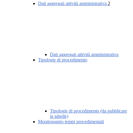
Dati aggregati attività amministrativa
2
Dati aggregati attività amministrativa
Tipologie di procedimento
Tipologie di procedimento (da pubblicare
in tabelle)
Monitoraggio tempi procedimentali