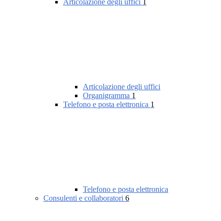
Articolazione degli uffici
1
Articolazione degli uffici
Organigramma
1
Telefono e posta elettronica
1
Telefono e posta elettronica
Consulenti e collaboratori
6