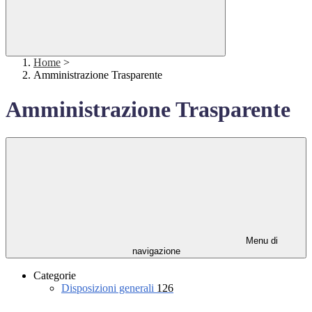
Home
>
Amministrazione Trasparente
Amministrazione Trasparente
Menu di
navigazione
Categorie
Disposizioni generali
126