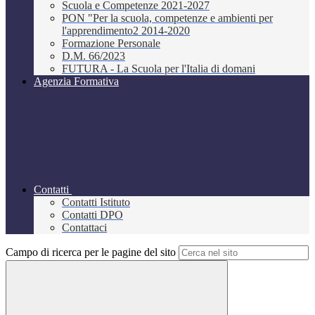
Scuola e Competenze 2021-2027
PON "Per la scuola, competenze e ambienti per
l'apprendimento2 2014-2020
Formazione Personale
D.M. 66/2023
FUTURA - La Scuola per l'Italia di domani
Agenzia Formativa
Contatti
Contatti Istituto
Contatti DPO
Contattaci
Campo di ricerca per le pagine del sito