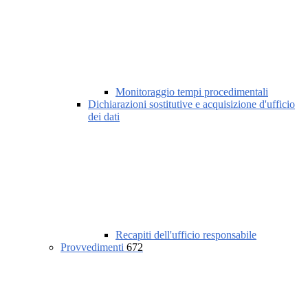
Monitoraggio tempi procedimentali
Dichiarazioni sostitutive e acquisizione d'ufficio
dei dati
Recapiti dell'ufficio responsabile
Provvedimenti
672