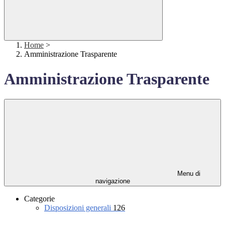
Home
>
Amministrazione Trasparente
Amministrazione Trasparente
Menu di
navigazione
Categorie
Disposizioni generali
126