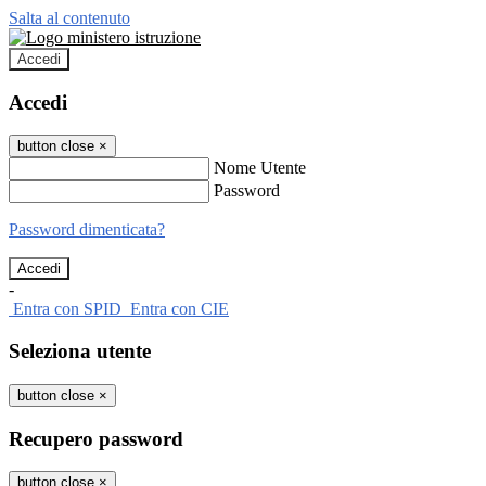
Salta al contenuto
Accedi
Accedi
button close
×
Nome Utente
Password
Password dimenticata?
-
Entra con SPID
Entra con CIE
Seleziona utente
button close
×
Recupero password
button close
×