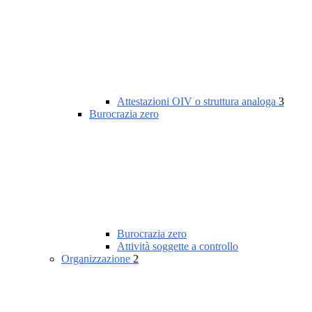
Attestazioni OIV o struttura analoga
3
Burocrazia zero
Burocrazia zero
Attività soggette a controllo
Organizzazione
2