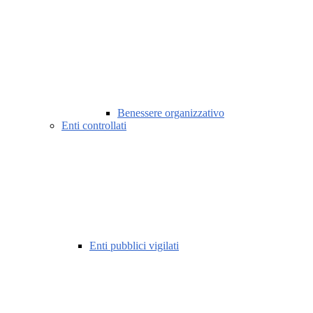
Benessere organizzativo
Enti controllati
Enti pubblici vigilati