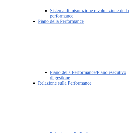
Sistema di misurazione e valutazione della
performance
Piano della Performance
Piano della Performance/Piano esecutivo
di gestione
Relazione sulla Performance