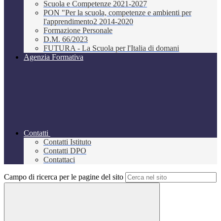
Scuola e Competenze 2021-2027
PON "Per la scuola, competenze e ambienti per
l'apprendimento2 2014-2020
Formazione Personale
D.M. 66/2023
FUTURA - La Scuola per l'Italia di domani
Agenzia Formativa
Contatti
Contatti Istituto
Contatti DPO
Contattaci
Campo di ricerca per le pagine del sito