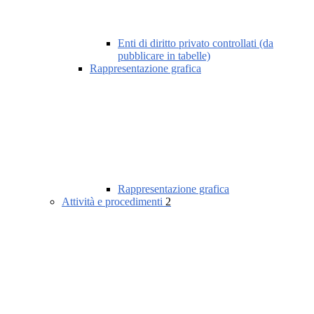
Enti di diritto privato controllati (da
pubblicare in tabelle)
Rappresentazione grafica
Rappresentazione grafica
Attività e procedimenti
2