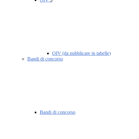
OIV (da pubblicare in tabelle)
Bandi di concorso
Bandi di concorso