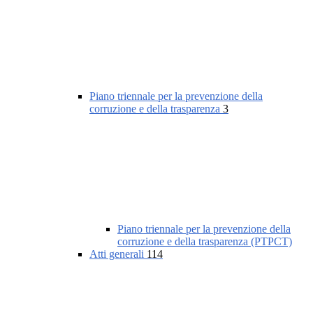
Piano triennale per la prevenzione della
corruzione e della trasparenza
3
Piano triennale per la prevenzione della
corruzione e della trasparenza (PTPCT)
Atti generali
114