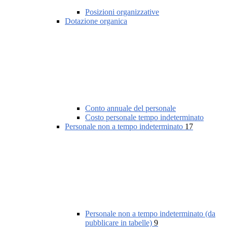
Posizioni organizzative
Dotazione organica
Conto annuale del personale
Costo personale tempo indeterminato
Personale non a tempo indeterminato
17
Personale non a tempo indeterminato (da
pubblicare in tabelle)
9