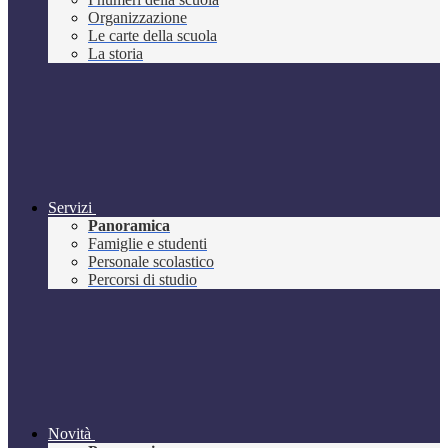
Organizzazione
Le carte della scuola
La storia
Servizi
Panoramica
Famiglie e studenti
Personale scolastico
Percorsi di studio
Novità