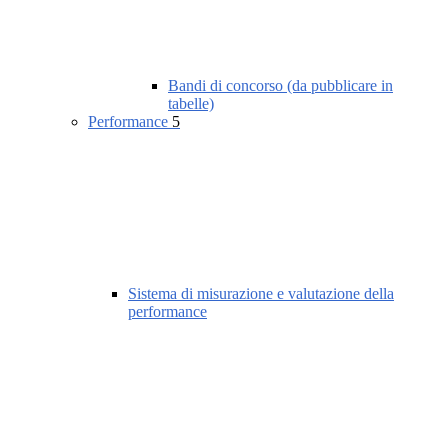
Bandi di concorso (da pubblicare in
tabelle)
Performance
5
Sistema di misurazione e valutazione della
performance