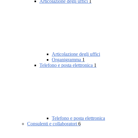
Articolazione degli uffici
1
Articolazione degli uffici
Organigramma
1
Telefono e posta elettronica
1
Telefono e posta elettronica
Consulenti e collaboratori
6