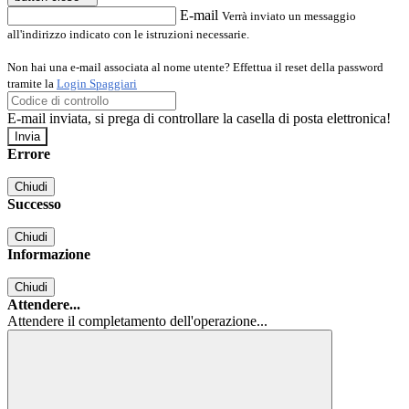
E-mail
Verrà inviato un messaggio
all'indirizzo indicato con le istruzioni necessarie.
Non hai una e-mail associata al nome utente? Effettua il reset della password
tramite la
Login Spaggiari
E-mail inviata, si prega di controllare la casella di posta elettronica!
Errore
Chiudi
Successo
Chiudi
Informazione
Chiudi
Attendere...
Attendere il completamento dell'operazione...