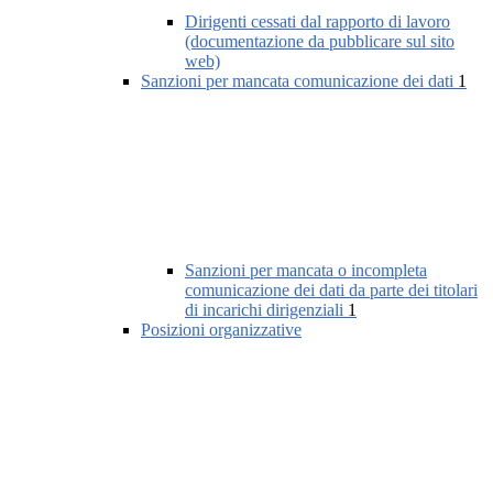
Dirigenti cessati dal rapporto di lavoro
(documentazione da pubblicare sul sito
web)
Sanzioni per mancata comunicazione dei dati
1
Sanzioni per mancata o incompleta
comunicazione dei dati da parte dei titolari
di incarichi dirigenziali
1
Posizioni organizzative