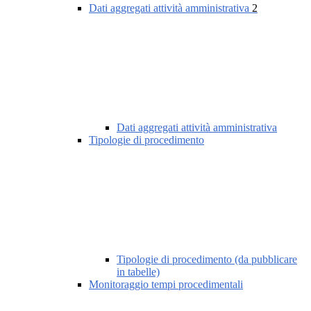
Dati aggregati attività amministrativa
2
Dati aggregati attività amministrativa
Tipologie di procedimento
Tipologie di procedimento (da pubblicare
in tabelle)
Monitoraggio tempi procedimentali