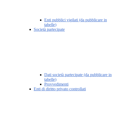
Enti pubblici vigilati (da pubblicare in
tabelle)
Società partecipate
Dati società partecipate (da pubblicare in
tabelle)
Provvedimenti
Enti di diritto privato controllati