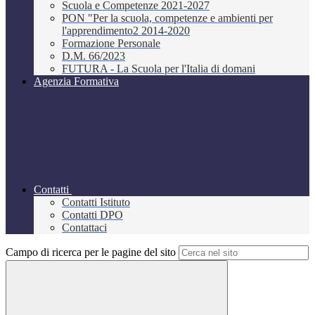
Scuola e Competenze 2021-2027
PON "Per la scuola, competenze e ambienti per
l'apprendimento2 2014-2020
Formazione Personale
D.M. 66/2023
FUTURA - La Scuola per l'Italia di domani
Agenzia Formativa
Contatti
Contatti Istituto
Contatti DPO
Contattaci
Campo di ricerca per le pagine del sito