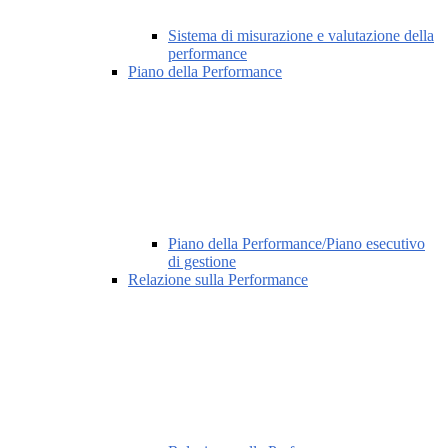
Sistema di misurazione e valutazione della
performance
Piano della Performance
Piano della Performance/Piano esecutivo
di gestione
Relazione sulla Performance