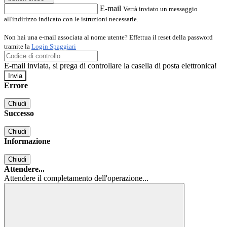
E-mail
Verrà inviato un messaggio
all'indirizzo indicato con le istruzioni necessarie.
Non hai una e-mail associata al nome utente? Effettua il reset della password
tramite la
Login Spaggiari
E-mail inviata, si prega di controllare la casella di posta elettronica!
Errore
Chiudi
Successo
Chiudi
Informazione
Chiudi
Attendere...
Attendere il completamento dell'operazione...