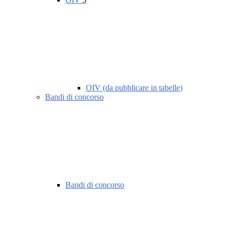
OIV (da pubblicare in tabelle)
Bandi di concorso
Bandi di concorso