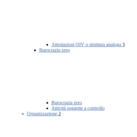
Attestazioni OIV o struttura analoga
3
Burocrazia zero
Burocrazia zero
Attività soggette a controllo
Organizzazione
2