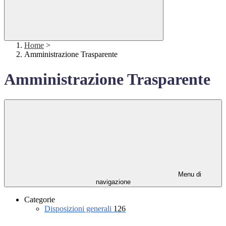
Home
>
Amministrazione Trasparente
Amministrazione Trasparente
Menu di
navigazione
Categorie
Disposizioni generali
126