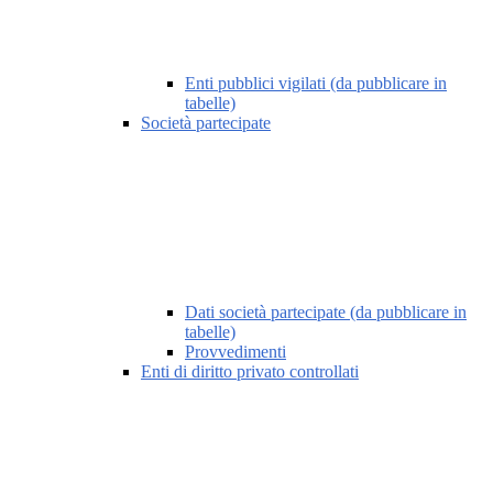
Enti pubblici vigilati (da pubblicare in
tabelle)
Società partecipate
Dati società partecipate (da pubblicare in
tabelle)
Provvedimenti
Enti di diritto privato controllati