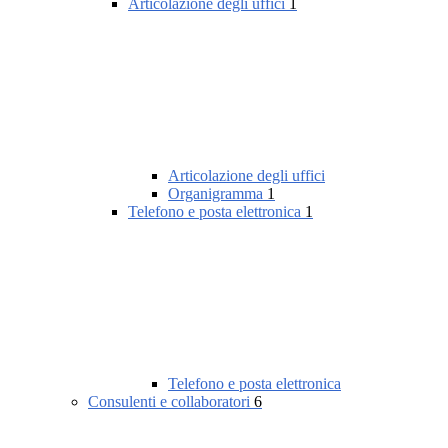
Articolazione degli uffici
1
Articolazione degli uffici
Organigramma
1
Telefono e posta elettronica
1
Telefono e posta elettronica
Consulenti e collaboratori
6