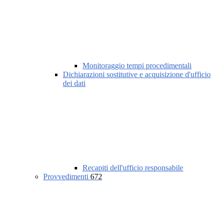
Monitoraggio tempi procedimentali
Dichiarazioni sostitutive e acquisizione d'ufficio
dei dati
Recapiti dell'ufficio responsabile
Provvedimenti
672