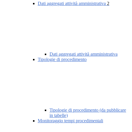
Dati aggregati attività amministrativa
2
Dati aggregati attività amministrativa
Tipologie di procedimento
Tipologie di procedimento (da pubblicare
in tabelle)
Monitoraggio tempi procedimentali