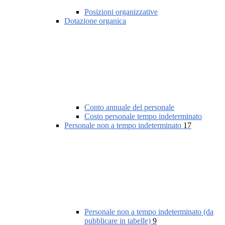
Posizioni organizzative
Dotazione organica
Conto annuale del personale
Costo personale tempo indeterminato
Personale non a tempo indeterminato
17
Personale non a tempo indeterminato (da
pubblicare in tabelle)
9