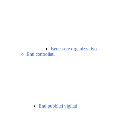
Benessere organizzativo
Enti controllati
Enti pubblici vigilati