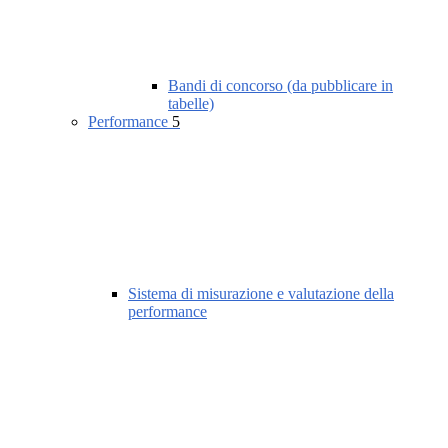
Bandi di concorso (da pubblicare in
tabelle)
Performance
5
Sistema di misurazione e valutazione della
performance