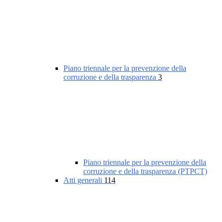
Piano triennale per la prevenzione della
corruzione e della trasparenza
3
Piano triennale per la prevenzione della
corruzione e della trasparenza (PTPCT)
Atti generali
114