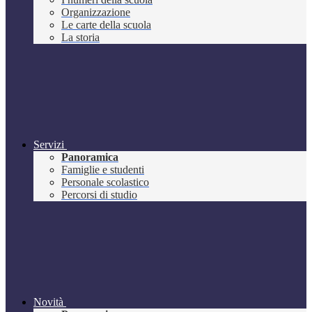
Organizzazione
Le carte della scuola
La storia
Servizi
Panoramica
Famiglie e studenti
Personale scolastico
Percorsi di studio
Novità