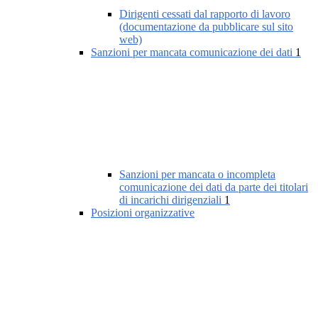
Dirigenti cessati dal rapporto di lavoro
(documentazione da pubblicare sul sito
web)
Sanzioni per mancata comunicazione dei dati
1
Sanzioni per mancata o incompleta
comunicazione dei dati da parte dei titolari
di incarichi dirigenziali
1
Posizioni organizzative