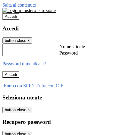
Salta al contenuto
Accedi
Accedi
button close
×
Nome Utente
Password
Password dimenticata?
-
Entra con SPID
Entra con CIE
Seleziona utente
button close
×
Recupero password
button close
×