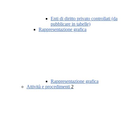
Enti di diritto privato controllati (da
pubblicare in tabelle)
Rappresentazione grafica
Rappresentazione grafica
Attività e procedimenti
2