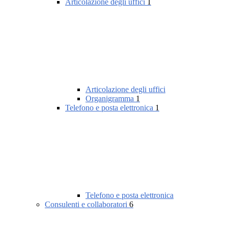
Articolazione degli uffici
1
Articolazione degli uffici
Organigramma
1
Telefono e posta elettronica
1
Telefono e posta elettronica
Consulenti e collaboratori
6