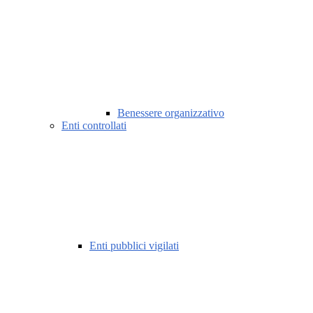
Benessere organizzativo
Enti controllati
Enti pubblici vigilati