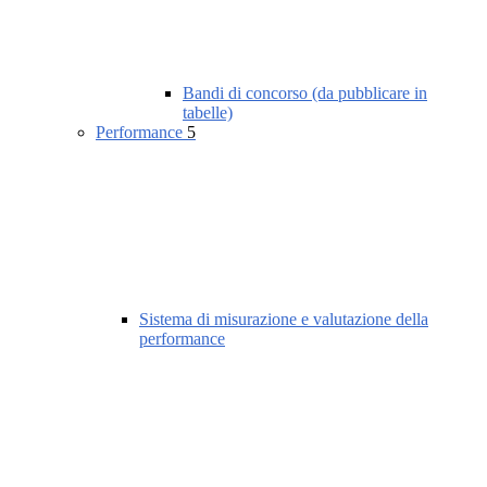
Bandi di concorso (da pubblicare in
tabelle)
Performance
5
Sistema di misurazione e valutazione della
performance