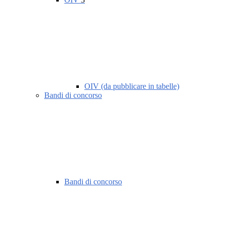
OIV (da pubblicare in tabelle)
Bandi di concorso
Bandi di concorso