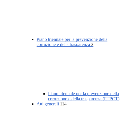
Piano triennale per la prevenzione della
corruzione e della trasparenza
3
Piano triennale per la prevenzione della
corruzione e della trasparenza (PTPCT)
Atti generali
114