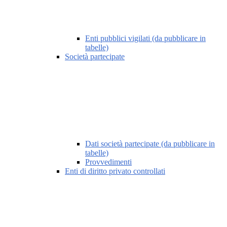
Enti pubblici vigilati (da pubblicare in
tabelle)
Società partecipate
Dati società partecipate (da pubblicare in
tabelle)
Provvedimenti
Enti di diritto privato controllati