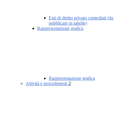
Enti di diritto privato controllati (da
pubblicare in tabelle)
Rappresentazione grafica
Rappresentazione grafica
Attività e procedimenti
2