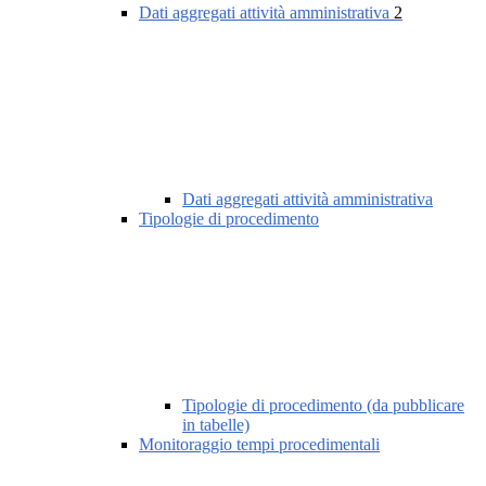
Dati aggregati attività amministrativa
2
Dati aggregati attività amministrativa
Tipologie di procedimento
Tipologie di procedimento (da pubblicare
in tabelle)
Monitoraggio tempi procedimentali