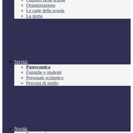
Organizzazione
Le carte della scuola
La storia
Servizi
Panoramica
Famiglie e studenti
Personale scolastico
Percorsi di studio
Novità