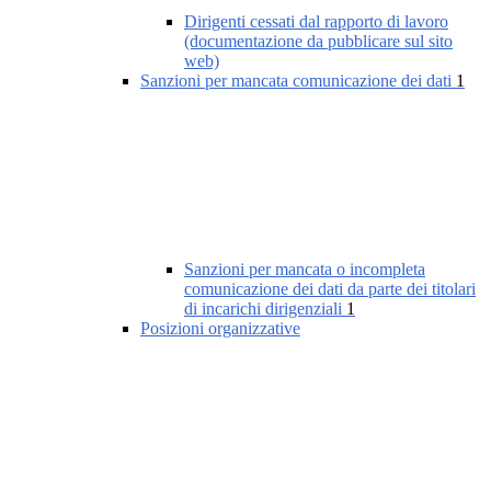
Dirigenti cessati dal rapporto di lavoro
(documentazione da pubblicare sul sito
web)
Sanzioni per mancata comunicazione dei dati
1
Sanzioni per mancata o incompleta
comunicazione dei dati da parte dei titolari
di incarichi dirigenziali
1
Posizioni organizzative