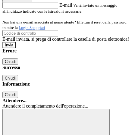
E-mail
Verrà inviato un messaggio
all'indirizzo indicato con le istruzioni necessarie.
Non hai una e-mail associata al nome utente? Effettua il reset della password
tramite la
Login Spaggiari
E-mail inviata, si prega di controllare la casella di posta elettronica!
Errore
Chiudi
Successo
Chiudi
Informazione
Chiudi
Attendere...
Attendere il completamento dell'operazione...