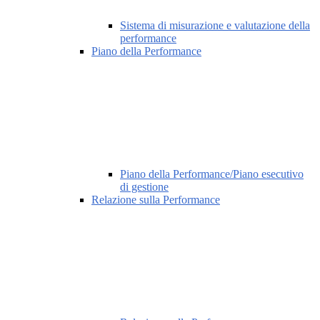
Sistema di misurazione e valutazione della
performance
Piano della Performance
Piano della Performance/Piano esecutivo
di gestione
Relazione sulla Performance