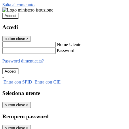
Salta al contenuto
Accedi
Accedi
button close
×
Nome Utente
Password
Password dimenticata?
-
Entra con SPID
Entra con CIE
Seleziona utente
button close
×
Recupero password
button close
×