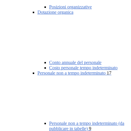
Posizioni organizzative
Dotazione organica
Conto annuale del personale
Costo personale tempo indeterminato
Personale non a tempo indeterminato
17
Personale non a tempo indeterminato (da
pubblicare in tabelle)
9