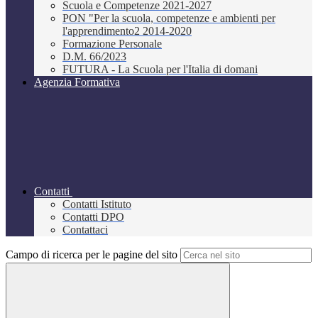
Scuola e Competenze 2021-2027
PON "Per la scuola, competenze e ambienti per
l'apprendimento2 2014-2020
Formazione Personale
D.M. 66/2023
FUTURA - La Scuola per l'Italia di domani
Agenzia Formativa
Contatti
Contatti Istituto
Contatti DPO
Contattaci
Campo di ricerca per le pagine del sito