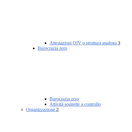
Attestazioni OIV o struttura analoga
3
Burocrazia zero
Burocrazia zero
Attività soggette a controllo
Organizzazione
2