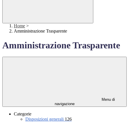
Home
>
Amministrazione Trasparente
Amministrazione Trasparente
Menu di
navigazione
Categorie
Disposizioni generali
126