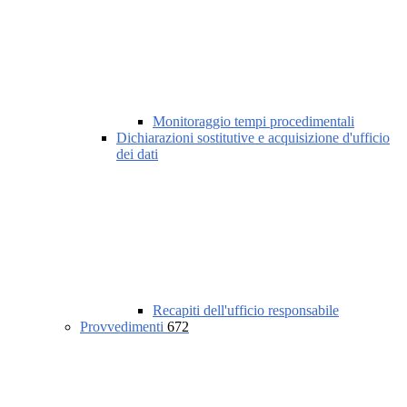
Monitoraggio tempi procedimentali
Dichiarazioni sostitutive e acquisizione d'ufficio
dei dati
Recapiti dell'ufficio responsabile
Provvedimenti
672