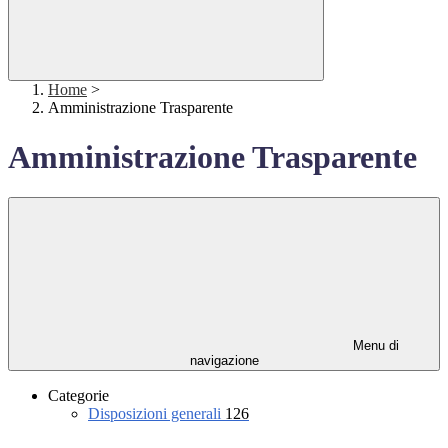
Home
>
Amministrazione Trasparente
Amministrazione Trasparente
Menu di
navigazione
Categorie
Disposizioni generali
126