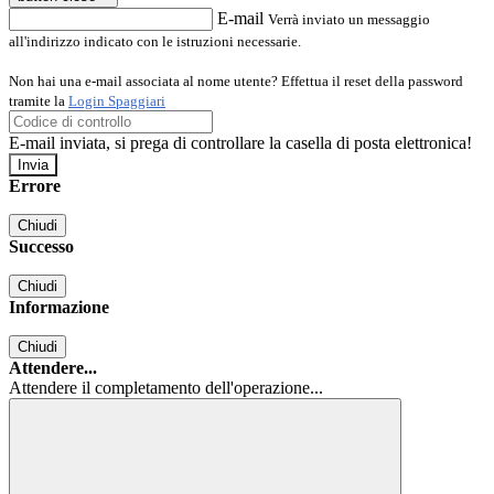
E-mail
Verrà inviato un messaggio
all'indirizzo indicato con le istruzioni necessarie.
Non hai una e-mail associata al nome utente? Effettua il reset della password
tramite la
Login Spaggiari
E-mail inviata, si prega di controllare la casella di posta elettronica!
Errore
Chiudi
Successo
Chiudi
Informazione
Chiudi
Attendere...
Attendere il completamento dell'operazione...