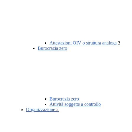
Attestazioni OIV o struttura analoga
3
Burocrazia zero
Burocrazia zero
Attività soggette a controllo
Organizzazione
2