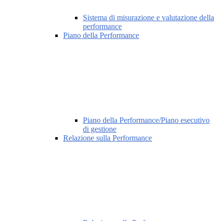
Sistema di misurazione e valutazione della
performance
Piano della Performance
Piano della Performance/Piano esecutivo
di gestione
Relazione sulla Performance