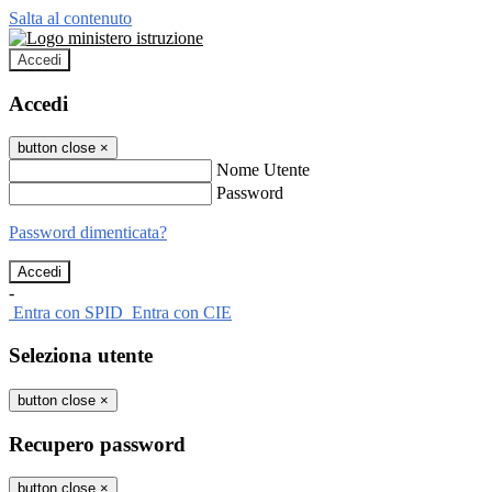
Salta al contenuto
Accedi
Accedi
button close
×
Nome Utente
Password
Password dimenticata?
-
Entra con SPID
Entra con CIE
Seleziona utente
button close
×
Recupero password
button close
×