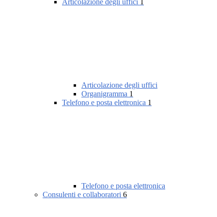
Articolazione degli uffici
1
Articolazione degli uffici
Organigramma
1
Telefono e posta elettronica
1
Telefono e posta elettronica
Consulenti e collaboratori
6