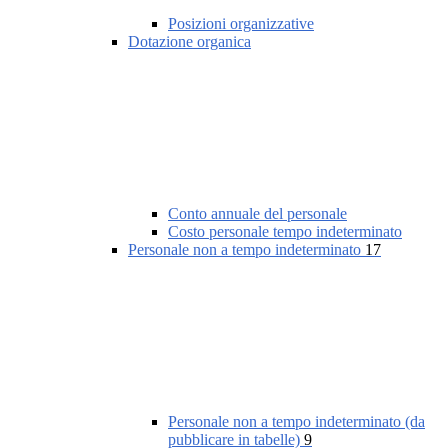
Posizioni organizzative
Dotazione organica
Conto annuale del personale
Costo personale tempo indeterminato
Personale non a tempo indeterminato
17
Personale non a tempo indeterminato (da
pubblicare in tabelle)
9