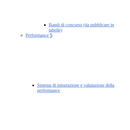
Bandi di concorso (da pubblicare in
tabelle)
Performance
5
Sistema di misurazione e valutazione della
performance