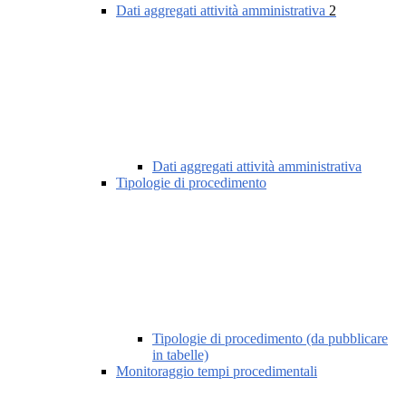
Dati aggregati attività amministrativa
2
Dati aggregati attività amministrativa
Tipologie di procedimento
Tipologie di procedimento (da pubblicare
in tabelle)
Monitoraggio tempi procedimentali