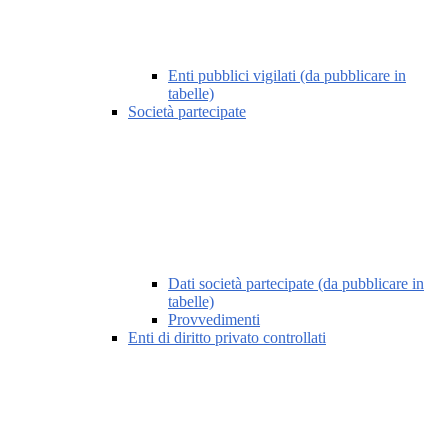
Enti pubblici vigilati (da pubblicare in
tabelle)
Società partecipate
Dati società partecipate (da pubblicare in
tabelle)
Provvedimenti
Enti di diritto privato controllati