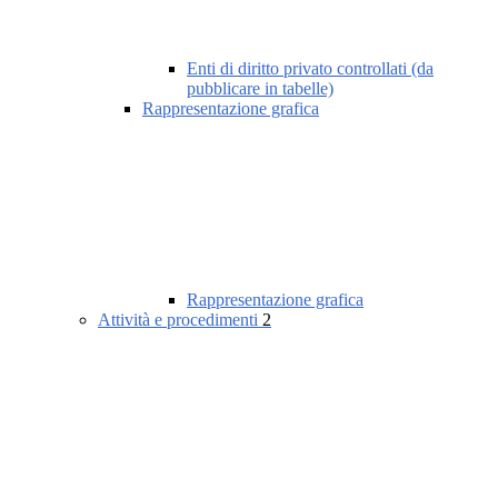
Enti di diritto privato controllati (da
pubblicare in tabelle)
Rappresentazione grafica
Rappresentazione grafica
Attività e procedimenti
2