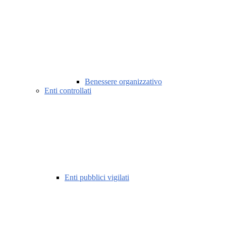
Benessere organizzativo
Enti controllati
Enti pubblici vigilati