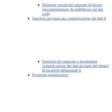
Dirigenti cessati dal rapporto di lavoro
(documentazione da pubblicare sul sito
web)
Sanzioni per mancata comunicazione dei dati
1
Sanzioni per mancata o incompleta
comunicazione dei dati da parte dei titolari
di incarichi dirigenziali
1
Posizioni organizzative