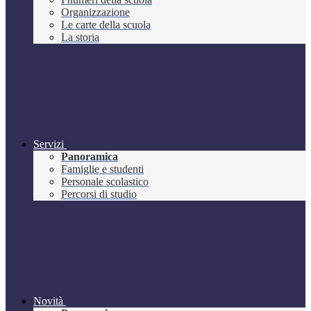
Organizzazione
Le carte della scuola
La storia
Servizi
Panoramica
Famiglie e studenti
Personale scolastico
Percorsi di studio
Novità