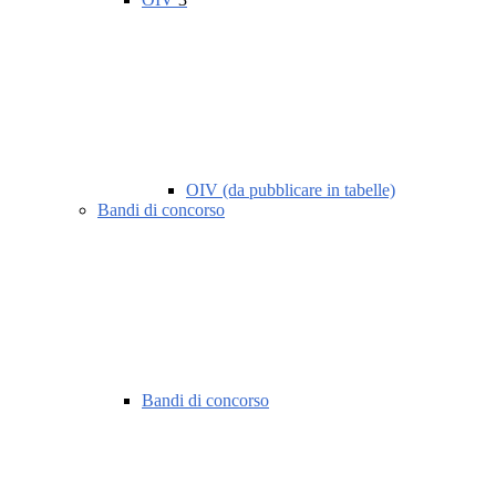
OIV (da pubblicare in tabelle)
Bandi di concorso
Bandi di concorso