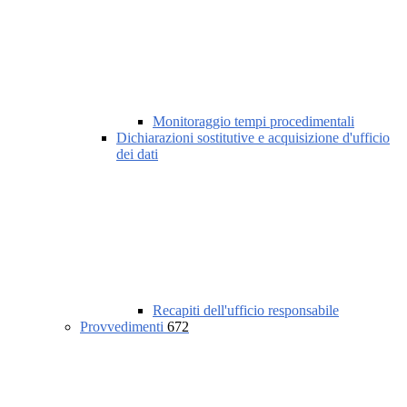
Monitoraggio tempi procedimentali
Dichiarazioni sostitutive e acquisizione d'ufficio
dei dati
Recapiti dell'ufficio responsabile
Provvedimenti
672