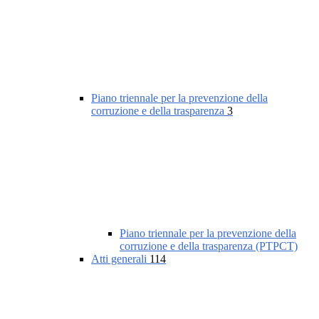
Piano triennale per la prevenzione della
corruzione e della trasparenza
3
Piano triennale per la prevenzione della
corruzione e della trasparenza (PTPCT)
Atti generali
114