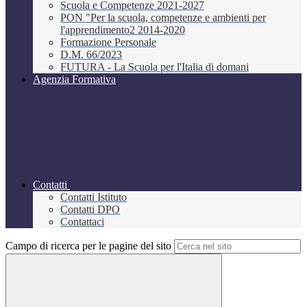
Scuola e Competenze 2021-2027
PON "Per la scuola, competenze e ambienti per
l'apprendimento2 2014-2020
Formazione Personale
D.M. 66/2023
FUTURA - La Scuola per l'Italia di domani
Agenzia Formativa
Contatti
Contatti Istituto
Contatti DPO
Contattaci
Campo di ricerca per le pagine del sito