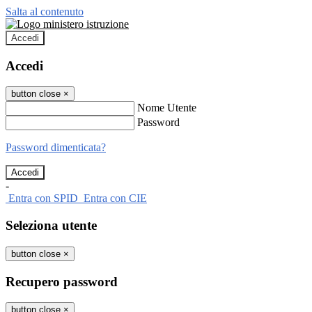
Salta al contenuto
Accedi
Accedi
button close
×
Nome Utente
Password
Password dimenticata?
-
Entra con SPID
Entra con CIE
Seleziona utente
button close
×
Recupero password
button close
×