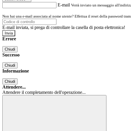
E-mail
Verrà inviato un messaggio all'indirizz
Non hai una e-mail associata al nome utente? Effettua il reset della password tram
E-mail inviata, si prega di controllare la casella di posta elettronica!
Errore
Chiudi
Successo
Chiudi
Informazione
Chiudi
Attendere...
Attendere il completamento dell'operazione...