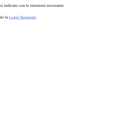
o indicato con le istruzioni necessarie.
ite la
Login Spaggiari