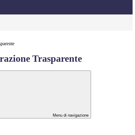
sparente
azione Trasparente
Menu di navigazione