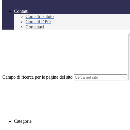
Contatti
Contatti Istituto
Contatti DPO
Contattaci
Campo di ricerca per le pagine del sito
Categorie