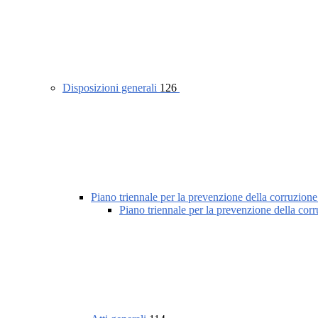
Disposizioni generali
126
Piano triennale per la prevenzione della corruzione
Piano triennale per la prevenzione della cor