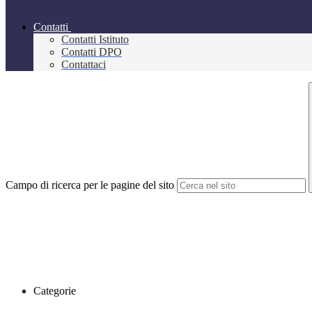
Contatti
Contatti Istituto
Contatti DPO
Contattaci
Campo di ricerca per le pagine del sito
Categorie