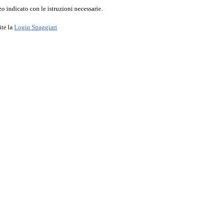
o indicato con le istruzioni necessarie.
ite la
Login Spaggiari