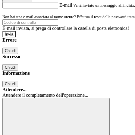
E-mail
Verrà inviato un messaggio all'indirizz
Non hai una e-mail associata al nome utente? Effettua il reset della password tram
E-mail inviata, si prega di controllare la casella di posta elettronica!
Errore
Chiudi
Successo
Chiudi
Informazione
Chiudi
Attendere...
Attendere il completamento dell'operazione...