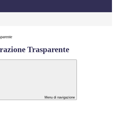
sparente
azione Trasparente
Menu di navigazione