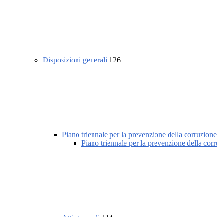
Disposizioni generali
126
Piano triennale per la prevenzione della corruzione
Piano triennale per la prevenzione della cor