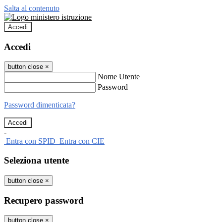
Salta al contenuto
Accedi
Accedi
button close
×
Nome Utente
Password
Password dimenticata?
-
Entra con SPID
Entra con CIE
Seleziona utente
button close
×
Recupero password
button close
×