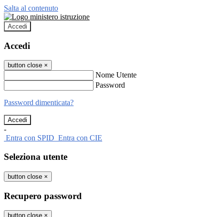
Salta al contenuto
Accedi
Accedi
button close
×
Nome Utente
Password
Password dimenticata?
-
Entra con SPID
Entra con CIE
Seleziona utente
button close
×
Recupero password
button close
×