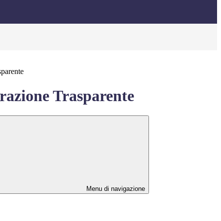
sparente
azione Trasparente
Menu di navigazione