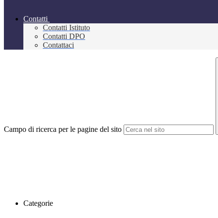
Contatti
Contatti Istituto
Contatti DPO
Contattaci
Campo di ricerca per le pagine del sito
Categorie