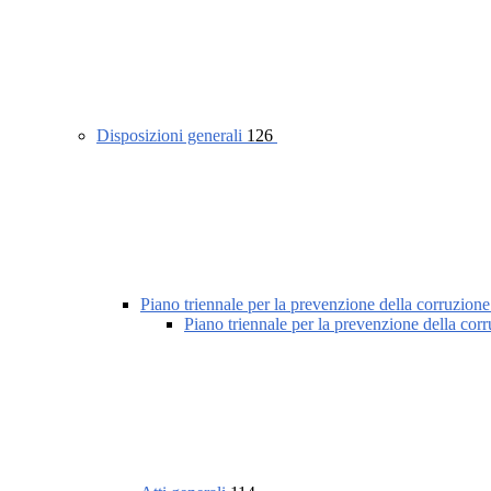
Disposizioni generali
126
Piano triennale per la prevenzione della corruzione
Piano triennale per la prevenzione della cor