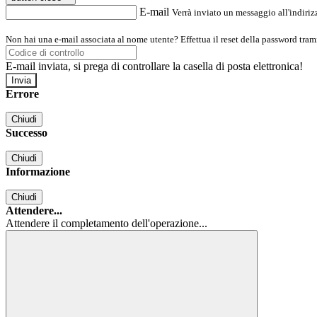
E-mail
Verrà inviato un messaggio all'indirizz
Non hai una e-mail associata al nome utente? Effettua il reset della password tram
E-mail inviata, si prega di controllare la casella di posta elettronica!
Errore
Chiudi
Successo
Chiudi
Informazione
Chiudi
Attendere...
Attendere il completamento dell'operazione...