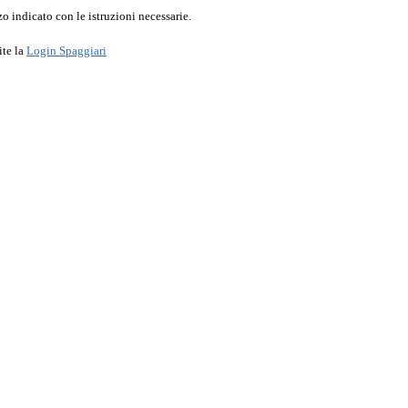
o indicato con le istruzioni necessarie.
ite la
Login Spaggiari