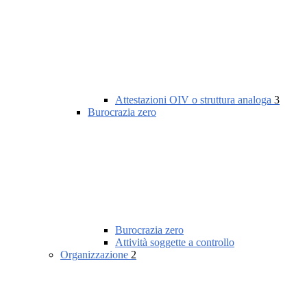
Attestazioni OIV o struttura analoga
3
Burocrazia zero
Burocrazia zero
Attività soggette a controllo
Organizzazione
2