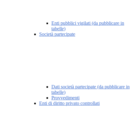
Enti pubblici vigilati (da pubblicare in
tabelle)
Società partecipate
Dati società partecipate (da pubblicare in
tabelle)
Provvedimenti
Enti di diritto privato controllati