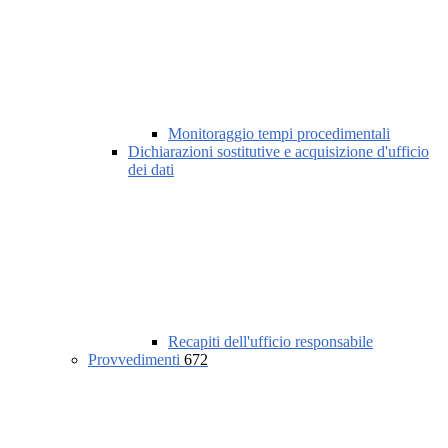
Monitoraggio tempi procedimentali
Dichiarazioni sostitutive e acquisizione d'ufficio
dei dati
Recapiti dell'ufficio responsabile
Provvedimenti
672