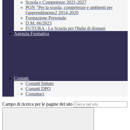
Scuola e Competenze 2021-2027
PON "Per la scuola, competenze e ambienti per
l'apprendimento2 2014-2020
Formazione Personale
D.M. 66/2023
FUTURA - La Scuola per l'Italia di domani
Agenzia Formativa
Contatti
Contatti Istituto
Contatti DPO
Contattaci
Campo di ricerca per le pagine del sito