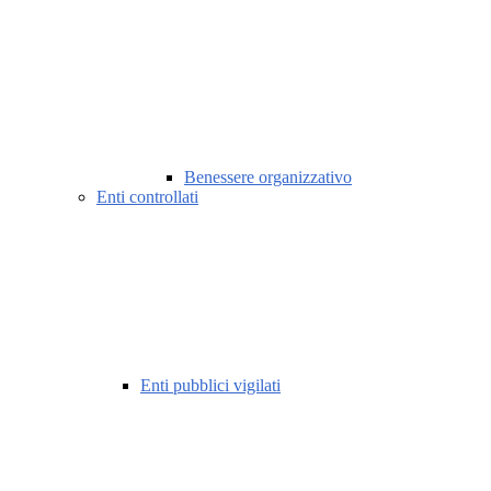
Benessere organizzativo
Enti controllati
Enti pubblici vigilati