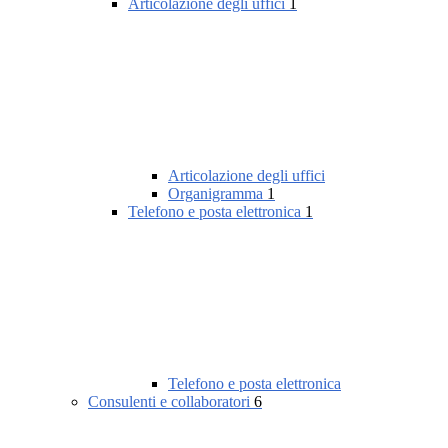
Articolazione degli uffici
1
Articolazione degli uffici
Organigramma
1
Telefono e posta elettronica
1
Telefono e posta elettronica
Consulenti e collaboratori
6