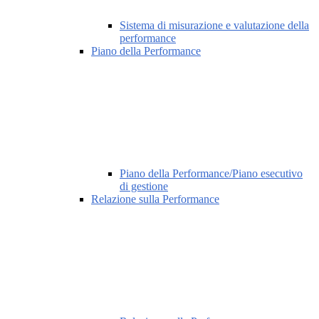
Sistema di misurazione e valutazione della
performance
Piano della Performance
Piano della Performance/Piano esecutivo
di gestione
Relazione sulla Performance