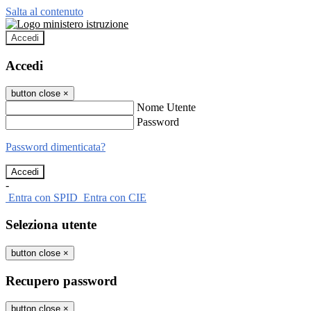
Salta al contenuto
Accedi
Accedi
button close
×
Nome Utente
Password
Password dimenticata?
-
Entra con SPID
Entra con CIE
Seleziona utente
button close
×
Recupero password
button close
×