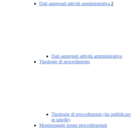
Dati aggregati attività amministrativa
2
Dati aggregati attività amministrativa
Tipologie di procedimento
Tipologie di procedimento (da pubblicare
in tabelle)
Monitoraggio tempi procedimentali