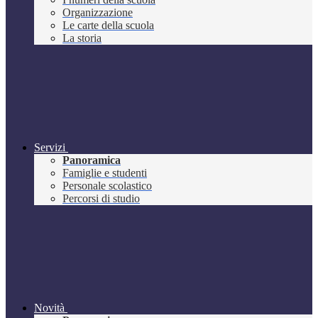
Organizzazione
Le carte della scuola
La storia
Servizi
Panoramica
Famiglie e studenti
Personale scolastico
Percorsi di studio
Novità