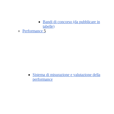
Bandi di concorso (da pubblicare in
tabelle)
Performance
5
Sistema di misurazione e valutazione della
performance