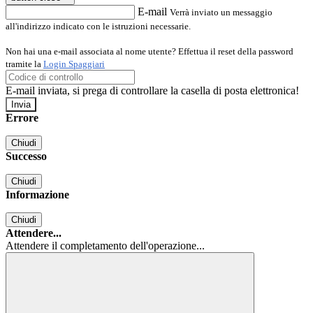
E-mail
Verrà inviato un messaggio
all'indirizzo indicato con le istruzioni necessarie.
Non hai una e-mail associata al nome utente? Effettua il reset della password
tramite la
Login Spaggiari
E-mail inviata, si prega di controllare la casella di posta elettronica!
Errore
Chiudi
Successo
Chiudi
Informazione
Chiudi
Attendere...
Attendere il completamento dell'operazione...