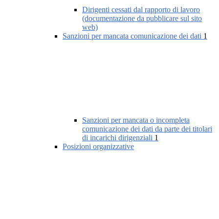
Dirigenti cessati dal rapporto di lavoro
(documentazione da pubblicare sul sito
web)
Sanzioni per mancata comunicazione dei dati
1
Sanzioni per mancata o incompleta
comunicazione dei dati da parte dei titolari
di incarichi dirigenziali
1
Posizioni organizzative