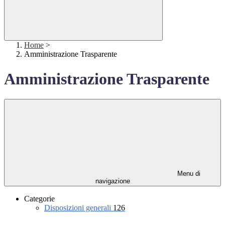
Home
>
Amministrazione Trasparente
Amministrazione Trasparente
Menu di
navigazione
Categorie
Disposizioni generali
126