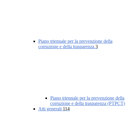
Piano triennale per la prevenzione della
corruzione e della trasparenza
3
Piano triennale per la prevenzione della
corruzione e della trasparenza (PTPCT)
Atti generali
114