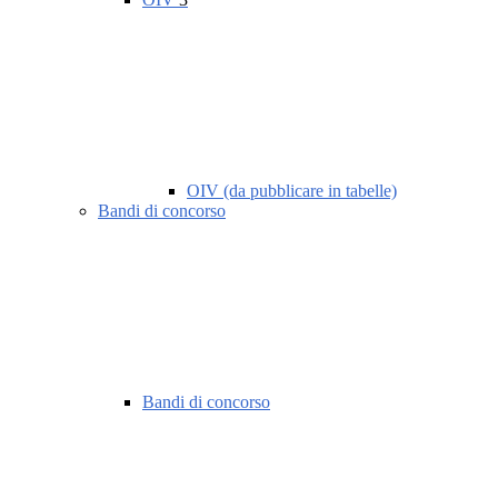
OIV (da pubblicare in tabelle)
Bandi di concorso
Bandi di concorso