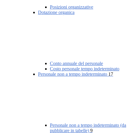
Posizioni organizzative
Dotazione organica
Conto annuale del personale
Costo personale tempo indeterminato
Personale non a tempo indeterminato
17
Personale non a tempo indeterminato (da
pubblicare in tabelle)
9