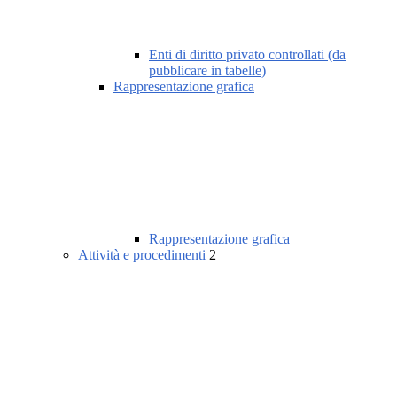
Enti di diritto privato controllati (da
pubblicare in tabelle)
Rappresentazione grafica
Rappresentazione grafica
Attività e procedimenti
2