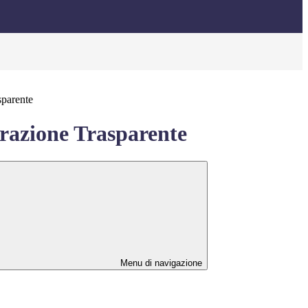
sparente
azione Trasparente
Menu di navigazione