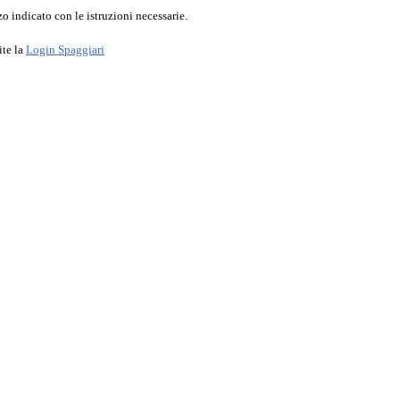
o indicato con le istruzioni necessarie.
ite la
Login Spaggiari