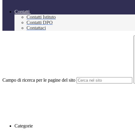
Contatti
Contatti Istituto
Contatti DPO
Contattaci
Campo di ricerca per le pagine del sito
Categorie