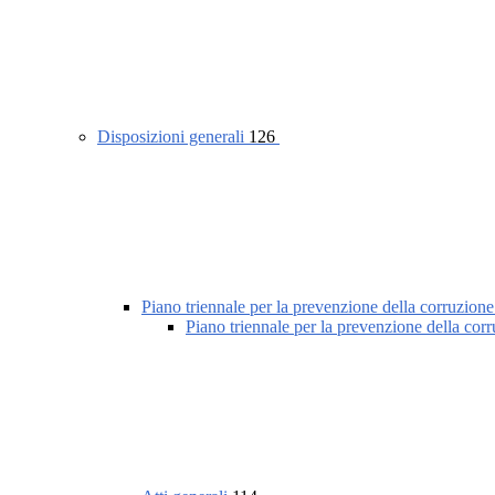
Disposizioni generali
126
Piano triennale per la prevenzione della corruzione
Piano triennale per la prevenzione della cor