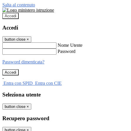
Salta al contenuto
Accedi
Accedi
button close
×
Nome Utente
Password
Password dimenticata?
-
Entra con SPID
Entra con CIE
Seleziona utente
button close
×
Recupero password
button close
×