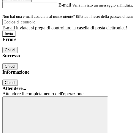
E-mail
Verrà inviato un messaggio all'indirizz
Non hai una e-mail associata al nome utente? Effettua il reset della password tram
E-mail inviata, si prega di controllare la casella di posta elettronica!
Errore
Chiudi
Successo
Chiudi
Informazione
Chiudi
Attendere...
Attendere il completamento dell'operazione...