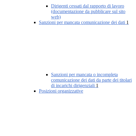
Dirigenti cessati dal rapporto di lavoro
(documentazione da pubblicare sul sito
web)
Sanzioni per mancata comunicazione dei dati
1
Sanzioni per mancata o incompleta
comunicazione dei dati da parte dei titolari
di incarichi dirigenziali
1
Posizioni organizzative