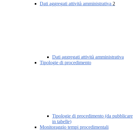
Dati aggregati attività amministrativa
2
Dati aggregati attività amministrativa
Tipologie di procedimento
Tipologie di procedimento (da pubblicare
in tabelle)
Monitoraggio tempi procedimentali