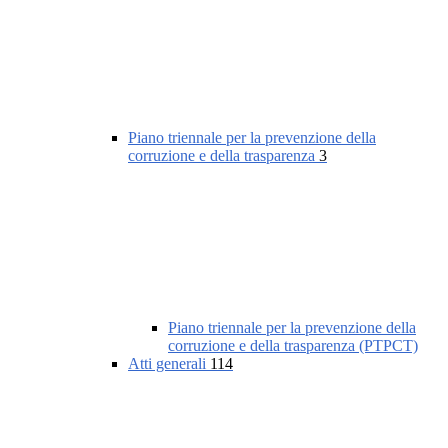
Piano triennale per la prevenzione della
corruzione e della trasparenza
3
Piano triennale per la prevenzione della
corruzione e della trasparenza (PTPCT)
Atti generali
114