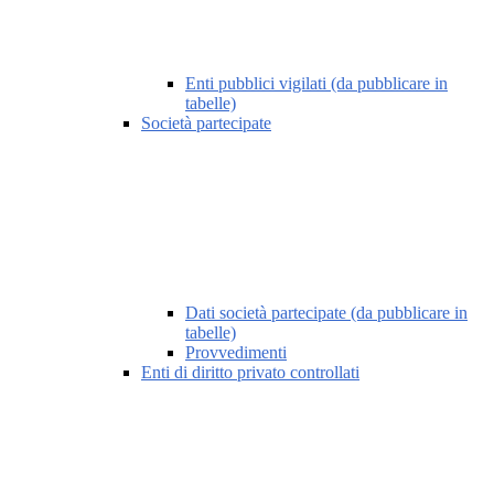
Enti pubblici vigilati (da pubblicare in
tabelle)
Società partecipate
Dati società partecipate (da pubblicare in
tabelle)
Provvedimenti
Enti di diritto privato controllati