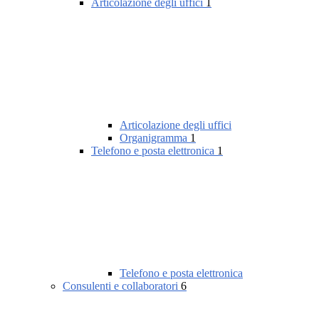
Articolazione degli uffici
1
Articolazione degli uffici
Organigramma
1
Telefono e posta elettronica
1
Telefono e posta elettronica
Consulenti e collaboratori
6