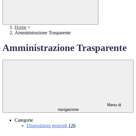
Home
>
Amministrazione Trasparente
Amministrazione Trasparente
Menu di
navigazione
Categorie
Disposizioni generali
126