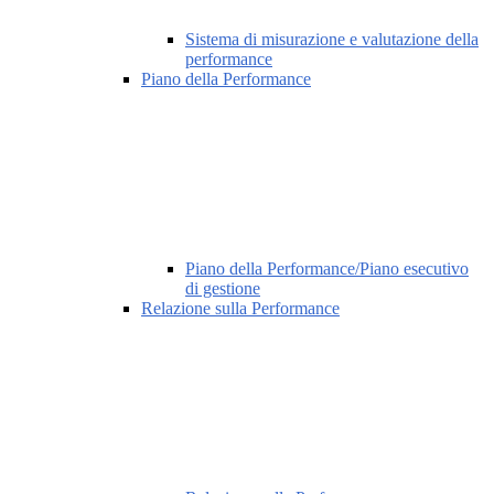
Sistema di misurazione e valutazione della
performance
Piano della Performance
Piano della Performance/Piano esecutivo
di gestione
Relazione sulla Performance