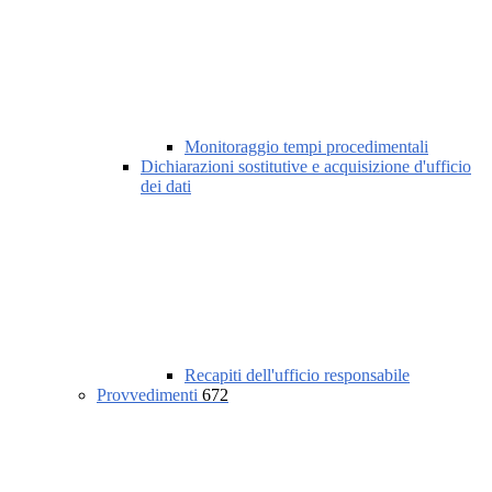
Monitoraggio tempi procedimentali
Dichiarazioni sostitutive e acquisizione d'ufficio
dei dati
Recapiti dell'ufficio responsabile
Provvedimenti
672