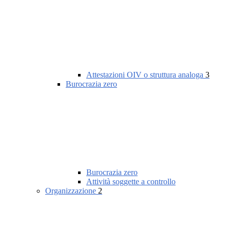
Attestazioni OIV o struttura analoga
3
Burocrazia zero
Burocrazia zero
Attività soggette a controllo
Organizzazione
2