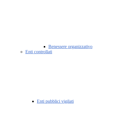
Benessere organizzativo
Enti controllati
Enti pubblici vigilati