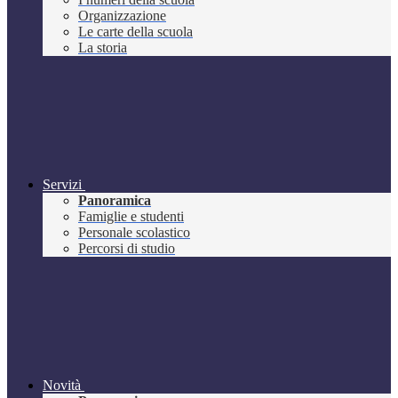
Organizzazione
Le carte della scuola
La storia
Servizi
Panoramica
Famiglie e studenti
Personale scolastico
Percorsi di studio
Novità