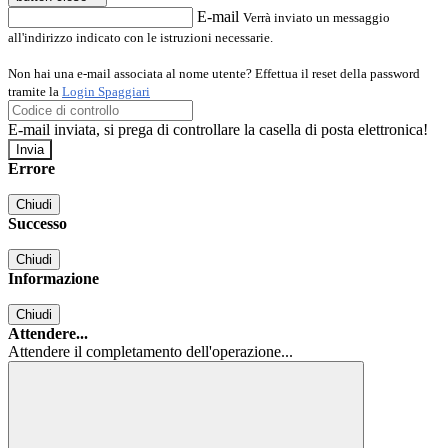
E-mail
Verrà inviato un messaggio
all'indirizzo indicato con le istruzioni necessarie.
Non hai una e-mail associata al nome utente? Effettua il reset della password
tramite la
Login Spaggiari
E-mail inviata, si prega di controllare la casella di posta elettronica!
Errore
Chiudi
Successo
Chiudi
Informazione
Chiudi
Attendere...
Attendere il completamento dell'operazione...