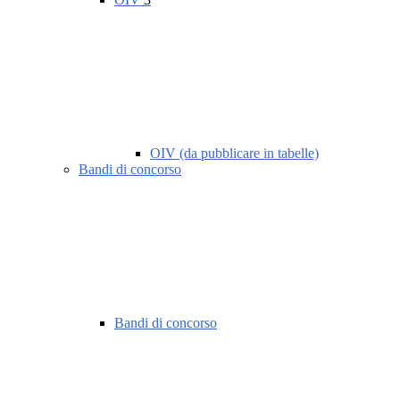
OIV (da pubblicare in tabelle)
Bandi di concorso
Bandi di concorso