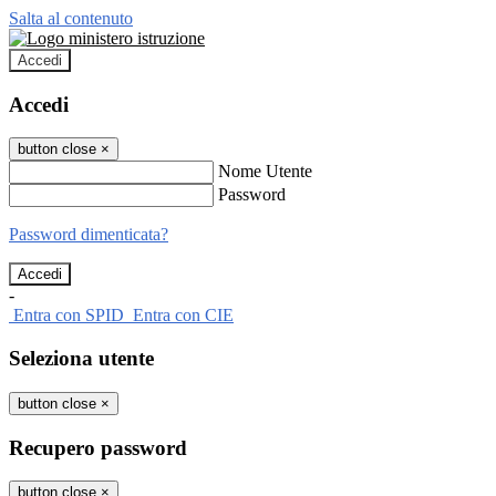
Salta al contenuto
Accedi
Accedi
button close
×
Nome Utente
Password
Password dimenticata?
-
Entra con SPID
Entra con CIE
Seleziona utente
button close
×
Recupero password
button close
×