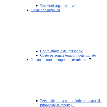
Posizioni organizzative
Dotazione organica
Conto annuale del personale
Costo personale tempo indeterminato
Personale non a tempo indeterminato
17
Personale non a tempo indeterminato (da
pubblicare in tabelle)
9