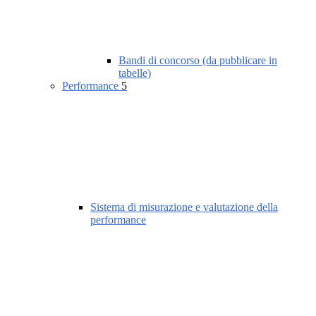
Bandi di concorso (da pubblicare in
tabelle)
Performance
5
Sistema di misurazione e valutazione della
performance