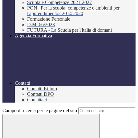
Scuola e Competenze 2021-2027
PON "Per la scuola, competenze e ambienti per
l'apprendimento2 2014-2020
Formazione Personale
D.M. 66/2023
FUTURA - La Scuola per l'Italia di domani
Agenzia Formativa
Contatti
Contatti Istituto
Contatti DPO
Contattaci
Campo di ricerca per le pagine del sito