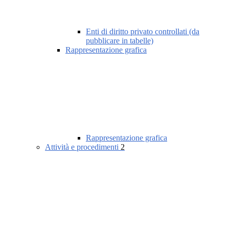
Enti di diritto privato controllati (da
pubblicare in tabelle)
Rappresentazione grafica
Rappresentazione grafica
Attività e procedimenti
2