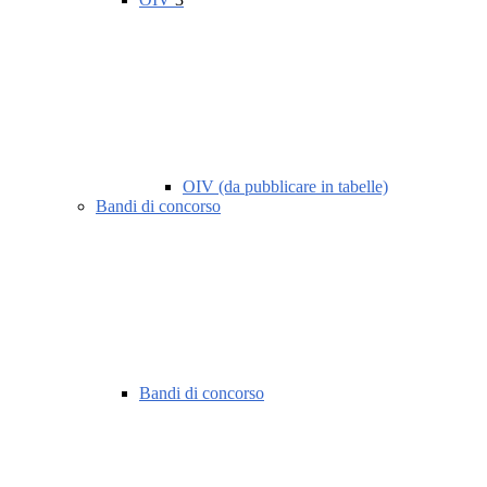
OIV (da pubblicare in tabelle)
Bandi di concorso
Bandi di concorso