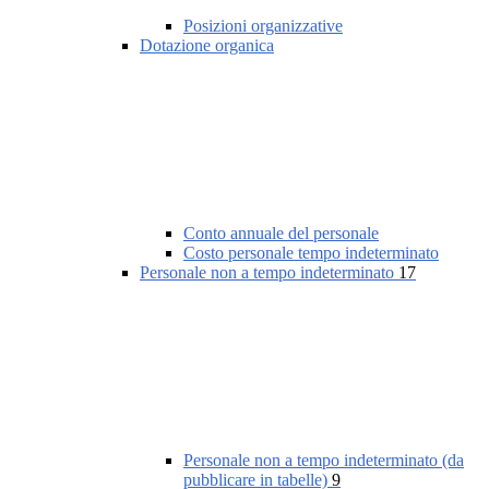
Posizioni organizzative
Dotazione organica
Conto annuale del personale
Costo personale tempo indeterminato
Personale non a tempo indeterminato
17
Personale non a tempo indeterminato (da
pubblicare in tabelle)
9