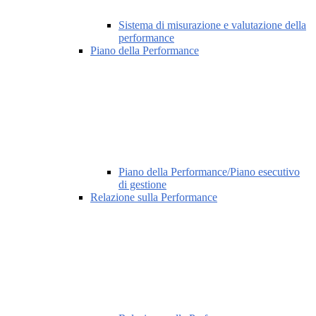
Sistema di misurazione e valutazione della
performance
Piano della Performance
Piano della Performance/Piano esecutivo
di gestione
Relazione sulla Performance