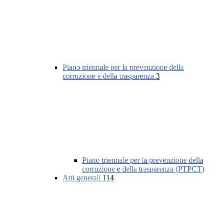
Piano triennale per la prevenzione della
corruzione e della trasparenza
3
Piano triennale per la prevenzione della
corruzione e della trasparenza (PTPCT)
Atti generali
114