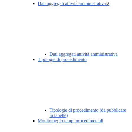
Dati aggregati attività amministrativa
2
Dati aggregati attività amministrativa
Tipologie di procedimento
Tipologie di procedimento (da pubblicare
in tabelle)
Monitoraggio tempi procedimentali