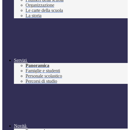
Organizzazione
Le carte della scuola
La storia
Servizi
Panoramica
Famiglie e studenti
Personale scolastico
Percorsi di studio
Novità