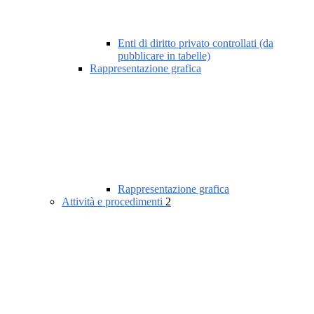
Enti di diritto privato controllati (da
pubblicare in tabelle)
Rappresentazione grafica
Rappresentazione grafica
Attività e procedimenti
2