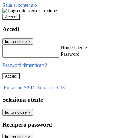
Salta al contenuto
Accedi
Accedi
button close
×
Nome Utente
Password
Password dimenticata?
-
Entra con SPID
Entra con CIE
Seleziona utente
button close
×
Recupero password
button close
×