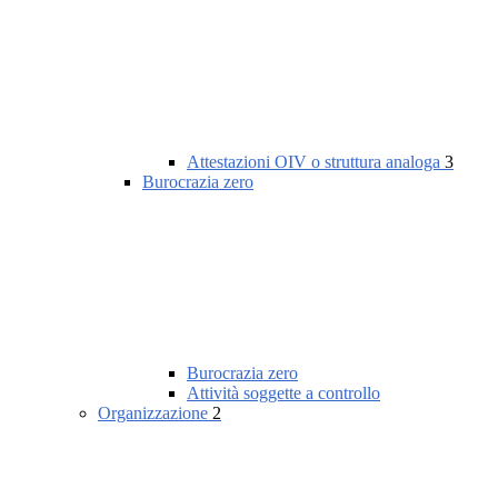
Attestazioni OIV o struttura analoga
3
Burocrazia zero
Burocrazia zero
Attività soggette a controllo
Organizzazione
2