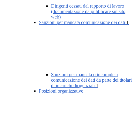
Dirigenti cessati dal rapporto di lavoro
(documentazione da pubblicare sul sito
web)
Sanzioni per mancata comunicazione dei dati
1
Sanzioni per mancata o incompleta
comunicazione dei dati da parte dei titolari
di incarichi dirigenziali
1
Posizioni organizzative