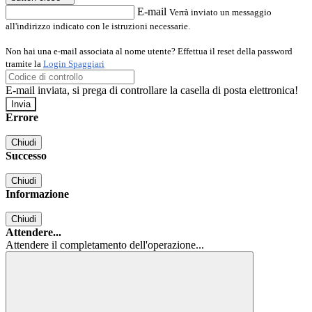
E-mail
Verrà inviato un messaggio
all'indirizzo indicato con le istruzioni necessarie.
Non hai una e-mail associata al nome utente? Effettua il reset della password
tramite la
Login Spaggiari
E-mail inviata, si prega di controllare la casella di posta elettronica!
Errore
Chiudi
Successo
Chiudi
Informazione
Chiudi
Attendere...
Attendere il completamento dell'operazione...