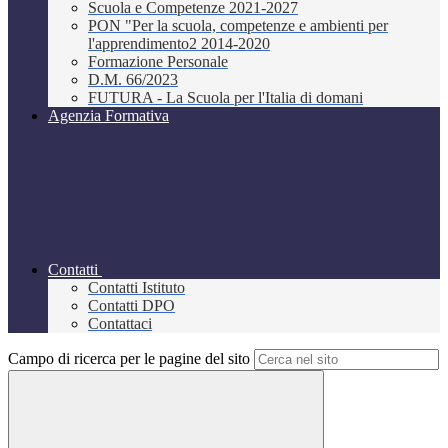
Scuola e Competenze 2021-2027
PON "Per la scuola, competenze e ambienti per
l'apprendimento2 2014-2020
Formazione Personale
D.M. 66/2023
FUTURA - La Scuola per l'Italia di domani
Agenzia Formativa
Contatti
Contatti Istituto
Contatti DPO
Contattaci
Campo di ricerca per le pagine del sito