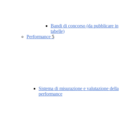
Bandi di concorso (da pubblicare in
tabelle)
Performance
5
Sistema di misurazione e valutazione della
performance