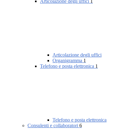
Articolazione degli uffici
1
Articolazione degli uffici
Organigramma
1
Telefono e posta elettronica
1
Telefono e posta elettronica
Consulenti e collaboratori
6