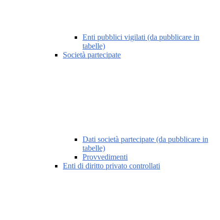
Enti pubblici vigilati (da pubblicare in
tabelle)
Società partecipate
Dati società partecipate (da pubblicare in
tabelle)
Provvedimenti
Enti di diritto privato controllati