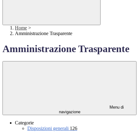
Home
>
Amministrazione Trasparente
Amministrazione Trasparente
Menu di
navigazione
Categorie
Disposizioni generali
126