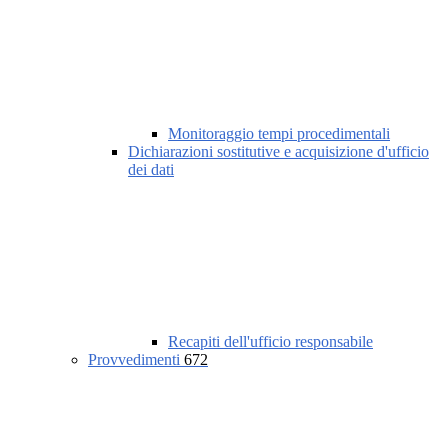
Monitoraggio tempi procedimentali
Dichiarazioni sostitutive e acquisizione d'ufficio
dei dati
Recapiti dell'ufficio responsabile
Provvedimenti
672