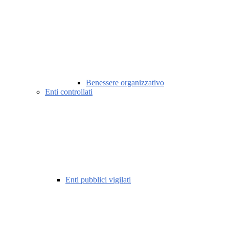
Benessere organizzativo
Enti controllati
Enti pubblici vigilati