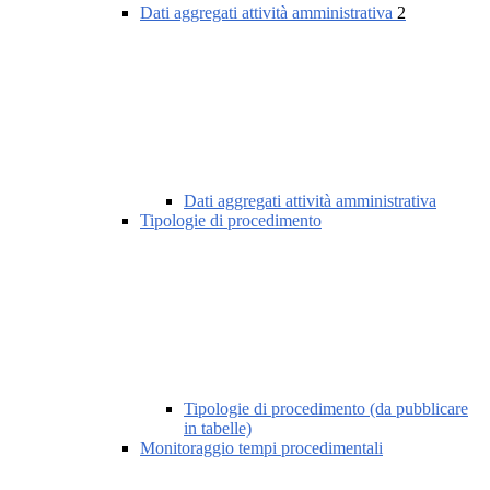
Dati aggregati attività amministrativa
2
Dati aggregati attività amministrativa
Tipologie di procedimento
Tipologie di procedimento (da pubblicare
in tabelle)
Monitoraggio tempi procedimentali