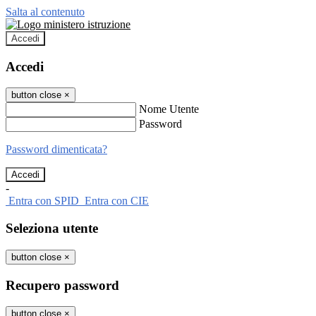
Salta al contenuto
Accedi
Accedi
button close
×
Nome Utente
Password
Password dimenticata?
-
Entra con SPID
Entra con CIE
Seleziona utente
button close
×
Recupero password
button close
×