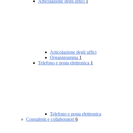
Articolazione degli uffici
1
Articolazione degli uffici
Organigramma
1
Telefono e posta elettronica
1
Telefono e posta elettronica
Consulenti e collaboratori
6