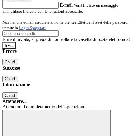
E-mail
Verrà inviato un messaggio
all'indirizzo indicato con le istruzioni necessarie.
Non hai una e-mail associata al nome utente? Effettua il reset della password
tramite la
Login Spaggiari
E-mail inviata, si prega di controllare la casella di posta elettronica!
Errore
Chiudi
Successo
Chiudi
Informazione
Chiudi
Attendere...
Attendere il completamento dell'operazione...