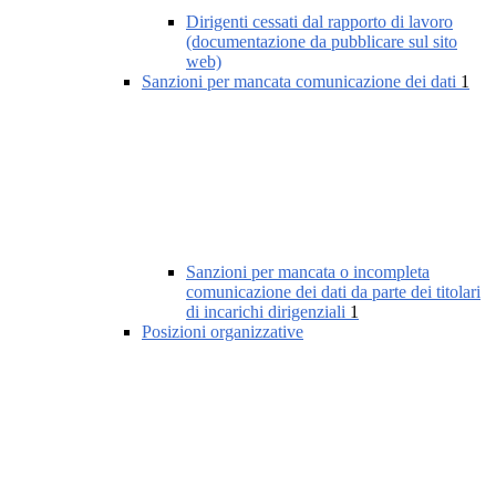
Dirigenti cessati dal rapporto di lavoro
(documentazione da pubblicare sul sito
web)
Sanzioni per mancata comunicazione dei dati
1
Sanzioni per mancata o incompleta
comunicazione dei dati da parte dei titolari
di incarichi dirigenziali
1
Posizioni organizzative