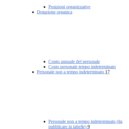
Posizioni organizzative
Dotazione organica
Conto annuale del personale
Costo personale tempo indeterminato
Personale non a tempo indeterminato
17
Personale non a tempo indeterminato (da
pubblicare in tabelle)
9