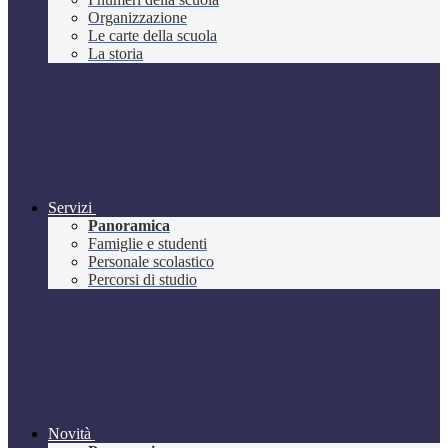
Organizzazione
Le carte della scuola
La storia
Servizi
Panoramica
Famiglie e studenti
Personale scolastico
Percorsi di studio
Novità