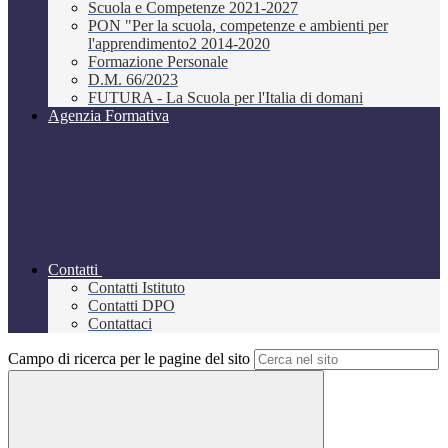
Scuola e Competenze 2021-2027
PON "Per la scuola, competenze e ambienti per
l'apprendimento2 2014-2020
Formazione Personale
D.M. 66/2023
FUTURA - La Scuola per l'Italia di domani
Agenzia Formativa
Contatti
Contatti Istituto
Contatti DPO
Contattaci
Campo di ricerca per le pagine del sito