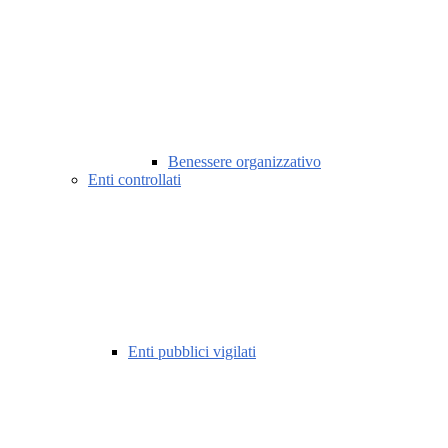
Benessere organizzativo
Enti controllati
Enti pubblici vigilati