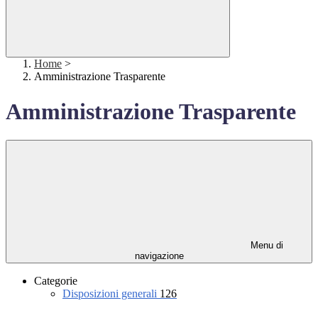
Home
>
Amministrazione Trasparente
Amministrazione Trasparente
Menu di
navigazione
Categorie
Disposizioni generali
126