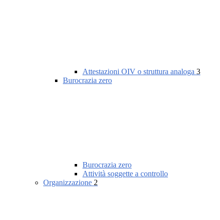
Attestazioni OIV o struttura analoga
3
Burocrazia zero
Burocrazia zero
Attività soggette a controllo
Organizzazione
2