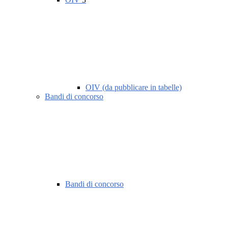
OIV (da pubblicare in tabelle)
Bandi di concorso
Bandi di concorso