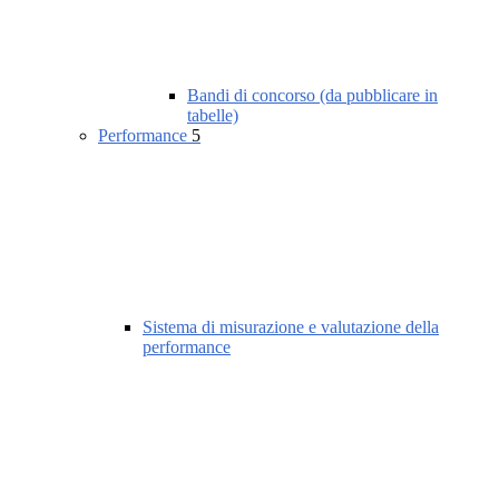
Bandi di concorso (da pubblicare in
tabelle)
Performance
5
Sistema di misurazione e valutazione della
performance