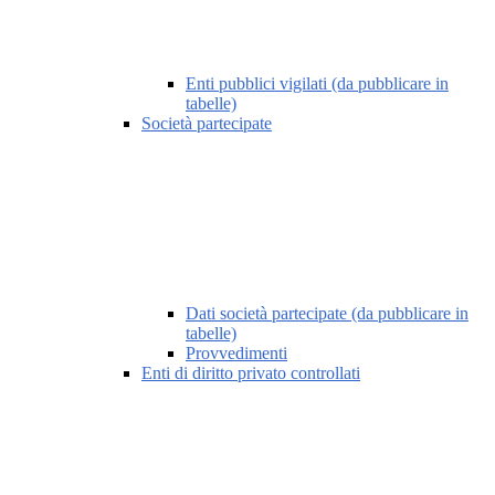
Enti pubblici vigilati (da pubblicare in
tabelle)
Società partecipate
Dati società partecipate (da pubblicare in
tabelle)
Provvedimenti
Enti di diritto privato controllati