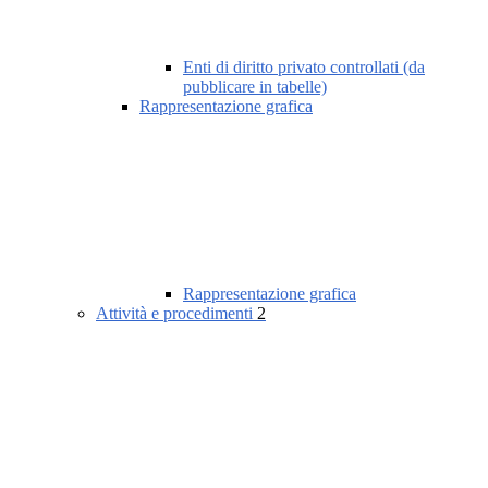
Enti di diritto privato controllati (da
pubblicare in tabelle)
Rappresentazione grafica
Rappresentazione grafica
Attività e procedimenti
2