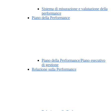
Sistema di misurazione e valutazione della
performance
Piano della Performance
Piano della Performance/Piano esecutivo
di gestione
Relazione sulla Performance