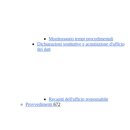
Monitoraggio tempi procedimentali
Dichiarazioni sostitutive e acquisizione d'ufficio
dei dati
Recapiti dell'ufficio responsabile
Provvedimenti
672