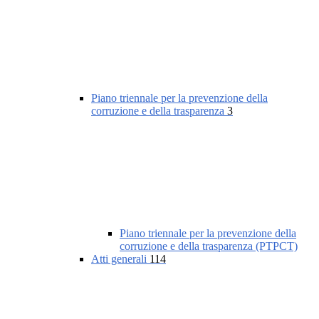
Piano triennale per la prevenzione della
corruzione e della trasparenza
3
Piano triennale per la prevenzione della
corruzione e della trasparenza (PTPCT)
Atti generali
114