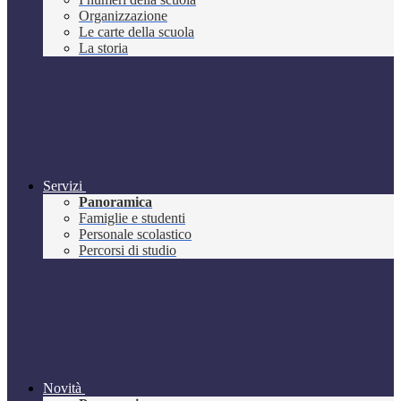
Organizzazione
Le carte della scuola
La storia
Servizi
Panoramica
Famiglie e studenti
Personale scolastico
Percorsi di studio
Novità