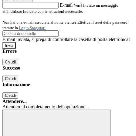
E-mail
Verrà inviato un messaggio
all'indirizzo indicato con le istruzioni necessarie.
Non hai una e-mail associata al nome utente? Effettua il reset della password
tramite la
Login Spaggiari
E-mail inviata, si prega di controllare la casella di posta elettronica!
Errore
Chiudi
Successo
Chiudi
Informazione
Chiudi
Attendere...
Attendere il completamento dell'operazione...