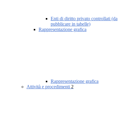
Enti di diritto privato controllati (da
pubblicare in tabelle)
Rappresentazione grafica
Rappresentazione grafica
Attività e procedimenti
2