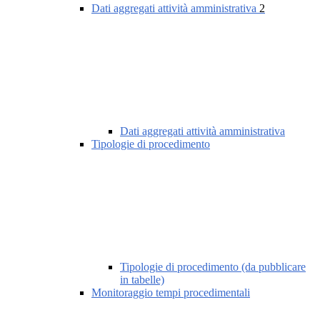
Dati aggregati attività amministrativa
2
Dati aggregati attività amministrativa
Tipologie di procedimento
Tipologie di procedimento (da pubblicare
in tabelle)
Monitoraggio tempi procedimentali