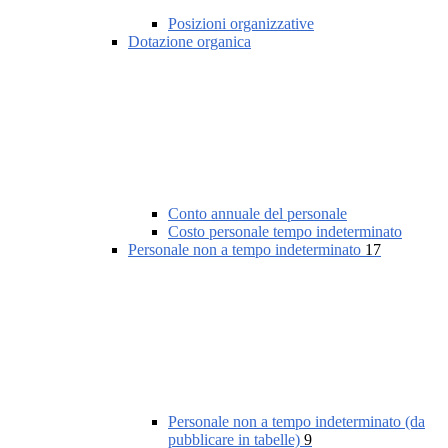
Posizioni organizzative
Dotazione organica
Conto annuale del personale
Costo personale tempo indeterminato
Personale non a tempo indeterminato
17
Personale non a tempo indeterminato (da
pubblicare in tabelle)
9