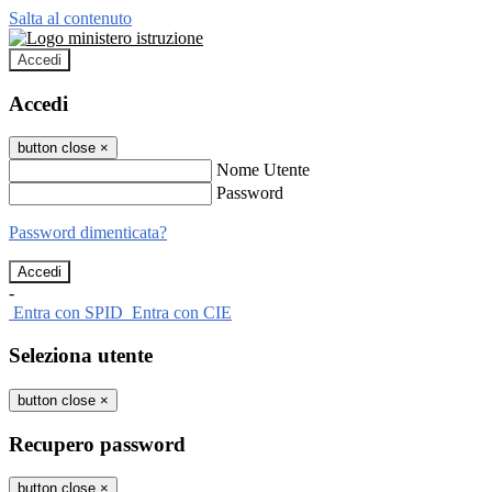
Salta al contenuto
Accedi
Accedi
button close
×
Nome Utente
Password
Password dimenticata?
-
Entra con SPID
Entra con CIE
Seleziona utente
button close
×
Recupero password
button close
×