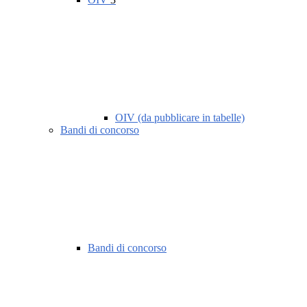
OIV (da pubblicare in tabelle)
Bandi di concorso
Bandi di concorso