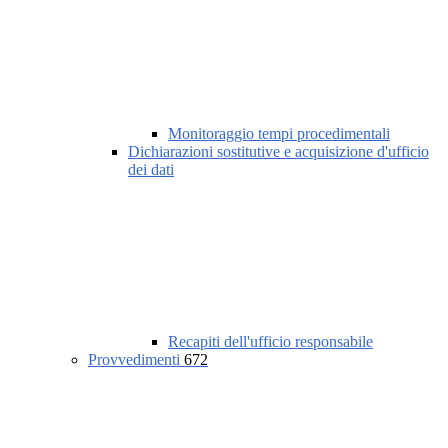
Monitoraggio tempi procedimentali
Dichiarazioni sostitutive e acquisizione d'ufficio
dei dati
Recapiti dell'ufficio responsabile
Provvedimenti
672