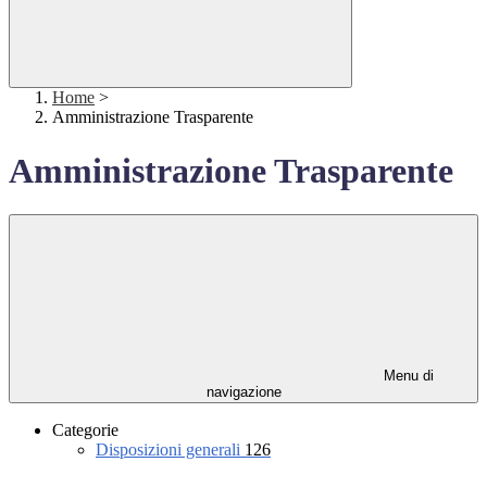
Home
>
Amministrazione Trasparente
Amministrazione Trasparente
Menu di
navigazione
Categorie
Disposizioni generali
126