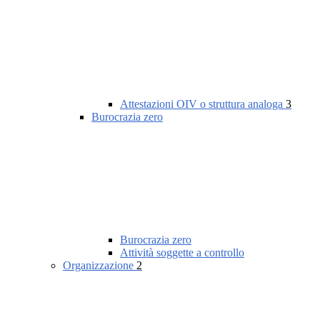
Attestazioni OIV o struttura analoga
3
Burocrazia zero
Burocrazia zero
Attività soggette a controllo
Organizzazione
2