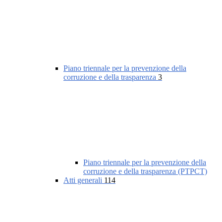
Piano triennale per la prevenzione della
corruzione e della trasparenza
3
Piano triennale per la prevenzione della
corruzione e della trasparenza (PTPCT)
Atti generali
114