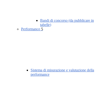
Bandi di concorso (da pubblicare in
tabelle)
Performance
5
Sistema di misurazione e valutazione della
performance