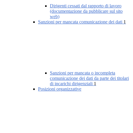
Dirigenti cessati dal rapporto di lavoro
(documentazione da pubblicare sul sito
web)
Sanzioni per mancata comunicazione dei dati
1
Sanzioni per mancata o incompleta
comunicazione dei dati da parte dei titolari
di incarichi dirigenziali
1
Posizioni organizzative