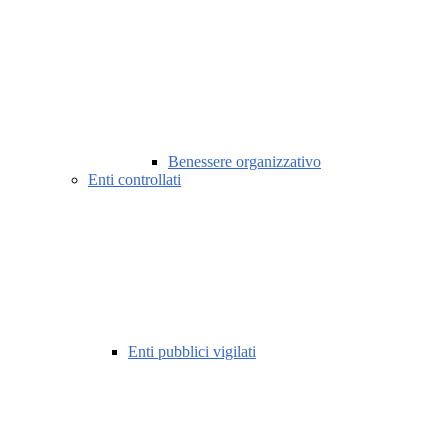
Benessere organizzativo
Enti controllati
Enti pubblici vigilati