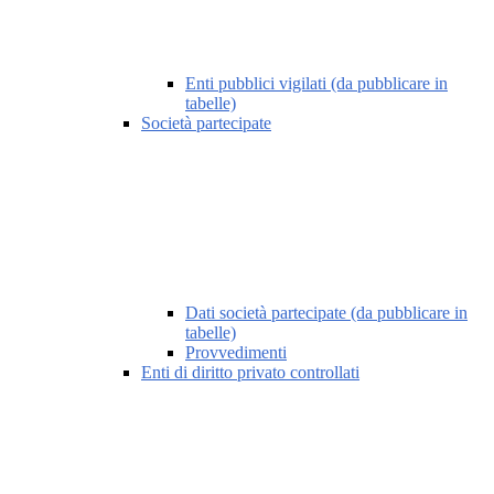
Enti pubblici vigilati (da pubblicare in
tabelle)
Società partecipate
Dati società partecipate (da pubblicare in
tabelle)
Provvedimenti
Enti di diritto privato controllati