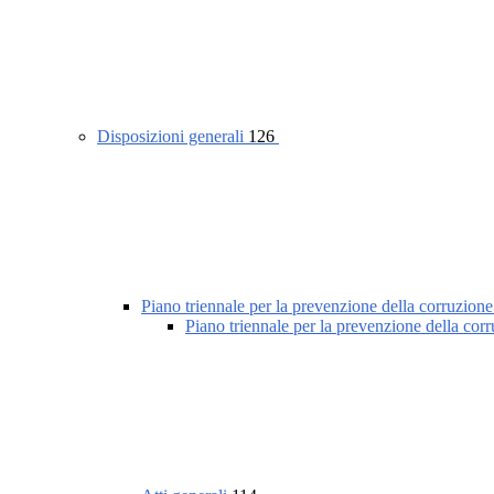
Disposizioni generali
126
Piano triennale per la prevenzione della corruzione
Piano triennale per la prevenzione della cor