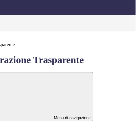
sparente
azione Trasparente
Menu di navigazione