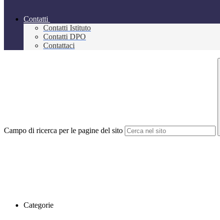
Contatti
Contatti Istituto
Contatti DPO
Contattaci
Campo di ricerca per le pagine del sito
Categorie