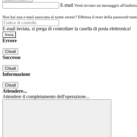
E-mail
Verrà inviato un messaggio all'indirizz
Non hai una e-mail associata al nome utente? Effettua il reset della password tram
E-mail inviata, si prega di controllare la casella di posta elettronica!
Errore
Chiudi
Successo
Chiudi
Informazione
Chiudi
Attendere...
Attendere il completamento dell'operazione...