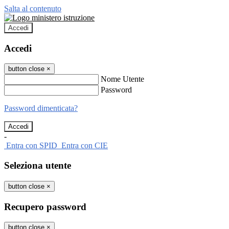
Salta al contenuto
Accedi
Accedi
button close
×
Nome Utente
Password
Password dimenticata?
-
Entra con SPID
Entra con CIE
Seleziona utente
button close
×
Recupero password
button close
×