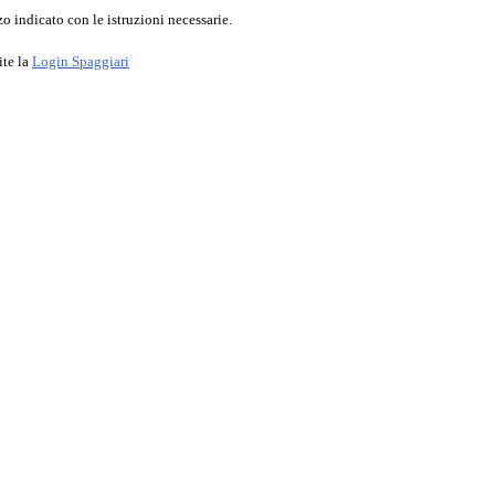
o indicato con le istruzioni necessarie.
ite la
Login Spaggiari