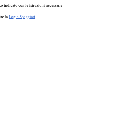
o indicato con le istruzioni necessarie.
ite la
Login Spaggiari