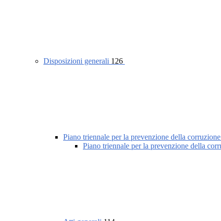
Disposizioni generali
126
Piano triennale per la prevenzione della corruzione
Piano triennale per la prevenzione della cor