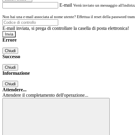
E-mail
Verrà inviato un messaggio all'indirizz
Non hai una e-mail associata al nome utente? Effettua il reset della password tram
E-mail inviata, si prega di controllare la casella di posta elettronica!
Errore
Chiudi
Successo
Chiudi
Informazione
Chiudi
Attendere...
Attendere il completamento dell'operazione...