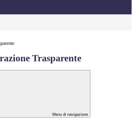
sparente
azione Trasparente
Menu di navigazione