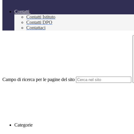
Contatti
Contatti Istituto
Contatti DPO
Contattaci
Campo di ricerca per le pagine del sito
Categorie